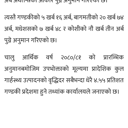
अर्ब अर्थतन्त्रको आकार पुग्ने अनुमान गरिएको छ।
त्यस्तै गण्डकीको ५ खर्ब १६ अर्ब, बागमतीको २० खर्ब ७४
अर्ब, मधेशसको ७ खर्ब ४८ र कोशीको नौ खर्ब तीन अर्ब
पुग्ने अनुमान गरिएको छ।
चालु आर्थिक वर्ष २०८०/८१ को प्रारम्भिक
अनुमानबमोजिम उपभोक्ताको मूल्यमा प्रादेशिक कुल
गार्हस्थ्य उत्पादनको वृद्धिदर सबैभन्दा धेरै ४.५५ प्रतिशत
गण्डकी प्रदेशमा हुने तथ्यांक कार्यालयले जनाएको छ।