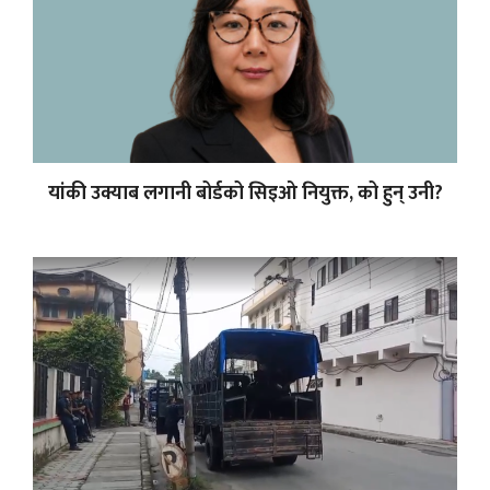
यांकी उक्याब लगानी बोर्डको सिइओ नियुक्त, को हुन् उनी?