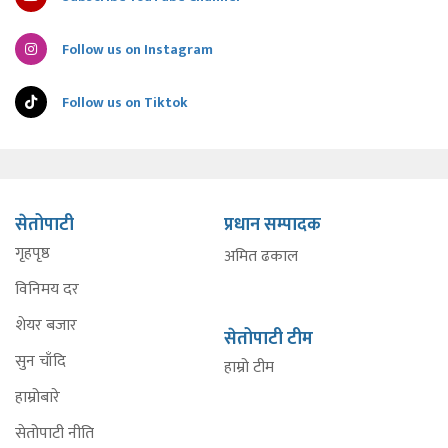
Follow us on Instagram
Follow us on Tiktok
सेतोपाटी
प्रधान सम्पादक
गृहपृष्ठ
अमित ढकाल
विनिमय दर
शेयर बजार
सेतोपाटी टीम
सुन चाँदि
हाम्रो टीम
हाम्रोबारे
सेतोपाटी नीति