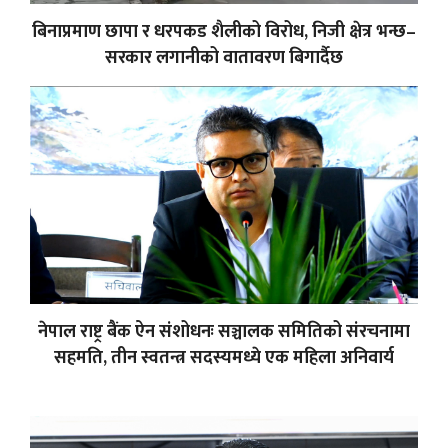
बिनाप्रमाण छापा र धरपकड शैलीको विरोध, निजी क्षेत्र भन्छ–
सरकार लगानीको वातावरण बिगार्दैछ
नेपाल राष्ट्र बैंक ऐन संशोधनः सञ्चालक समितिको संरचनामा
सहमति, तीन स्वतन्त्र सदस्यमध्ये एक महिला अनिवार्य