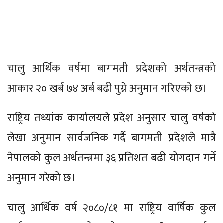
चालु आर्थिक वर्षमा बागमती प्रदेशको अर्थतन्त्रको
आकार २० खर्ब ७४ अर्ब बढी पुग्ने अनुमान गरिएको छ।
राष्ट्रिय तथ्यांक कार्यालयले प्रदेश अनुसार चालु वर्षको
लेखा अनुमान सार्वजनिक गर्दै बागमती प्रदेशले मात्रै
नेपालको कुल अर्थतन्त्रमा ३६ प्रतिशत बढी योगदान गर्ने
अनुमान गरेको छ।
चालु आर्थिक वर्ष २०८०/८१ मा राष्ट्रिय वार्षिक कुल