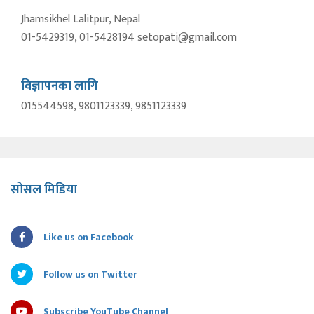
Jhamsikhel Lalitpur, Nepal
01-5429319, 01-5428194 setopati@gmail.com
विज्ञापनका लागि
015544598, 9801123339, 9851123339
सोसल मिडिया
Like us on Facebook
Follow us on Twitter
Subscribe YouTube Channel