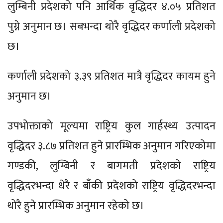
लुम्बिनी प्रदेशको पनि आर्थिक वृद्धिदर ४.०५ प्रतिशत
पुग्ने अनुमान छ। सबभन्दा थोरै वृद्धिदर कर्णाली प्रदेशको
छ।
कर्णाली प्रदेशको ३.३९ प्रतिशत मात्रै वृद्धिदर कायम हुने
अनुमान छ।
उपभोक्ताको मूल्यमा राष्ट्रिय कुल गार्हस्थ्य उत्पादन
वृद्धिदर ३.८७ प्रतिशत हुने प्रारम्भिक अनुमान गरिएकोमा
गण्डकी, लुम्बिनी र बागमती प्रदेशको राष्ट्रिय
वृद्धिदरभन्दा धेरै र बाँकी प्रदेशको राष्ट्रिय वृद्धिदरभन्दा
थोरै हुने प्रारम्भिक अनुमान रहेको छ।