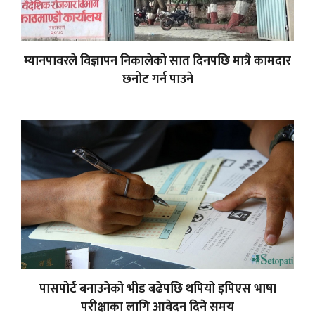
म्यानपावरले विज्ञापन निकालेको सात दिनपछि मात्रै कामदार
छनोट गर्न पाउने
पासपोर्ट बनाउनेको भीड बढेपछि थपियो इपिएस भाषा
परीक्षाका लागि आवेदन दिने समय