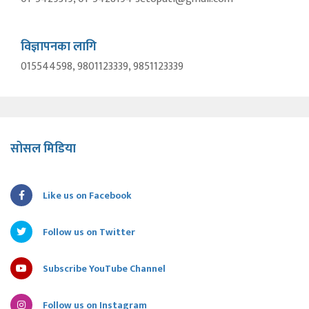
विज्ञापनका लागि
015544598, 9801123339, 9851123339
सोसल मिडिया
Like us on Facebook
Follow us on Twitter
Subscribe YouTube Channel
Follow us on Instagram