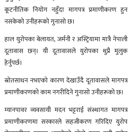
कूटनीतिक नियोग नहुँदा मागपत्र प्रमाणीकरण हुन
नसकेको उनीहरूको गुनासो छ।
हाल युरोपका बेलायत, जर्मनी र अस्ट्रियामा मात्रै नेपाली
दूतावास छन्। यी दूतावासले युरोपका थुप्रै मुलुक
हेर्नुपर्छ।
स्रोतसाधन नभएको कारण देखाउँदै दूतावासले मागपत्र
प्रमाणीकरणको काम नगरीदिने गुनासो उनीहरूको छ।
म्यानपावर व्यवसायी मदन भट्टराई संस्थागत मागपत्र
प्रमाणीकरणमा सरकारले सहजीकरण गरिदिए युरोप