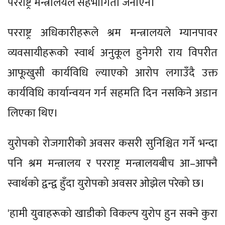
परराष्ट्र मन्त्रालयले सहभागिता जनाएन।
परराष्ट्र अधिकारीहरूले श्रम मन्त्रालयले म्यानपावर
व्यवसायीहरूको स्वार्थ अनुकूल हुनेगरी राय विपरीत
आफूखुसी कार्यविधि ल्याएको आरोप लगाउँदै उक्त
कार्यविधि कार्यान्वयन गर्न सहमति दिन नसकिने अडान
लिएका थिए।
युरोपको रोजगारीको अवसर कसरी सुनिश्चित गर्ने भन्दा
पनि श्रम मन्त्रालय र परराष्ट्र मन्त्रालयबीच आ–आफ्नै
स्वार्थको द्वन्द्व हुँदा युरोपको अवसर ओझेल परेको छ।
'हामी युवाहरूको खाडीको विकल्प युरोप हुन सक्ने कुरा