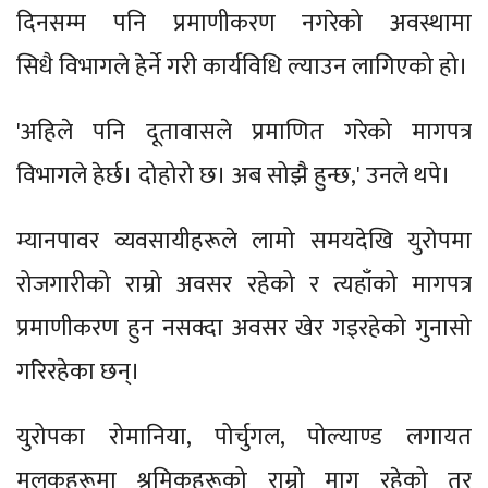
दिनसम्म पनि प्रमाणीकरण नगरेको अवस्थामा
सिधै विभागले हेर्ने गरी कार्यविधि ल्याउन लागिएको हो।
'अहिले पनि दूतावासले प्रमाणित गरेको मागपत्र
विभागले हेर्छ। दोहोरो छ। अब सोझै हुन्छ,' उनले थपे।
म्यानपावर व्यवसायीहरूले लामो समयदेखि युरोपमा
रोजगारीको राम्रो अवसर रहेको र त्यहाँको मागपत्र
प्रमाणीकरण हुन नसक्दा अवसर खेर गइरहेको गुनासो
गरिरहेका छन्।
युरोपका रोमानिया, पोर्चुगल, पोल्याण्ड लगायत
मुलुकहरूमा श्रमिकहरूको राम्रो माग रहेको तर