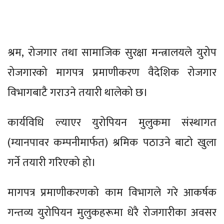
श्रम, रोजगार तथा सामाजिक सुरक्षा मन्त्रालयले युरोप
रोजगारको मागपत्र प्रमाणीकरण वैदेशिक रोजगार
विभागबाटै गराउने तयारी थालेको छ।
कार्यविधि ल्याएर युरोपियन मुलुकमा संस्थागत
(म्यानपावर कम्पनीमार्फत) श्रमिक पठाउने बाटो खुला
गर्ने तयारी गरिएको हो।
मागपत्र प्रमाणीकरणको काम विभागले गरे आकर्षक
गन्तव्य युरोपियन मुलुकहरूमा धेरै रोजगारीका अवसर