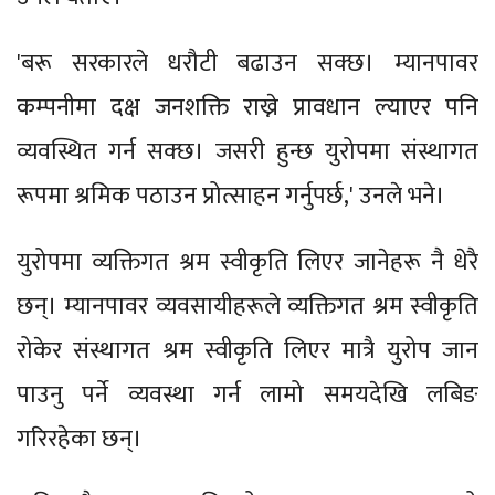
'बरू सरकारले धरौटी बढाउन सक्छ। म्यानपावर
कम्पनीमा दक्ष जनशक्ति राख्ने प्रावधान ल्याएर पनि
व्यवस्थित गर्न सक्छ। जसरी हुन्छ युरोपमा संस्थागत
रूपमा श्रमिक पठाउन प्रोत्साहन गर्नुपर्छ,' उनले भने।
युरोपमा व्यक्तिगत श्रम स्वीकृति लिएर जानेहरू नै धेरै
छन्। म्यानपावर व्यवसायीहरूले व्यक्तिगत श्रम स्वीकृति
रोकेर संस्थागत श्रम स्वीकृति लिएर मात्रै युरोप जान
पाउनु पर्ने व्यवस्था गर्न लामो समयदेखि लबिङ
गरिरहेका छन्।