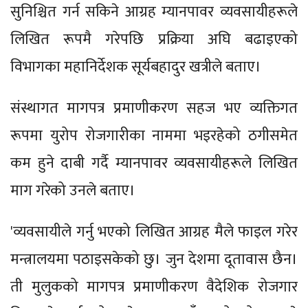
सुनिश्चित गर्न सकिने आग्रह म्यानपावर व्यवसायीहरूले
लिखित रूपमै गरेपछि प्रक्रिया अघि बढाइएको
विभागका महानिर्देशक सूर्यबहादुर खत्रीले बताए।
संस्थागत मागपत्र प्रमाणीकरण सहज भए व्यक्तिगत
रूपमा युरोप रोजगारीका नाममा भइरहेको ठगीसमेत
कम हुने दाबी गर्दै म्यानपावर व्यवसायीहरूले लिखित
माग गरेको उनले बताए।
'व्यवसायीले गर्नु भएको लिखित आग्रह मैले फाइल गरेर
मन्त्रालयमा पठाइसकेको छु। जुन देशमा दूतावास छैन।
ती मुलुकको मागपत्र प्रमाणीकरण वैदेशिक रोजगार