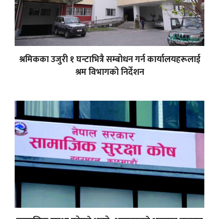
श्रमिकका उजुरी १ घन्टाभित्रै सम्बोधन गर्न कार्यालयहरूलाई
श्रम विभागको निर्देशन