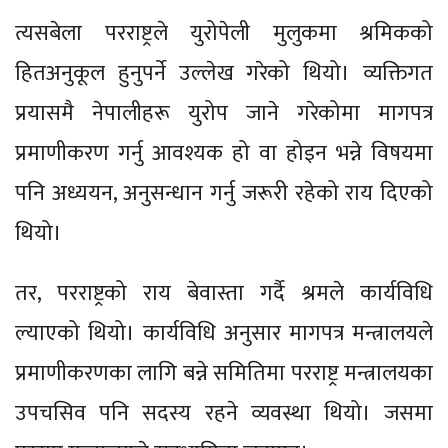
त्यसबेला परराष्ट्रले युरोपेली मुलुकमा श्रमिकको
हितअनुकूल हुनुपर्ने उल्लेख गरेको थियो। व्यक्तिगत
प्रयासमै नेपालीहरू युरोप जाने गरेकोमा मागपत्र
प्रमाणीकरण गर्नु आवश्यक हो वा होइन भन्ने विषयमा
पनि अध्ययन, अनुसन्धान गर्नु जरूरी रहेको राय दिएको
थियो।
तर, परराष्ट्रको राय बेवास्ता गर्दै श्रमले कार्यविधि
ल्याएको थियो। कार्यविधि अनुसार मागपत्र मन्त्रालयले
प्रमाणीकरणका लागि बन्ने समितिमा परराष्ट्र मन्त्रालयका
उपचसिव पनि सदस्य रहने व्यवस्था थियो। जसमा