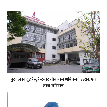
बुटवलका दुई रेस्टुरेन्टबाट तीन बाल श्रमिकको उद्धार, एक
लाख जरिवाना