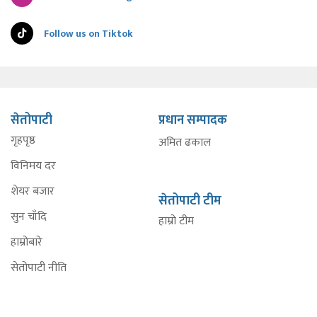
Follow us on Tiktok
सेतोपाटी
प्रधान सम्पादक
गृहपृष्ठ
अमित ढकाल
विनिमय दर
शेयर बजार
सेतोपाटी टीम
सुन चाँदि
हाम्रो टीम
हाम्रोबारे
सेतोपाटी नीति