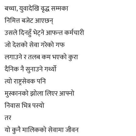
बच्चा, युवादेखि वृद्ध सम्मका
निमित्त बजेट आएछन्
उसले दिनहुँ भेट्ने आफन्त कर्मचारी
जो देशको सेवा गरेको गफ
लगाउने र तलब कम भएको कुरा
दैनिक नै सुनाउने गर्थ्यो
त्यो राष्ट्रसेवक पनि
मुस्कानको झोला लिएर आफ्नो
निवास भित्र पस्यो
तर
यो कुनै मालिकको सेवामा जीवन