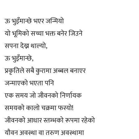
ऊ भुइँमान्छे भएर जन्मियो
यो भूमिको सच्चा भक्त बनेर जिउने
सपना देख्न थाल्यो,
ऊ भुइँमान्छे,
प्रकृतिले सबै कुरामा अब्बल बनाएर
जन्माएको भएता पनि
एक समय जो जीवनको निर्णायक
समयको कालो चक्रमा फस्यो!
जीवनको आधार स्तम्भको रूपमा रहेको
यौवन अवस्था वा तरुण अवस्थामा