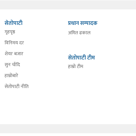
सेतोपाटी
प्रधान सम्पादक
गृहपृष्ठ
अमित ढकाल
विनिमय दर
शेयर बजार
सेतोपाटी टीम
सुन चाँदि
हाम्रो टीम
हाम्रोबारे
सेतोपाटी नीति