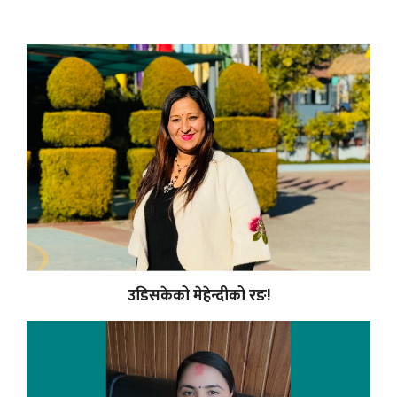
उडिसकेको मेहेन्दीको रङ!