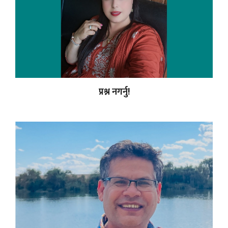
प्रश्न नगर्नु!