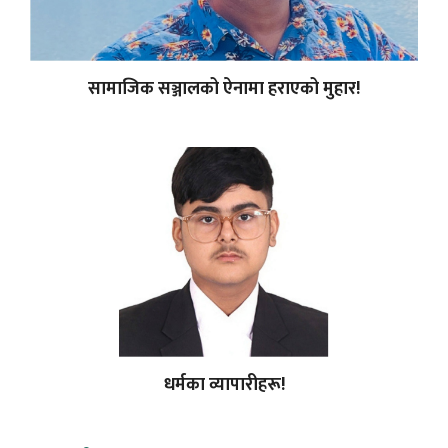
सामाजिक सञ्जालको ऐनामा हराएको मुहार!
धर्मका व्यापारीहरू!