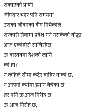
सकाएको प्राणी
जेहेन्दार भएर पनि समयमा
उसको जीवनको दीप निभेकोले
सरकारी सेवामा प्रवेश गर्न नसकेको योद्धा
आज एकोहोरो सोचिरहेछ
ऊ वास्तवमा देशको लागि
को हो?
न कहिले सीमा कटेर बाहिर गाको छ,
न आफ्नो कर्ममा इमान बेचेको छ
तर पनि ऊ आज निरीह छ
ऊ आज निरीह छ,