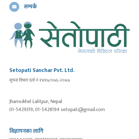
सम्पर्क
Setopati Sanchar Pvt. Ltd.
सूचना विभाग दर्ता नंः १४१७/०७६-२०७७
Jhamsikhel Lalitpur, Nepal
01-5429319, 01-5428194 setopati@gmail.com
विज्ञापनका लागि