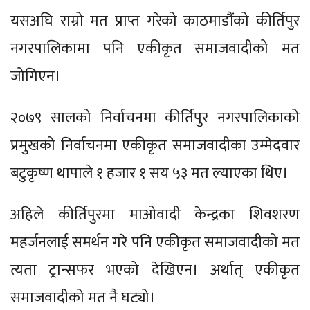
यसअघि राम्रो मत प्राप्त गरेको काठमाडौंको कीर्तिपुर
नगरपालिकामा पनि एकीकृत समाजवादीको मत
जोगिएन।
२०७९ सालको निर्वाचनमा कीर्तिपुर नगरपालिकाको
प्रमुखको निर्वाचनमा एकीकृत समाजवादीका उम्मेदवार
बटुकृष्ण थापाले १ हजार १ सय ५३ मत ल्याएका थिए।
अहिले कीर्तिपुरमा माओवादी केन्द्रका शिवशरण
महर्जनलाई समर्थन गरे पनि एकीकृत समाजवादीको मत
त्यता ट्रान्सफर भएको देखिएन। अर्थात् एकीकृत
समाजवादीको मत नै घट्यो।