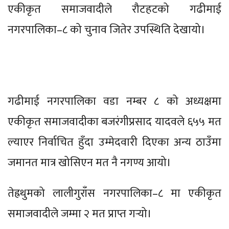
एकीकृत समाजवादीले रौटहटको गढीमाई
नगरपालिका–८ को चुनाव जितेर उपस्थिति देखायो।
गढीमाई नगरपालिका वडा नम्बर ८ को अध्यक्षमा
एकीकृत समाजवादीका बजरंगीप्रसाद यादवले ६५५ मत
ल्याएर निर्वाचित हुँदा उम्मेदवारी दिएका अन्य ठाउँमा
जमानत मात्र खोसिएन मत नै नगण्य आयो।
तेह्रथुमको लालीगुराँस नगरपालिका–८ मा एकीकृत
समाजवादीले जम्मा २ मत प्राप्त गर्‍यो।