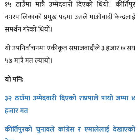
१५ ठाउँमा मात्रै उम्मेदवारी दिएको थियो। कीर्तिपुर
नगरपालिकाको प्रमुख पदमा उसले माओवादी केन्द्रलाई
समर्थन गरेको थियो।
यो उपनिर्वाचनमा एकीकृत समाजवादीले ३ हजार ७ सय
५७ मात्रै मत ल्यायो।
यो पनि:
३२ ठाउँमा उम्मेदवारी दिएको राप्रपाले पायो जम्मा ४
हजार मत
कीर्तिपुरको चुनावले कांग्रेस र एमालेलाई देखाएको