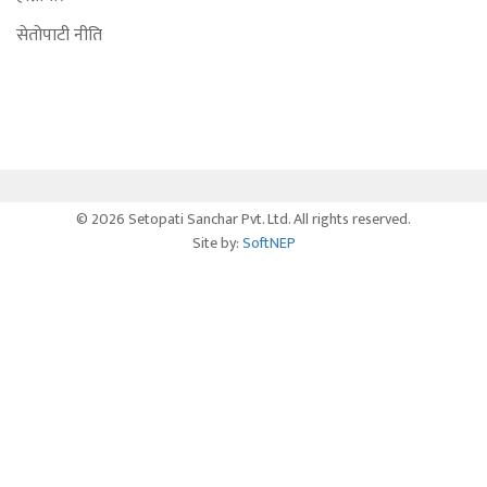
सेतोपाटी नीति
© 2026 Setopati Sanchar Pvt. Ltd. All rights reserved.
Site by:
SoftNEP