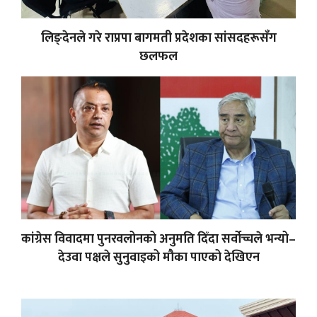
लिङ्देनले गरे राप्रपा बागमती प्रदेशका सांसदहरूसँग
छलफल
कांग्रेस विवादमा पुनरवलोनको अनुमति दिँदा सर्वोच्चले भन्यो–
देउवा पक्षले सुनुवाइको मौका पाएको देखिएन