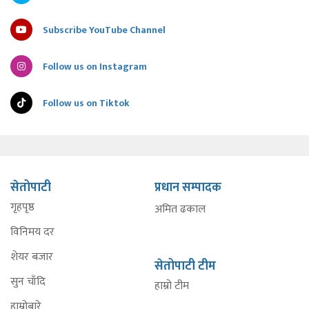
Subscribe YouTube Channel
Follow us on Instagram
Follow us on Tiktok
सेतोपाटी
प्रधान सम्पादक
गृहपृष्ठ
अमित ढकाल
विनिमय दर
शेयर बजार
सेतोपाटी टीम
सुन चाँदि
हाम्रो टीम
हाम्रोबारे