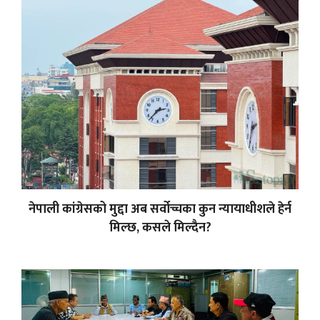
नेपाली कांग्रेसको मुद्दा अब सर्वोच्चका कुन न्यायाधीशले हेर्न
मिल्छ, कसले मिल्दैन?