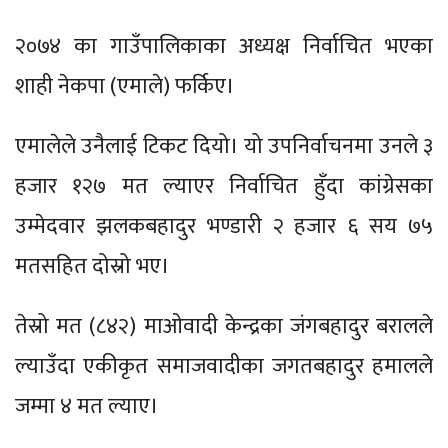
२०७४ का गाउँपालिकाका अध्यक्ष निर्वाचित भएका
शाही नेकपा (एमाले) फर्किए।
एमालेले उनैलाई टिकट दियो। यो उपनिर्वाचनमा उनले ३
हजार १२७ मत ल्याएर निर्वाचित हुँदा कांग्रेसका
उम्मेदवार झलकबहादुर भण्डारी २ हजार ६ सय ७५
मतसहित दोस्रो भए।
तेस्रो मत (८४२) माओवादी केन्द्रका जंगबहादुर बरालले
ल्याउँदा एकीकृत समाजवादीका जगतबहादुर हमालले
जम्मा ४ मत ल्याए।