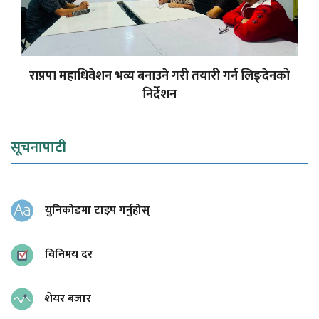
राप्रपा महाधिवेशन भव्य बनाउने गरी तयारी गर्न लिङ्देनको
निर्देशन
सूचनापाटी
युनिकोडमा टाइप गर्नुहोस्
विनिमय दर
शेयर बजार