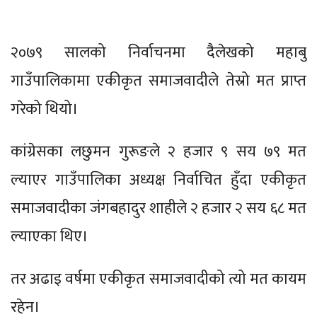
२०७९ सालको निर्वाचनमा दैलेखको महाबु
गाउँपालिकामा एकीकृत समाजवादीले तेस्रो मत प्राप्त
गरेको थियो।
कांग्रेसका लछुमन गुरूङले २ हजार ९ सय ७९ मत
ल्याएर गाउँपालिका अध्यक्ष निर्वाचित हुँदा एकीकृत
समाजवादीका जंगबहादुर शाहीले २ हजार २ सय ६८ मत
ल्याएका थिए।
तर अढाइ वर्षमा एकीकृत समाजवादीको त्यो मत कायम
रहेन।