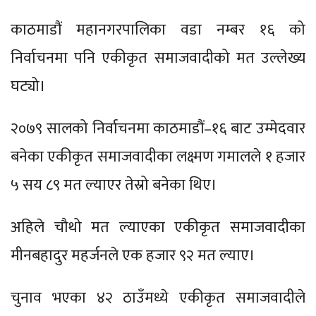
काठमाडौं महानगरपालिका वडा नम्बर १६ को
निर्वाचनमा पनि एकीकृत समाजवादीको मत उल्लेख्य
घट्यो।
२०७९ सालको निर्वाचनमा काठमाडौं–१६ बाट उम्मेदवार
बनेका एकीकृत समाजवादीका लक्ष्मण गमालले १ हजार
५ सय ८९ मत ल्याएर तेस्रो बनेका थिए।
अहिले चौथो मत ल्याएका एकीकृत समाजवादीका
मीनबहादुर महर्जनले एक हजार ९२ मत ल्याए।
चुनाव भएका ४२ ठाउँमध्ये एकीकृत समाजवादीले