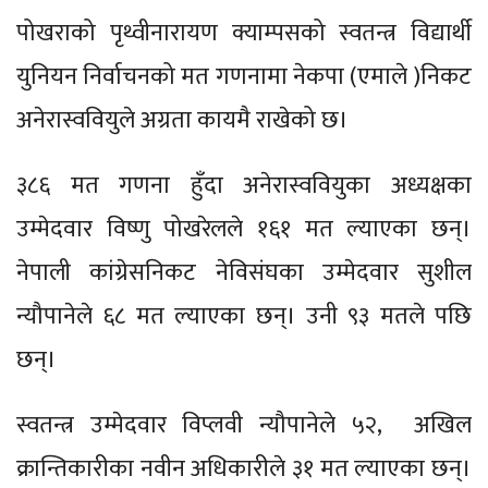
पोखराको पृथ्वीनारायण क्याम्पसको स्वतन्त्र विद्यार्थी
युनियन निर्वाचनको मत गणनामा नेकपा (एमाले )निकट
अनेरास्ववियुले अग्रता कायमै राखेको छ।
३८६ मत गणना हुँदा अनेरास्ववियुका अध्यक्षका
उम्मेदवार विष्णु पोखरेलले १६१ मत ल्याएका छन्।
नेपाली कांग्रेसनिकट नेविसंघका उम्मेदवार सुशील
न्यौपानेले ६८ मत ल्याएका छन्। उनी ९३ मतले पछि
छन्।
स्वतन्त्र उम्मेदवार विप्लवी न्यौपानेले ५२, अखिल
क्रान्तिकारीका नवीन अधिकारीले ३१ मत ल्याएका छन्।