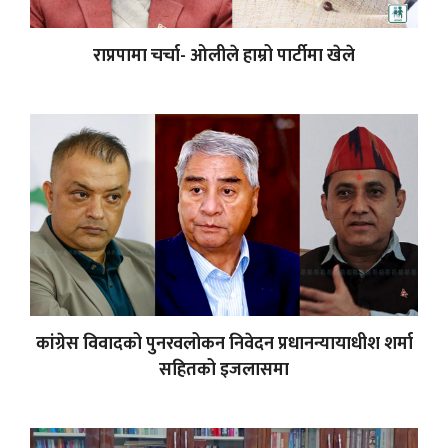
राप्रपामा चर्चा- ओलीले हाम्रो पार्टीमा खेले
कांग्रेस विवादको पुनरवलोकन निवेदन प्रधानन्यायाधीश शर्मा
सहितको इजलासमा