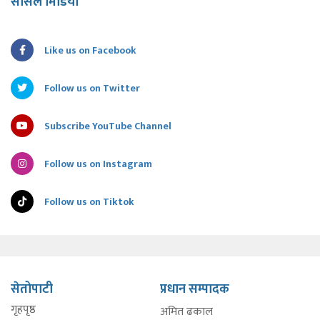
सोसल मिडिया
Like us on Facebook
Follow us on Twitter
Subscribe YouTube Channel
Follow us on Instagram
Follow us on Tiktok
सेतोपाटी
प्रधान सम्पादक
गृहपृष्ठ
अमित ढकाल