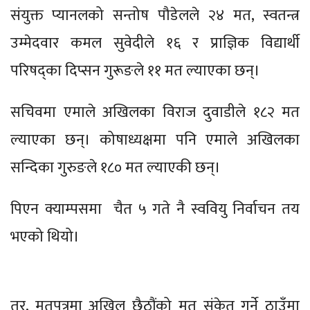
संयुक्त प्यानलको सन्तोष पौडेलले २४ मत, स्वतन्त्र
उम्मेदवार कमल सुवेदीले १६ र प्राज्ञिक विद्यार्थी
परिषद्का दिप्सन गुरूङले ११ मत ल्याएका छन्।
सचिवमा एमाले अखिलका विराज दुवाडीले १८२ मत
ल्याएका छन्। कोषाध्यक्षमा पनि एमाले अखिलका
सन्दिका गुरुङले १८० मत ल्याएकी छन्।
पिएन क्याम्पसमा चैत ५ गते नै स्ववियु निर्वाचन तय
भएको थियो।
तर, मतपत्रमा अखिल छैठौंको मत संकेत गर्ने ठाउँमा