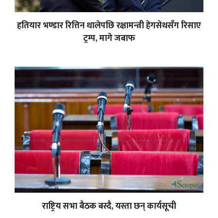
हतियार भण्डार रित्तिन थालेपछि रक्षामन्त्री हेगसेथसँग रिसाए
ट्रम्प, मागे जबाफ
राष्ट्रिय सभा बैठक बस्दै, यस्ता छन् कार्यसूची