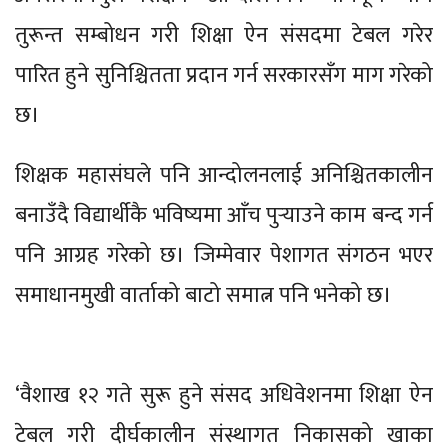
तुरून्त सम्बोधन गरी शिक्षा ऐन संसदमा टेबल गरेर
पारित हुने सुनिश्चितता प्रदान गर्न सरकारसँग माग गरेको
छ।
शिक्षक महासंघले पनि आन्दोलनलाई अनिश्चितकालीन
बनाउँदै विद्यार्थीकै भविष्यमा आँच पुर्‍याउने काम बन्द गर्न
पनि आग्रह गरेको छ। जिम्मेवार पेशागत संगठन भएर
समाधानमुखी वार्ताको बाटो समात्न पनि भनेको छ।
‘वैशाख १२ गते सुरू हुने संसद अधिवेशनमा शिक्षा ऐन
टेबल गरी दीर्घकालीन संस्थागत निकासको खाका