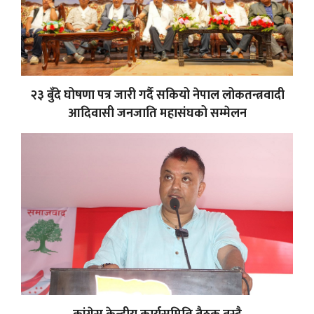
२३ बुँदे घोषणा पत्र जारी गर्दै सकियो नेपाल लोकतन्त्रवादी
आदिवासी जनजाति महासंघको सम्मेलन