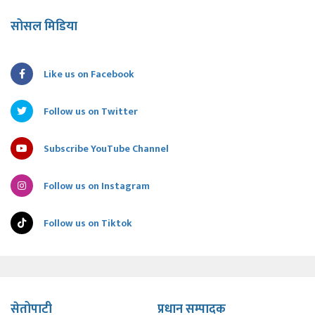
सोसल मिडिया
Like us on Facebook
Follow us on Twitter
Subscribe YouTube Channel
Follow us on Instagram
Follow us on Tiktok
सेतोपाटी
प्रधान सम्पादक