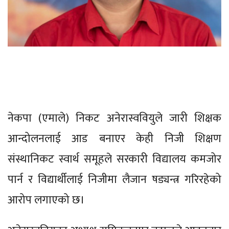
नेकपा (एमाले) निकट अनेरास्ववियुले जारी शिक्षक
आन्दोलनलाई आड बनाएर केही निजी शिक्षण
संस्थानिकट स्वार्थ समूहले सरकारी विद्यालय कमजोर
पार्न र विद्यार्थीलाई निजीमा लैजान षड्यन्त्र गरिरहेको
आरोप लगाएको छ।