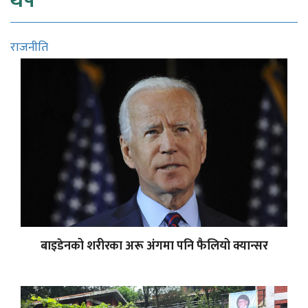
थप
राजनीति
बाइडेनको शरीरका अरू अंगमा पनि फैलियो क्यान्सर