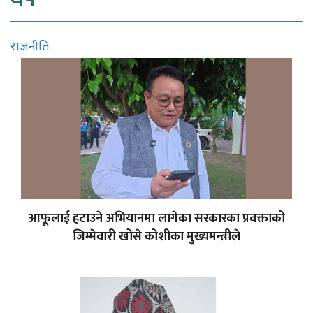
राजनीति
आफूलाई हटाउने अभियानमा लागेका सरकारका प्रवक्ताको
जिम्मेवारी खोसे कोशीका मुख्यमन्त्रीले