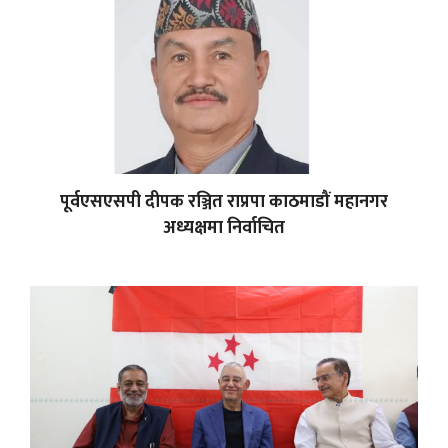
पूर्वएसएसपी दीपक रञ्जित राप्रपा काठमाडौं महानगर
अध्यक्षमा निर्वाचित