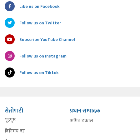
Like us on Facebook
Follow us on Twitter
Subscribe YouTube Channel
Follow us on Instagram
Follow us on Tiktok
सेतोपाटी
प्रधान सम्पादक
गृहपृष्ठ
अमित ढकाल
विनिमय दर