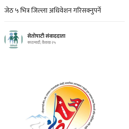
जेठ ५ भित्र जिल्ला अधिवेशन गरिसक्नुपर्ने
सेतोपाटी संवाददाता
काठमाडौं, वैशाख २५