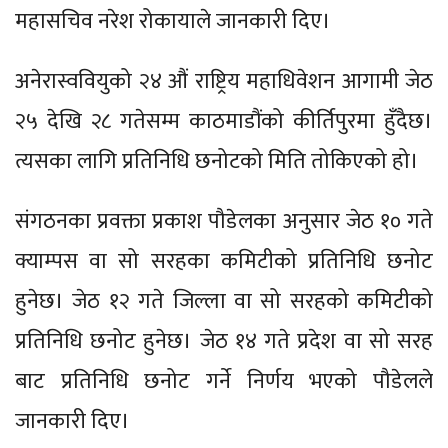
महासचिव नरेश रोकायाले जानकारी दिए।
अनेरास्ववियुको २४ औं राष्ट्रिय महाधिवेशन आगामी जेठ
२५ देखि २८ गतेसम्म काठमाडौंको कीर्तिपुरमा हुँदैछ।
त्यसका लागि प्रतिनिधि छनोटको मिति तोकिएको हो।
संगठनका प्रवक्ता प्रकाश पौडेलका अनुसार जेठ १० गते
क्याम्पस वा सो सरहका कमिटीको प्रतिनिधि छनोट
हुनेछ। जेठ १२ गते जिल्ला वा सो सरहको कमिटीको
प्रतिनिधि छनोट हुनेछ। जेठ १४ गते प्रदेश वा सो सरह
बाट प्रतिनिधि छनोट गर्ने निर्णय भएको पौडेलले
जानकारी दिए।