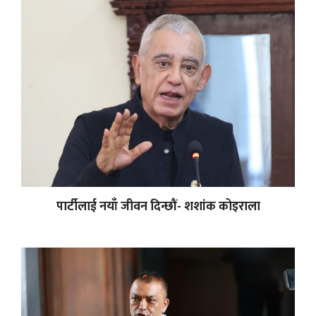
पार्टीलाई नयाँ जीवन दिन्छौं- शशांक कोइराला