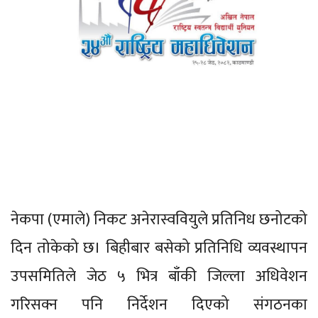
नेकपा (एमाले) निकट अनेरास्ववियुले प्रतिनिध छनोटको
दिन तोकेको छ। बिहीबार बसेको प्रतिनिधि व्यवस्थापन
उपसमितिले जेठ ५ भित्र बाँकी जिल्ला अधिवेशन
गरिसक्न पनि निर्देशन दिएको संगठनका