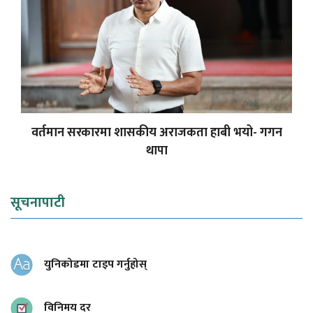
वर्तमान सरकारमा शासकीय अराजकता हाबी भयो- गगन
थापा
सूचनापाटी
युनिकोडमा टाइप गर्नुहोस्
विनिमय दर