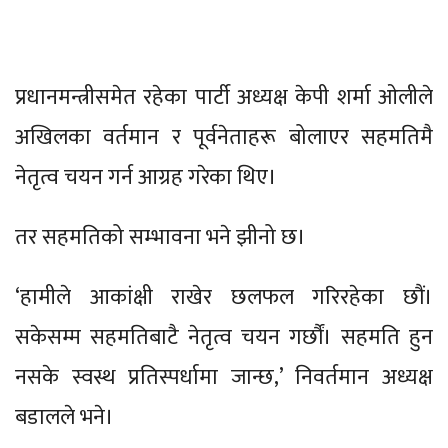
प्रधानमन्त्रीसमेत रहेका पार्टी अध्यक्ष केपी शर्मा ओलीले
अखिलका वर्तमान र पूर्वनेताहरू बोलाएर सहमतिमै
नेतृत्व चयन गर्न आग्रह गरेका थिए।
तर सहमतिको सम्भावना भने झीनो छ।
‘हामीले आकांक्षी राखेर छलफल गरिरहेका छौं।
सकेसम्म सहमतिबाटै नेतृत्व चयन गर्छौं। सहमति हुन
नसके स्वस्थ प्रतिस्पर्धामा जान्छ,’ निवर्तमान अध्यक्ष
बडालले भने।