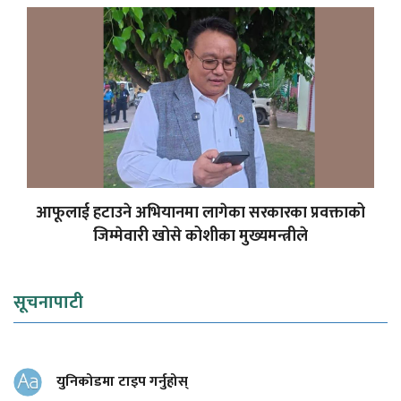
आफूलाई हटाउने अभियानमा लागेका सरकारका प्रवक्ताको
जिम्मेवारी खोसे कोशीका मुख्यमन्त्रीले
सूचनापाटी
युनिकोडमा टाइप गर्नुहोस्