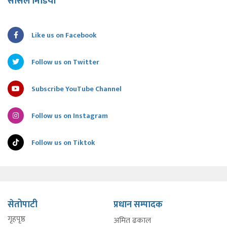
सोसल मिडिया
Like us on Facebook
Follow us on Twitter
Subscribe YouTube Channel
Follow us on Instagram
Follow us on Tiktok
सेतोपाटी
प्रधान सम्पादक
गृहपृष्ठ
अमित ढकाल