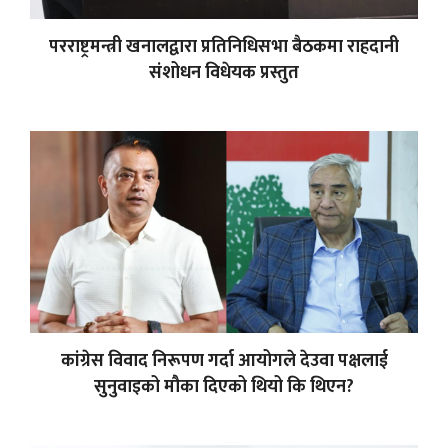
परराष्ट्रमन्त्री खनालद्वारा प्रतिनिधिसभा बैठकमा राहदानी
संशोधन विधेयक प्रस्तुत
कांग्रेस विवाद निरूपण गर्दा आयोगले देउवा पक्षलाई
सुनुवाइको मौका दिएको थियो कि थिएन?