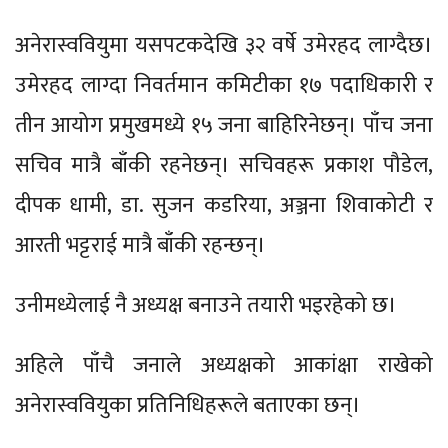
अनेरास्ववियुमा यसपटकदेखि ३२ वर्षे उमेरहद लाग्दैछ।
उमेरहद लाग्दा निवर्तमान कमिटीका १७ पदाधिकारी र
तीन आयोग प्रमुखमध्ये १५ जना बाहिरिनेछन्। पाँच जना
सचिव मात्रै बाँकी रहनेछन्। सचिवहरू प्रकाश पौडेल,
दीपक धामी, डा. सुजन कडरिया, अञ्जना शिवाकोटी र
आरती भट्टराई मात्रै बाँकी रहन्छन्।
उनीमध्येलाई नै अध्यक्ष बनाउने तयारी भइरहेको छ।
अहिले पाँचै जनाले अध्यक्षको आकांक्षा राखेको
अनेरास्ववियुका प्रतिनिधिहरूले बताएका छन्।