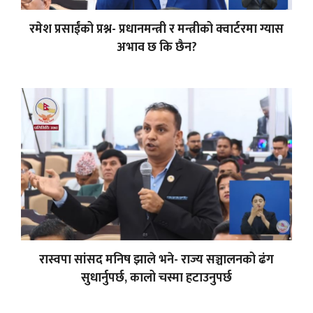
रमेश प्रसाईंको प्रश्न- प्रधानमन्त्री र मन्त्रीको क्वार्टरमा ग्यास
अभाव छ कि छैन?
रास्वपा सांसद मनिष झाले भने- राज्य सञ्चालनको ढंग
सुधार्नुपर्छ, कालो चस्मा हटाउनुपर्छ