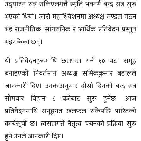
उद्घाटन सत्र सकिएलगत्तै स्मृति भवनमै बन्द सत्र सुरू
भएको थियो। जारी महाधिवेशनमा अध्यक्ष मण्डल गठन
भइ राजनीतिक, सांगठनिक र आर्थिक प्रतिवेदन प्रस्तुत
भइसकेका छन्।
यी प्रतिवेदनहरूमाथि छलफल गर्न १० वटा समूह
बनाइएको निवर्तमान अध्यक्ष समिककुमार बडालले
जानकारी दिए। उनकाअनुसार दोस्रो दिनको बन्द सत्र
सोमबार बिहान ८ बजेबाट सुरू हुनेछ। आज
प्रतिवेदनमाथि समूहगत छलफल सकेपछि पारितको
कार्यसूची छ। त्यसलगत्तै नेतृत्व चयनको प्रक्रिया सुरू
हुने उनले जानकारी दिए।