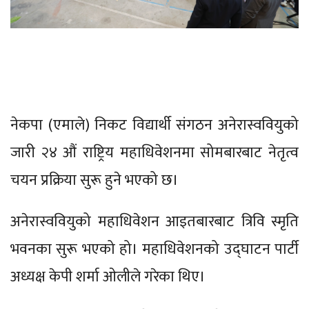
नेकपा (एमाले) निकट विद्यार्थी संगठन अनेरास्ववियुको
जारी २४ औं राष्ट्रिय महाधिवेशनमा सोमबारबाट नेतृत्व
चयन प्रक्रिया सुरू हुने भएको छ।
अनेरास्ववियुको महाधिवेशन आइतबारबाट त्रिवि स्मृति
भवनका सुरू भएको हो। महाधिवेशनको उद्घाटन पार्टी
अध्यक्ष केपी शर्मा ओलीले गरेका थिए।