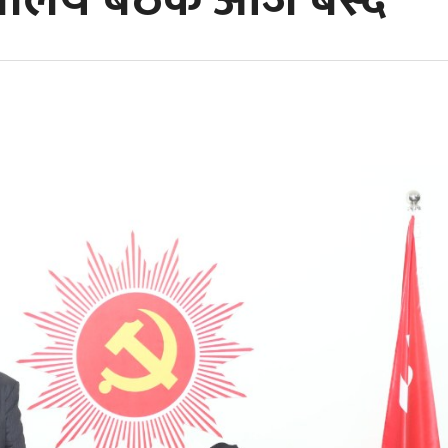
वालय बैठक आज बस्दै