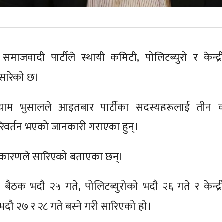
माजवादी पार्टीले स्थायी कमिटी, पोलिटब्युरो र केन्द्र
सारेको छ।
याम भुसालले आइतबार पार्टीका सदस्यहरूलाई तीन व
िवर्तन भएको जानकारी गराएका हुन्।
 कारणले सारिएको बताएका छन्।
 बैठक भदौ २५ गते, पोलिटब्युरोको भदौ २६ गते र केन्द्र
दौ २७ र २८ गते बस्ने गरी सारिएको हो।