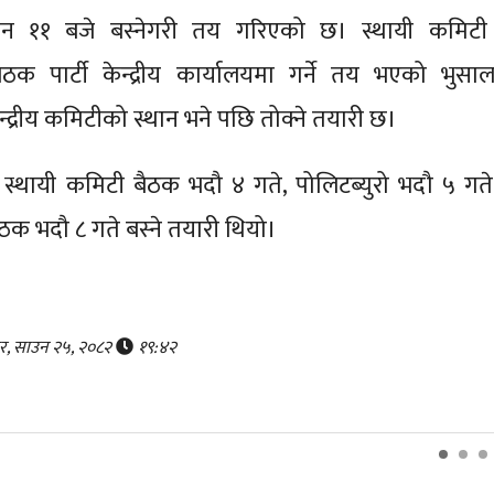
ान ११ बजे बस्नेगरी तय गरिएको छ। स्थायी कमिटी
बैठक पार्टी केन्द्रीय कार्यालयमा गर्ने तय भएको भुसाल
्द्रीय कमिटीको स्थान भने पछि तोक्ने तयारी छ।
थायी कमिटी बैठक भदौ ४ गते, पोलिटब्युरो भदौ ५ गते
बैठक भदौ ८ गते बस्ने तयारी थियो।
ार, साउन २५, २०८२
१९:४२