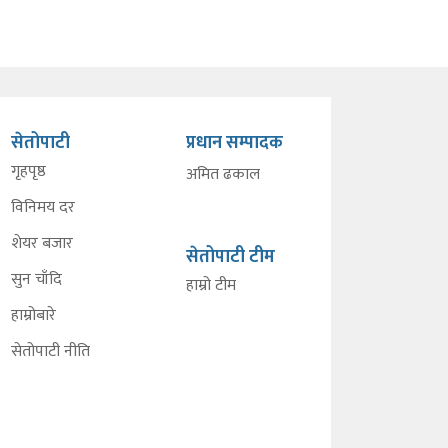
सेतोपाटी
प्रधान सम्पादक
गृहपृष्ठ
अमित ढकाल
विनिमय दर
शेयर बजार
सेतोपाटी टीम
सुन चाँदि
हाम्रो टीम
हाम्रोबारे
सेतोपाटी नीति