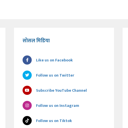
सोसल मिडिया
Like us on Facebook
Follow us on Twitter
Subscribe YouTube Channel
Follow us on Instagram
Follow us on Tiktok