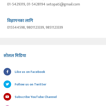
01-5429319, 01-5428194 setopati@gmail.com
विज्ञापनका लागि
015544598, 9801123339, 9851123339
सोसल मिडिया
Like us on Facebook
Follow us on Twitter
Subscribe YouTube Channel