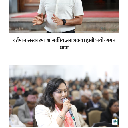
वर्तमान सरकारमा शासकीय अराजकता हाबी भयो- गगन
थापा