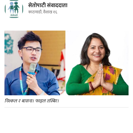
सेतोपाटी संवाददाता
काठमाडौं, वैशाख १६
निश्कल र बासना। फाइल तस्बिर।