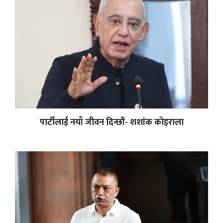
पार्टीलाई नयाँ जीवन दिन्छौं- शशांक कोइराला