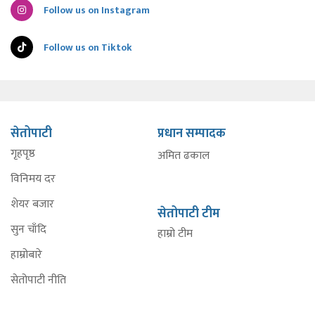
Follow us on Instagram
Follow us on Tiktok
सेतोपाटी
प्रधान सम्पादक
गृहपृष्ठ
अमित ढकाल
विनिमय दर
शेयर बजार
सेतोपाटी टीम
सुन चाँदि
हाम्रो टीम
हाम्रोबारे
सेतोपाटी नीति