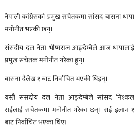
नेपाली कांग्रेसको प्रमुख सचेतकमा सांसद बासना थापा
मनोनीत भएकी छन्।
संसदीय दल नेता भीष्मराज आङ्देम्बेले आज थापालाई
प्रमुख सचेतक मनोनीत गरेका हुन्।
बासना दैलेख १ बाट निर्वाचित भएकी थिइन्।
यस्तै संसदीय दल नेता आङ्देम्बेले सांसद निश्कल
राईलाई सचेतकमा मनोनीत गरेका छन्। राई इलाम १
बाट निर्वाचित भएका थिए।