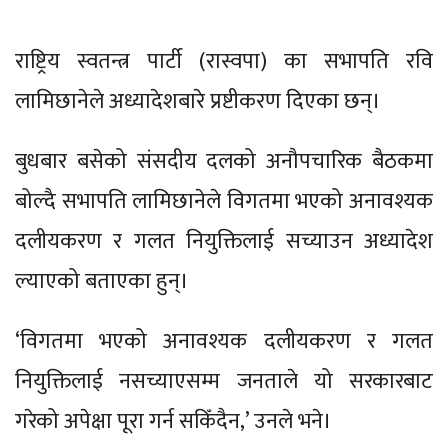
राष्ट्रिय स्वतन्त्र पार्टी (रास्वपा) का सभापति रवि
लामिछानेले अध्यादेशबारे प्रष्टीकरण दिएका छन्।
बुधबार बसेको संसदीय दलको अनौपचारिक बैठकमा
बोल्दै सभापति लामिछानेले विगतमा भएको अनावश्यक
दलीयकरण र गलत नियुक्तिलाई सच्याउन अध्यादेश
ल्याएको बताएका हुन्।
‘विगतमा भएको अनावश्यक दलीयकरण र गलत
नियुक्तिलाई नसच्याएसम्म जनताले यो सरकारबाट
गरेको अपेक्षा पूरा गर्न सकिँदैन,’ उनले भने।