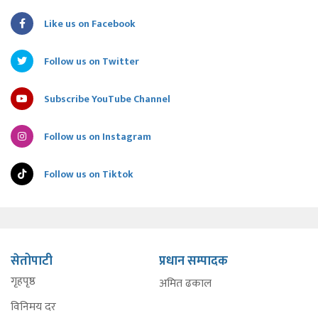
Like us on Facebook
Follow us on Twitter
Subscribe YouTube Channel
Follow us on Instagram
Follow us on Tiktok
सेतोपाटी
प्रधान सम्पादक
गृहपृष्ठ
अमित ढकाल
विनिमय दर