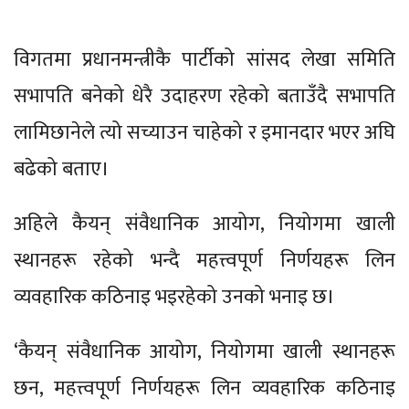
विगतमा प्रधानमन्त्रीकै पार्टीको सांसद लेखा समिति
सभापति बनेको धेरै उदाहरण रहेको बताउँदै सभापति
लामिछानेले त्यो सच्याउन चाहेको र इमानदार भएर अघि
बढेको बताए।
अहिले कैयन् संवैधानिक आयोग, नियोगमा खाली
स्थानहरू रहेको भन्दै महत्त्वपूर्ण निर्णयहरू लिन
व्यवहारिक कठिनाइ भइरहेको उनको भनाइ छ।
‘कैयन् संवैधानिक आयोग, नियोगमा खाली स्थानहरू
छन, महत्त्वपूर्ण निर्णयहरू लिन व्यवहारिक कठिनाइ