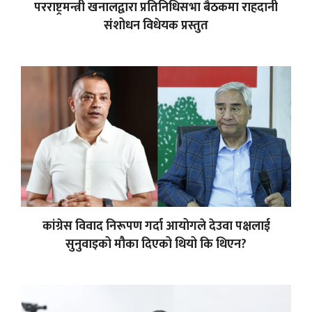
परराष्ट्रमन्त्री खनालद्वारा प्रतिनिधिसभा बैठकमा राहदानी
संशोधन विधेयक प्रस्तुत
कांग्रेस विवाद निरूपण गर्दा आयोगले देउवा पक्षलाई
सुनुवाइको मौका दिएको थियो कि थिएन?