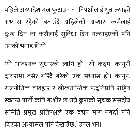
पहिले अध्यादेश दल फुटाउन वा विपक्षीलाई थुन्न ल्याइने
अभ्यास रहेको बताउँदै अहिलेको अभ्यास कसैलाई
दु:ख दिन वा कसैलाई सुविधा दिन नल्याइएको पनि
उनको भनाइ थियो।
‘यो आवश्यक सुधारको लागि हो। यो कदम, कानुनी
दायरामा बसेर गरिँदै गरेको एक अभ्यास हो। कानुन,
राजनीतिक व्यवहार र लोकतान्त्रिक पद्धतिप्रति राष्ट्रिय
स्वतन्त्र पार्टी कति गम्भीर छ भन्ने कुराको सूचक संसदीय
समिति प्रमुख प्रतिपक्षले एक वचन माग नगर्दा पनि
दिएको अभ्यासले पनि देखाउँछ,’ उनले भने।