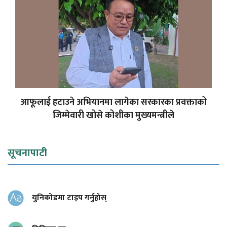
आफूलाई हटाउने अभियानमा लागेका सरकारका प्रवक्ताको
जिम्मेवारी खोसे कोशीका मुख्यमन्त्रीले
सूचनापाटी
युनिकोडमा टाइप गर्नुहोस्