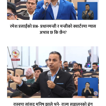
रमेश प्रसाईंको प्रश्न- प्रधानमन्त्री र मन्त्रीको क्वार्टरमा ग्यास
अभाव छ कि छैन?
रास्वपा सांसद मनिष झाले भने- राज्य सञ्चालनको ढंग