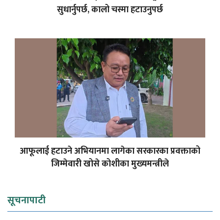
सुधार्नुपर्छ, कालो चस्मा हटाउनुपर्छ
आफूलाई हटाउने अभियानमा लागेका सरकारका प्रवक्ताको
जिम्मेवारी खोसे कोशीका मुख्यमन्त्रीले
सूचनापाटी