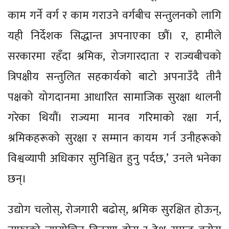
काम गर्ने वर्ग र काम गराउने वर्गबीच सन्तुलनको लागि
यही निर्देशक सिद्धान्त अपनाएका छौं। र, हामीले
सरकारमा रहँदा श्रमिक, रोजगारदाता र राज्यबीचको
त्रिपक्षीय सन्तुलित सहकार्यको बाटो अपनाउँदै तीनै
पक्षको योगदानमा आधारित सामाजिक सुरक्षा थालनी
गरेका थियौं। राज्यमा मानव गरिमाको रक्षा गर्न,
श्रमिकहरूको सुरक्षा र सम्मान कायम गर्न उनीहरूको
विश्वव्यापी अधिकार सुनिश्चित हुनु पर्दछ,’ उनले भनेका
छन्।
उद्योग चलोस्, रोजगारी बढोस्, श्रमिक सुरक्षित होऊन्,