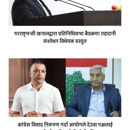
परराष्ट्रमन्त्री खनालद्वारा प्रतिनिधिसभा बैठकमा राहदानी
संशोधन विधेयक प्रस्तुत
कांग्रेस विवाद निरूपण गर्दा आयोगले देउवा पक्षलाई