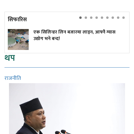
सिफारिस
एक सिलिन्डर लिन बजारमा लाइन, आफ्नै ग्यास
उद्योग भने बन्द!
थप
राजनीति