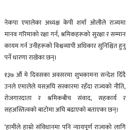
नेकपा एमालेका अध्यक्ष केपी शर्मा ओलीले राज्यमा
मानव गरिमाको रक्षा गर्न, श्रमिकहरूको सुरक्षा र सम्मान
कायम गर्न उनीहरूको विश्वव्यापी अधिकार सुनिश्चित हुनु
पर्ने धारणा राखेका छन्।
१३७ औं मे दिवसका अवसरमा शुभकामना सन्देश दिँदै
उनले एमालेले यसअघि सरकारमा रहँदा राज्यको नीति,
रोजगारदाता र श्रमिकबीच संवाद, सहकार्य र
सहअस्तित्वको बाटोमा अघि बढाएको बताएका छन्।
‘हामीले हाम्रो संविधानमा पनि न्यायपूर्ण राज्यको लागि