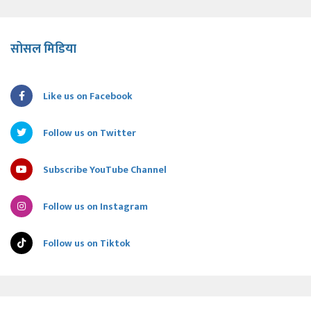
सोसल मिडिया
Like us on Facebook
Follow us on Twitter
Subscribe YouTube Channel
Follow us on Instagram
Follow us on Tiktok