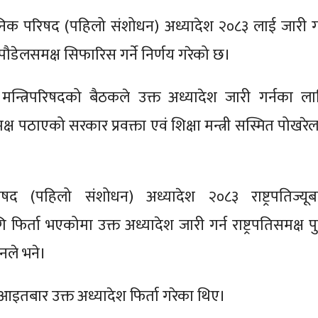
निक परिषद (पहिलो संशोधन) अध्यादेश २०८३ लाई जारी गर
द्र पौडेलसमक्ष सिफारिस गर्ने निर्णय गरेको छ।
न्त्रिपरिषदको बैठकले उक्त अध्यादेश जारी गर्नका ला
मक्ष पठाएको सरकार प्रवक्ता एवं शिक्षा मन्त्री सस्मित पोखरे
िषद (पहिलो संशोधन) अध्यादेश २०८३ राष्ट्रपतिज्यूब
ि फिर्ता भएकोमा उक्त अध्यादेश जारी गर्न राष्ट्रपतिसमक्ष प
उनले भने।
ले आइतबार उक्त अध्यादेश फिर्ता गरेका थिए।