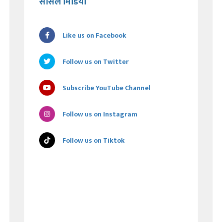
सोसल मिडिया
Like us on Facebook
Follow us on Twitter
Subscribe YouTube Channel
Follow us on Instagram
Follow us on Tiktok