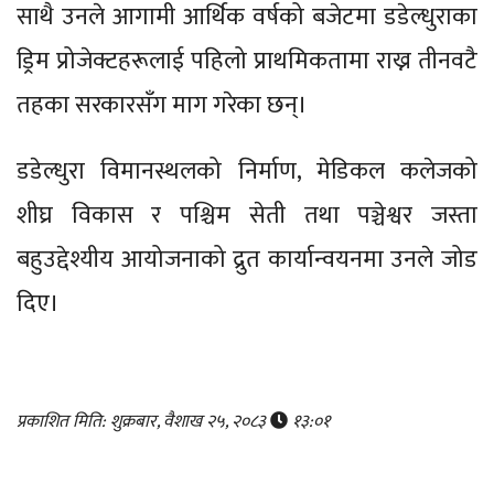
साथै उनले आगामी आर्थिक वर्षको बजेटमा डडेल्धुराका
ड्रिम प्रोजेक्टहरूलाई पहिलो प्राथमिकतामा राख्न तीनवटै
तहका सरकारसँग माग गरेका छन्।
डडेल्धुरा विमानस्थलको निर्माण, मेडिकल कलेजको
शीघ्र विकास र पश्चिम सेती तथा पञ्चेश्वर जस्ता
बहुउद्देश्यीय आयोजनाको द्रुत कार्यान्वयनमा उनले जोड
दिए।
प्रकाशित मिति: शुक्रबार, वैशाख २५, २०८३
१३:०१