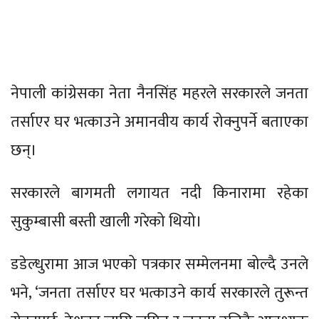
नेपाली कांग्रेसका नेता नैनसिंह महरले सरकारले जनता
तर्साएर घर भत्काउने अमानवीय कार्य रोक्नुपर्ने बताएका
छन्।
सरकारले बागमती लगायत नदी किनारामा रहेका
सुकुम्बासी बस्ती खाली गरेको थियो।
डडेल्धुरामा आज भएको पत्रकार सम्मेलनमा बोल्दै उनले
भने, ‘जनता तर्साएर घर भत्काउने कार्य सरकारले तुरून्त