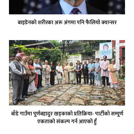
बाइडेनको शरीरका अरू अंगमा पनि फैलियो क्यान्सर
बाँडे गाउँमा पूर्णबहादुर खड्काको प्रतिक्रिया- पार्टीको सम्पूर्ण
एकताको संकल्प गर्न आएको हुँ