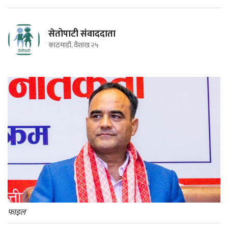
सेतोपाटी संवाददाता
काठमाडौं, वैशाख २५
फाइल