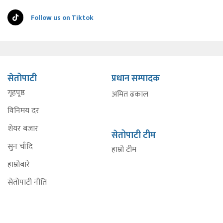
Follow us on Tiktok
सेतोपाटी
प्रधान सम्पादक
गृहपृष्ठ
अमित ढकाल
विनिमय दर
शेयर बजार
सेतोपाटी टीम
सुन चाँदि
हाम्रो टीम
हाम्रोबारे
सेतोपाटी नीति