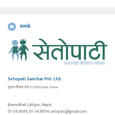
सम्पर्क
Setopati Sanchar Pvt. Ltd.
सूचना विभाग दर्ता नंः १४१७/०७६-२०७७
Jhamsikhel Lalitpur, Nepal
01-5429319, 01-5428194 setopati@gmail.com