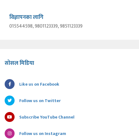
विज्ञापनका लागि
015544598, 9801123339, 9851123339
सोसल मिडिया
Like us on Facebook
Follow us on Twitter
Subscribe YouTube Channel
Follow us on Instagram