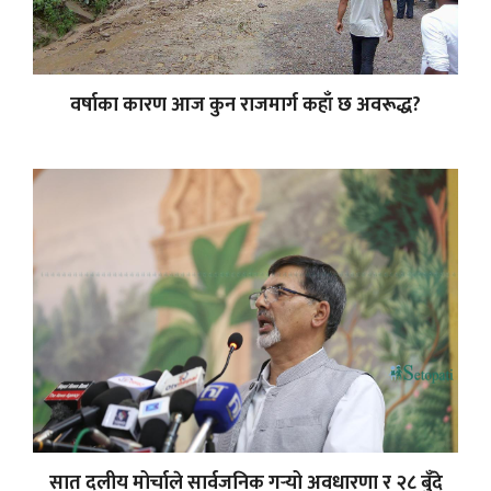
वर्षाका कारण आज कुन राजमार्ग कहाँ छ अवरूद्ध?
सात दलीय मोर्चाले सार्वजनिक गर्‍यो अवधारणा र २८ बुँदे