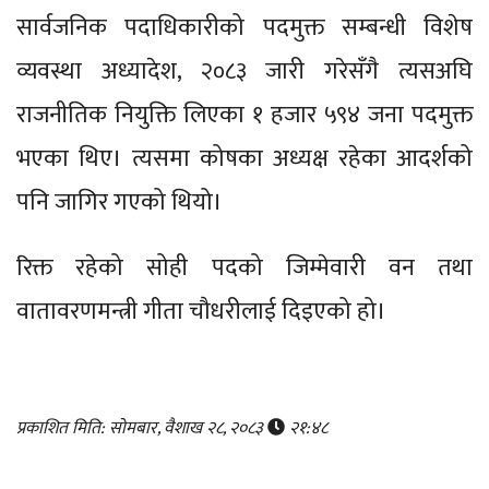
सार्वजनिक पदाधिकारीको पदमुक्त सम्बन्धी विशेष
व्यवस्था अध्यादेश, २०८३ जारी गरेसँगै त्यसअघि
राजनीतिक नियुक्ति लिएका १ हजार ५९४ जना पदमुक्त
भएका थिए। त्यसमा कोषका अध्यक्ष रहेका आदर्शको
पनि जागिर गएको थियो।
रिक्त रहेको सोही पदको जिम्मेवारी वन तथा
वातावरणमन्त्री गीता चौधरीलाई दिइएको हो।
प्रकाशित मिति: सोमबार, वैशाख २८, २०८३
२१:४८