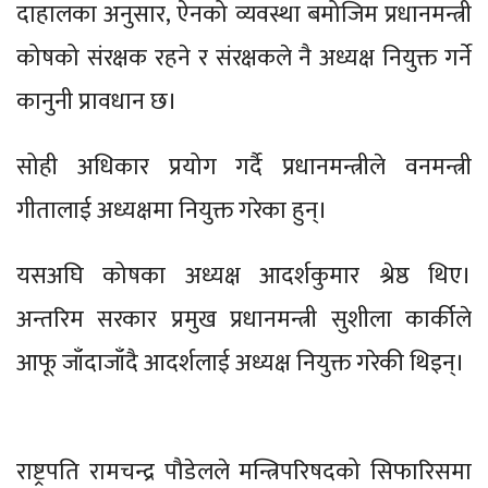
दाहालका अनुसार, ऐनको व्यवस्था बमोजिम प्रधानमन्त्री
कोषको संरक्षक रहने र संरक्षकले नै अध्यक्ष नियुक्त गर्ने
कानुनी प्रावधान छ।
सोही अधिकार प्रयोग गर्दै प्रधानमन्त्रीले वनमन्त्री
गीतालाई अध्यक्षमा नियुक्त गरेका हुन्।
यसअघि कोषका अध्यक्ष आदर्शकुमार श्रेष्ठ थिए।
अन्तरिम सरकार प्रमुख प्रधानमन्त्री सुशीला कार्कीले
आफू जाँदाजाँदै आदर्शलाई अध्यक्ष नियुक्त गरेकी थिइन्।
राष्ट्रपति रामचन्द्र पौडेलले मन्त्रिपरिषदको सिफारिसमा