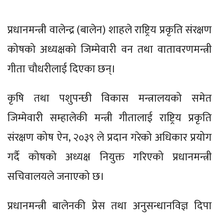
प्रधानमन्त्री वालेन्द्र (बालेन) शाहले राष्ट्रिय प्रकृति संरक्षण
कोषको अध्यक्षको जिम्मेवारी वन तथा वातावरणमन्त्री
गीता चौधरीलाई दिएका छन्।
कृषि तथा पशुपन्छी विकास मन्त्रालयको समेत
जिम्मेवारी सम्हालेकी मन्त्री गीतालाई राष्ट्रिय प्रकृति
संरक्षण कोष ऐन, २०३९ ले प्रदान गरेको अधिकार प्रयोग
गर्दै कोषको अध्यक्ष नियुक्त गरिएको प्रधानमन्त्री
सचिवालयले जनाएको छ।
प्रधानमन्त्री बालेनकी प्रेस तथा अनुसन्धानविज्ञ दिपा