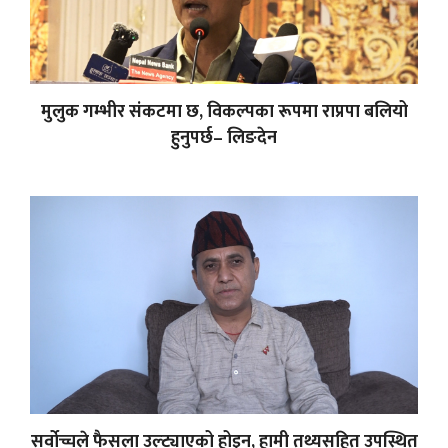
मुलुक गम्भीर संकटमा छ, विकल्पका रूपमा राप्रपा बलियो
हुनुपर्छ– लिङदेन
सर्वोच्चले फैसला उल्ट्याएको होइन, हामी तथ्यसहित उपस्थित