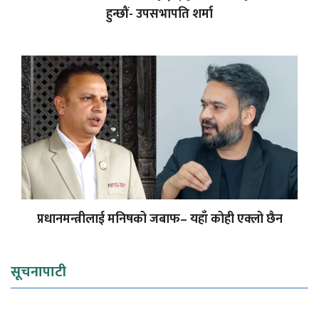
हुन्छौं- उपसभापति शर्मा
प्रधानमन्त्रीलाई मनिषको जबाफ– यहाँ कोही एक्लो छैन
सूचनापाटी