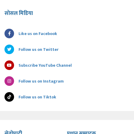
सोसल मिडिया
Like us on Facebook
Follow us on Twitter
Subscribe YouTube Channel
Follow us on Instagram
Follow us on Tiktok
सेतोपाटी
प्रधान सम्पादक