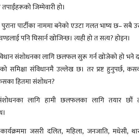
ि तपाईंहरूको जिम्मेवारी हो।
र पुराना पार्टीका नाममा बनेको एउटा गलत भाष्य छ– सबै उस्
प्रचण्डलाई पनि घिसार्न खोजिन्छ। त्यही हो त सत्य? होइन।
िधान संशोधनका लागि छलफल सुरू गर्न खोजेको हो भने 
को समिक्षा संविधानमै उल्लेख छ। तर प्रष्ट हुनुपर्छ, कस
कसका हितमा संशोधन?
 संशोधनका लागि हामी छलफलका लागि तयार छौं 
ाथ।
कार्यक्रममा जसरी दलित, महिला, जनजाति, मधेसी, थार