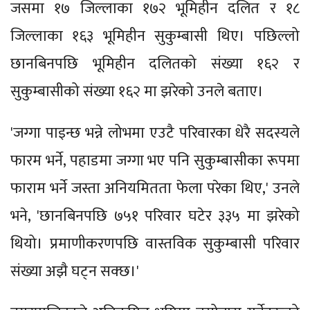
जसमा १७ जिल्लाका १७२ भूमिहीन दलित र १८
जिल्लाका १६३ भूमिहीन सुकुम्बासी थिए। पछिल्लो
छानबिनपछि भूमिहीन दलितको संख्या १६२ र
सुकुम्बासीको संख्या १६२ मा झरेको उनले बताए।
'जग्गा पाइन्छ भन्ने लोभमा एउटै परिवारका धेरै सदस्यले
फारम भर्ने, पहाडमा जग्गा भए पनि सुकुम्बासीका रूपमा
फाराम भर्ने जस्ता अनियमितता फेला परेका थिए,' उनले
भने, 'छानबिनपछि ७५१ परिवार घटेर ३३५ मा झरेको
थियो। प्रमाणीकरणपछि वास्तविक सुकुम्बासी परिवार
संख्या अझै घट्न सक्छ।'