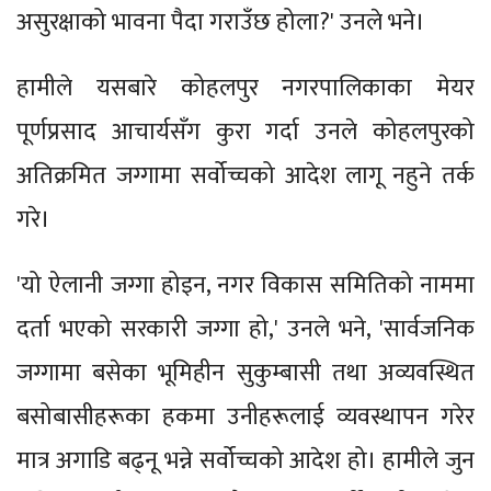
असुरक्षाको भावना पैदा गराउँछ होला?' उनले भने।
हामीले यसबारे कोहलपुर नगरपालिकाका मेयर
पूर्णप्रसाद आचार्यसँग कुरा गर्दा उनले कोहलपुरको
अतिक्रमित जग्गामा सर्वोच्चको आदेश लागू नहुने तर्क
गरे।
'यो ऐलानी जग्गा होइन, नगर विकास समितिको नाममा
दर्ता भएको सरकारी जग्गा हो,' उनले भने, 'सार्वजनिक
जग्गामा बसेका भूमिहीन सुकुम्बासी तथा अव्यवस्थित
बसोबासीहरूका हकमा उनीहरूलाई व्यवस्थापन गरेर
मात्र अगाडि बढ्नू भन्ने सर्वोच्चको आदेश हो। हामीले जुन