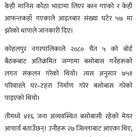
केही मानिस कोठा भाडामा लिएर बस्न गएको र केही
आफन्तकहाँ गएकाले आइतबार संख्या घटेर ५७ मा
झरेको थापाले जानकारी दिए।
कोहलपुर नगरपालिकाले २०८० चैत ५ को बोर्ड
बैठकबाट अतिक्रमित जग्गामा बसोबास गर्नेहरूको
लगत संकलन गरेको थियो। त्यस अनुसार ७५१
परिवारले घर–टहरा निर्माण गरेर बसोबास गरेको
पाइएको थियो।
तीमध्ये ४१६ जना अव्यवस्थित बसोबासी रहेको मेयर
आचार्य बताउँछन्। उनीहरू २७ जिल्लाबाट आएका थिए,