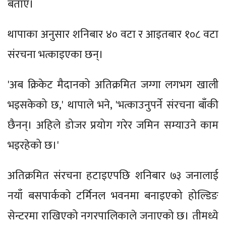
बताए।
थापाका अनुसार शनिबार ४० वटा र आइतबार १०८ वटा
संरचना भत्काइएका छन्।
'अब क्रिकेट मैदानको अतिक्रमित जग्गा लगभग खाली
भइसकेको छ,' थापाले भने, 'भत्काउनुपर्ने संरचना बाँकी
छैनन्। अहिले डोजर प्रयोग गरेर जमिन सम्याउने काम
भइरहेको छ।'
अतिक्रमित संरचना हटाइएपछि शनिबार ७३ जनालाई
नयाँ बसपार्कको टर्मिनल भवनमा बनाइएको होल्डिङ
सेन्टरमा राखिएको नगरपालिकाले जनाएको छ। तीमध्ये