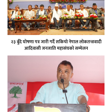
२३ बुँदे घोषणा पत्र जारी गर्दै सकियो नेपाल लोकतन्त्रवादी
आदिवासी जनजाति महासंघको सम्मेलन