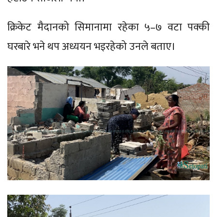
क्रिकेट मैदानको सिमानामा रहेका ५–७ वटा पक्की
घरबारे भने थप अध्ययन भइरहेको उनले बताए।