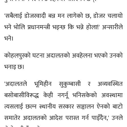
'सबैलाई डोजरवादी बन्न मन लागेको छ, डोजर चलायो
भने भोलि प्रधानमन्त्री भइन्छ कि भन्ने होला!' अन्सारीले
भने।
कोहलपुरको घटना अदालतको अवहेलना भएको उनको
भनाइ छ।
'अदालतले भूमिहीन सुकुम्बासी र अव्यवस्थित
बसोबासीविरूद्ध केही नगर्नू भनिसकेको अवस्थामा
त्यसलाई छल्न स्थानीय सरकार सञ्चालन ऐनको बाटो
समातेर अदालतको आदेश परास्त गर्न पाइँदैन,' उनले