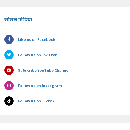
सोसल मिडिया
Like us on Facebook
Follow us on Twitter
Subscribe YouTube Channel
Follow us on Instagram
Follow us on Tiktok