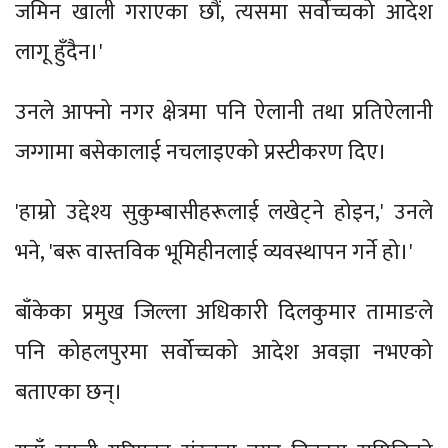
जमिन खाली गराएका छौं, त्यसमा सर्वोच्चको आदेश
लागू हुँदैन।'
उनले आफ्नो नगर क्षेत्रमा पनि ऐलानी तथा प्रतिऐलानी
जग्गामा बसेकालाई नचलाइएको प्रस्टीकरण दिए।
'हाम्रो उद्देश्य सुकुम्बासीहरूलाई लखेट्ने होइन,' उनले
भने, 'बरू वास्तविक भूमिहीनलाई व्यवस्थापन गर्ने हो।'
बाँकेका प्रमुख जिल्ला अधिकारी दिलकुमार तामाङले
पनि कोहलपुरमा सर्वोच्चको आदेश अवज्ञा नभएको
बताएका छन्।