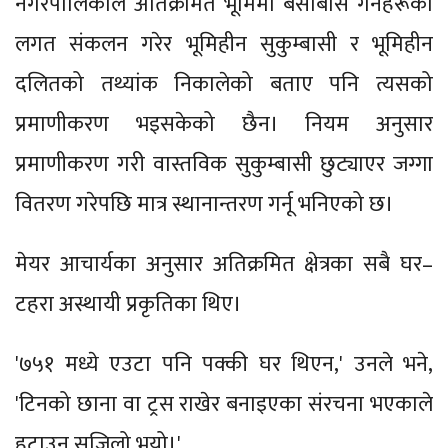
नगरपालिकाले अतिक्रमित भूमिमा बसोबास गर्नेहरूको
लगत संकलन गरेर भूमिहीन सुकुम्बासी र भूमिहीन
दलितको तथ्यांक निकालेको बताए पनि त्यसको
प्रमाणीकरण भइसकेको छैन। नियम अनुसार
प्रमाणीकरण गरी वास्तविक सुकुम्बासी छुट्याएर जग्गा
वितरण गरेपछि मात्र स्थानान्तरण गर्नू भनिएको छ।
मेयर आचार्यका अनुसार अतिक्रमित क्षेत्रका सबै घर–
टहरा अस्थायी प्रकृतिका थिए।
'७५१ मध्ये एउटा पनि पक्की घर थिएन,' उनले भने,
'टिनको छाना वा ट्रस राखेर बनाइएका संरचना भएकाले
हटाउन सजिलो भयो।'