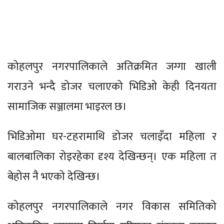
कोहलपुर नगरपालिकाले अतिक्रमित जग्गा खाली
गराउने भन्दै डोजर चलाएको भिडिओ केही दिनयता
सामाजिक सञ्जालमा भाइरल छ।
भिडिओमा घर-टहरामाथि डोजर चलाइँदा महिला र
बालबालिका रोइरहेका दृश्य देखिन्छन्। एक महिला त
बेहोस नै भएको देखिन्छ।
कोहलपुर नगरपालिकाले नगर विकास समितिको