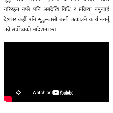
गरिरहन नपरे पनि अबदेखि विधि र प्रक्रिया नपुर्‍याई
देशभर कहीँ पनि सुकुम्बासी बस्ती भत्काउने कार्य नगर्नू
भन्ने सर्वोच्चको आदेशमा छ।