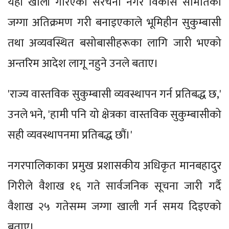
यहाँ खाली गरिएका संरचना नगर विकास समितिको
जग्गा अतिक्रमण गरी बनाइएकाले भूमिहीन सुकुम्बासी
तथा अव्यवस्थित बसोबासीहरूका लागि जारी भएको
अन्तरिम आदेश लागू नहुने उनले बताए।
'राज्य वास्तविक सुकुम्बासी व्यवस्थापन गर्न प्रतिबद्ध छ,'
उनले भने, 'हामी पनि यो क्षेत्रका वास्तविक सुकुम्बासीको
सही व्यवस्थापनमा प्रतिबद्ध छौं।'
नगरपालिकाका प्रमुख प्रशासकीय अधिकृत मानबहादुर
गिरीले वैशाख १६ गते सार्वजनिक सूचना जारी गर्दै
वैशाख २५ गतेसम्म जग्गा खाली गर्न समय दिइएको
बताए।