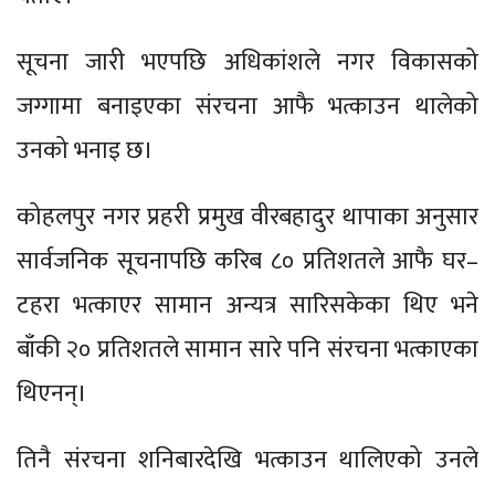
सूचना जारी भएपछि अधिकांशले नगर विकासको
जग्गामा बनाइएका संरचना आफै भत्काउन थालेको
उनको भनाइ छ।
कोहलपुर नगर प्रहरी प्रमुख वीरबहादुर थापाका अनुसार
सार्वजनिक सूचनापछि करिब ८० प्रतिशतले आफै घर–
टहरा भत्काएर सामान अन्यत्र सारिसकेका थिए भने
बाँकी २० प्रतिशतले सामान सारे पनि संरचना भत्काएका
थिएनन्।
तिनै संरचना शनिबारदेखि भत्काउन थालिएको उनले