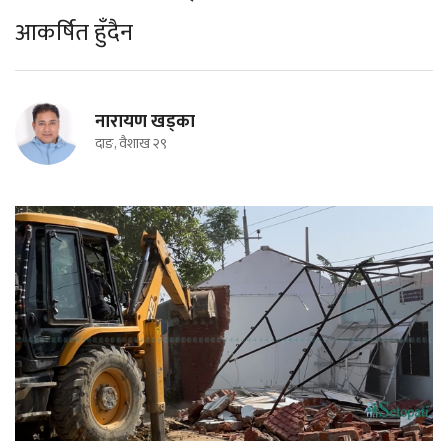
आकर्षित हुँदैन
नारायण खड्का
दाङ, वैशाख २९