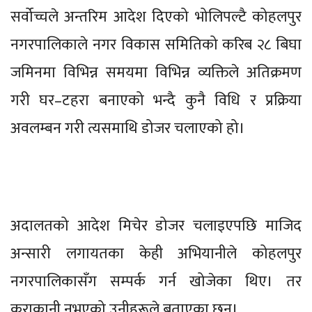
सर्वोच्चले अन्तरिम आदेश दिएको भोलिपल्टै कोहलपुर
नगरपालिकाले नगर विकास समितिको करिब २८ बिघा
जमिनमा विभिन्न समयमा विभिन्न व्यक्तिले अतिक्रमण
गरी घर–टहरा बनाएको भन्दै कुनै विधि र प्रक्रिया
अवलम्बन गरी त्यसमाथि डोजर चलाएको हो।
अदालतको आदेश मिचेर डोजर चलाइएपछि माजिद
अन्सारी लगायतका केही अभियानीले कोहलपुर
नगरपालिकासँग सम्पर्क गर्न खोजेका थिए। तर
कुराकानी नभएको उनीहरूले बताएका छन्।