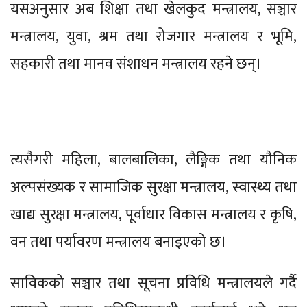
यसअनुसार अब शिक्षा तथा खेलकुद मन्त्रालय, सञ्चार
मन्त्रालय, युवा, श्रम तथा रोजगार मन्त्रालय र भूमि,
सहकारी तथा मानव संशाधन मन्त्रालय रहने छन्।
त्यसैगरी महिला, बालबालिका, लैङ्गिक तथा यौनिक
अल्पसंख्यक र सामाजिक सुरक्षा मन्त्रालय, स्वास्थ्य तथा
खाद्य सुरक्षा मन्त्रालय, पूर्वाधार विकास मन्त्रालय र कृषि,
वन तथा पर्यावरण मन्त्रालय बनाइएको छ।
साविकको सञ्चार तथा सूचना प्रविधि मन्त्रालयले गर्दै