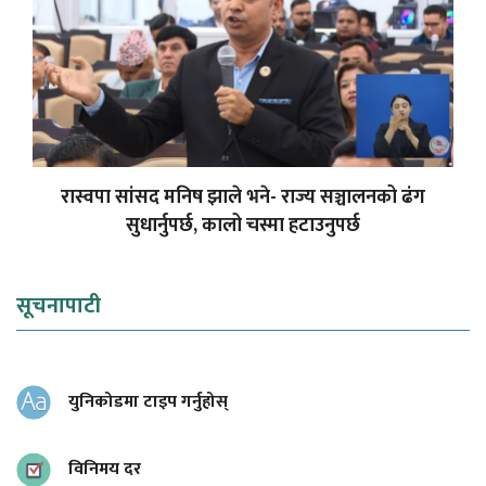
रास्वपा सांसद मनिष झाले भने- राज्य सञ्चालनको ढंग
सुधार्नुपर्छ, कालो चस्मा हटाउनुपर्छ
सूचनापाटी
युनिकोडमा टाइप गर्नुहोस्
विनिमय दर