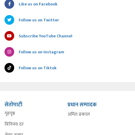
Like us on Facebook
Follow us on Twitter
Subscribe YouTube Channel
Follow us on Instagram
Follow us on Tiktok
सेतोपाटी
प्रधान सम्पादक
गृहपृष्ठ
अमित ढकाल
विनिमय दर