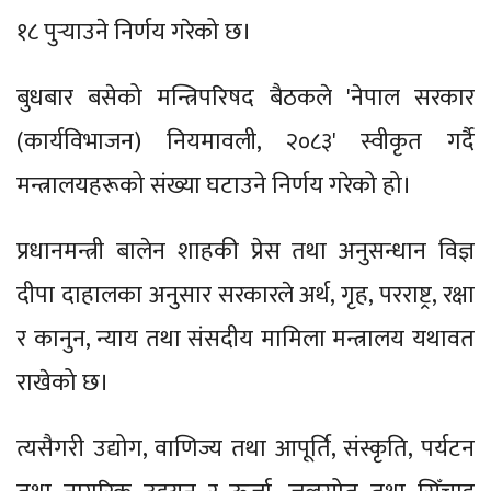
१८ पुऱ्याउने निर्णय गरेको छ।
बुधबार बसेको मन्त्रिपरिषद बैठकले 'नेपाल सरकार
(कार्यविभाजन) नियमावली, २०८३' स्वीकृत गर्दै
मन्त्रालयहरूको संख्या घटाउने निर्णय गरेको हो।
प्रधानमन्त्री बालेन शाहकी प्रेस तथा अनुसन्धान विज्ञ
दीपा दाहालका अनुसार सरकारले अर्थ, गृह, परराष्ट्र, रक्षा
र कानुन, न्याय तथा संसदीय मामिला मन्त्रालय यथावत
राखेको छ।
त्यसैगरी उद्योग, वाणिज्य तथा आपूर्ति, संस्कृति, पर्यटन