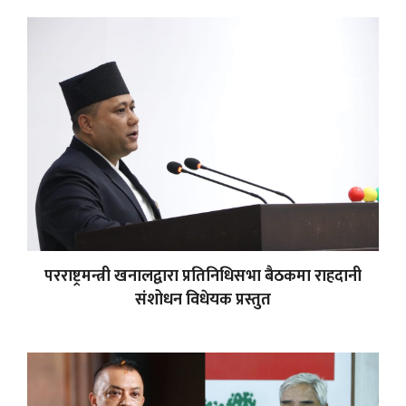
परराष्ट्रमन्त्री खनालद्वारा प्रतिनिधिसभा बैठकमा राहदानी
संशोधन विधेयक प्रस्तुत