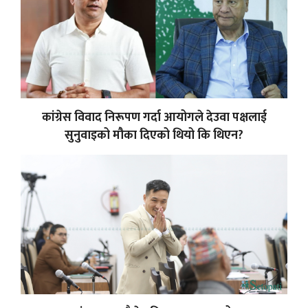
कांग्रेस विवाद निरूपण गर्दा आयोगले देउवा पक्षलाई
सुनुवाइको मौका दिएको थियो कि थिएन?