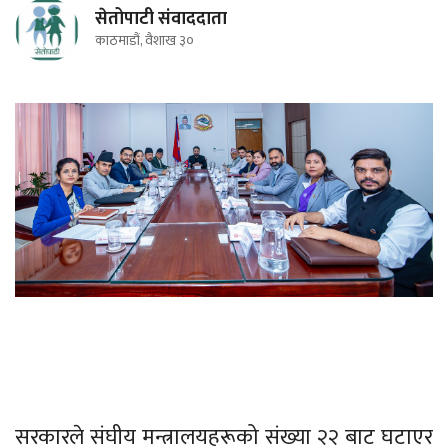
सेतोपाटी संवाददाता
काठमाडौं, वैशाख ३०
सरकारले संघीय मन्त्रालयहरूको संख्या २२ बाट घटाएर