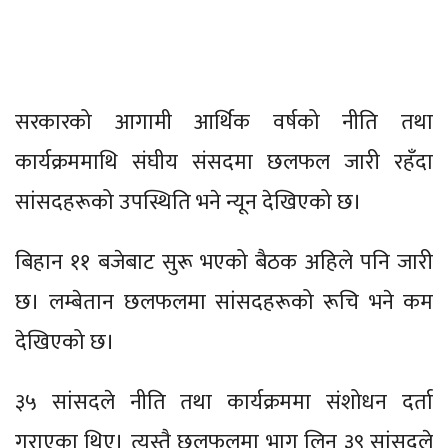
सरकारको आगामी आर्थिक वर्षको नीति तथा
कार्यक्रममाथि संघीय संसदमा छलफल जारी रहँदा
सांसदहरूको उपस्थिति भने न्यून देखिएको छ।
बिहान ११ बजेबाट सुरू भएको बैठक अहिले पनि जारी
छ। लम्बेतान छलफलमा सांसदहरूको रूचि भने कम
देखिएको छ।
३५ सांसदले नीति तथा कार्यक्रममा संशोधन दर्ता
गराएका थिए। त्यस्तै छलफलमा भाग लिन ३९ सांसदले