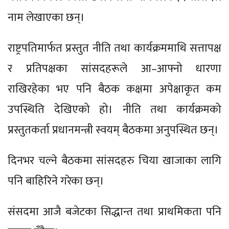
नाम लेखाएका छन्।
राष्ट्रपतिमार्फत प्रस्तुत नीति तथा कार्यक्रममाथि सत्तापक्ष
र प्रतिपक्षका सांसदहरूले आ–आफ्नो धारणा
राखिरहेका भए पनि बैठक कक्षमा अपेक्षाकृत कम
उपस्थिति देखिएको हो। नीति तथा कार्यक्रमको
प्रस्तुतकर्ता प्रधानमन्त्री स्वयम् बैठकमा अनुपस्थित छन्।
दिनभर चल्ने बैठकमा सांसदहरु चिया खाजाका लागि
पनि बाहिरिने गरेका छन्।
संसदमा आजै बजेटका सिद्धान्त तथा प्राथमिकता पनि