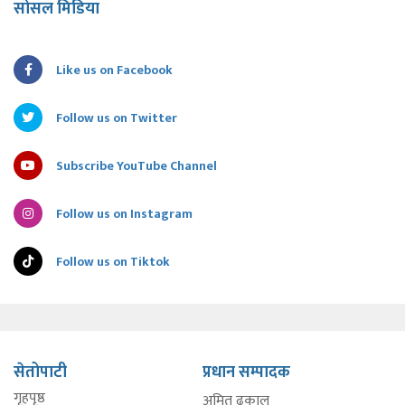
सोसल मिडिया
Like us on Facebook
Follow us on Twitter
Subscribe YouTube Channel
Follow us on Instagram
Follow us on Tiktok
सेतोपाटी
प्रधान सम्पादक
गृहपृष्ठ
अमित ढकाल