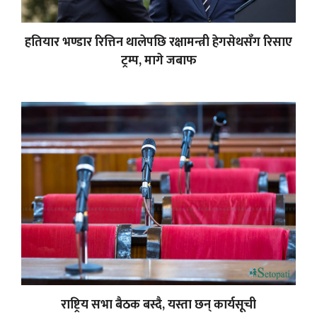
हतियार भण्डार रित्तिन थालेपछि रक्षामन्त्री हेगसेथसँग रिसाए
ट्रम्प, मागे जबाफ
राष्ट्रिय सभा बैठक बस्दै, यस्ता छन् कार्यसूची