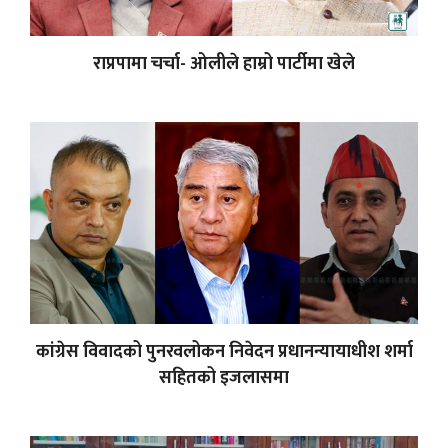
राप्रपामा चर्चा- ओलीले हाम्रो पार्टीमा खेले
कांग्रेस विवादको पुनरवलोकन निवेदन प्रधानन्यायाधीश शर्मा
सहितको इजलासमा