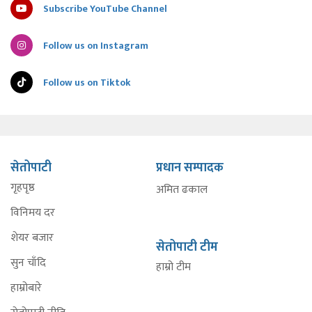
Subscribe YouTube Channel
Follow us on Instagram
Follow us on Tiktok
सेतोपाटी
प्रधान सम्पादक
गृहपृष्ठ
अमित ढकाल
विनिमय दर
शेयर बजार
सेतोपाटी टीम
सुन चाँदि
हाम्रो टीम
हाम्रोबारे