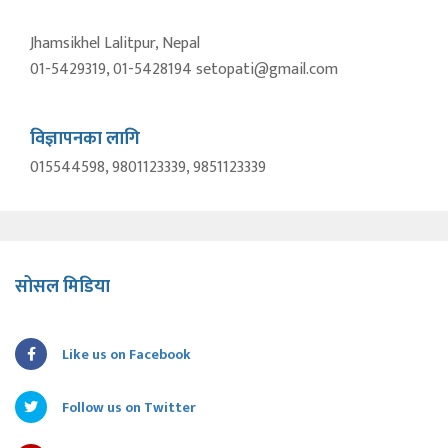
Jhamsikhel Lalitpur, Nepal
01-5429319, 01-5428194 setopati@gmail.com
विज्ञापनका लागि
015544598, 9801123339, 9851123339
सोसल मिडिया
Like us on Facebook
Follow us on Twitter