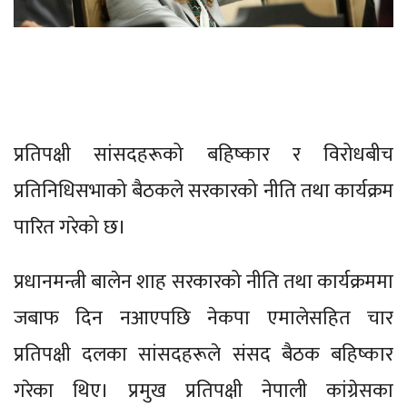
प्रतिपक्षी सांसदहरूको बहिष्कार र विरोधबीच
प्रतिनिधिसभाको बैठकले सरकारको नीति तथा कार्यक्रम
पारित गरेको छ।
प्रधानमन्त्री बालेन शाह सरकारको नीति तथा कार्यक्रममा
जबाफ दिन नआएपछि नेकपा एमालेसहित चार
प्रतिपक्षी दलका सांसदहरूले संसद बैठक बहिष्कार
गरेका थिए। प्रमुख प्रतिपक्षी नेपाली कांग्रेसका