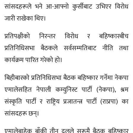
सांसदहरूले भने आ-आफ्नो कुर्सीबाट उभिएर विरोध
जारी राखेका थिए।
प्रतिपक्षीको निरन्तर विरोध र बहिष्कारबीच
प्रतिनिधिसभा बैठकले सर्वसम्मतिबाट नीति तथा
कार्यक्रम पारित गरेको हो।
बिहीबारको प्रतिनिधिसभा बैठक बहिष्कार गर्नेमा नेकपा
एमालेसहित नेपाली कम्युनिस्ट पार्टी (नेकपा), श्रम
संस्कृति पार्टी र राष्ट्रिय प्रजातन्त्र पार्टी (राप्रपा) का
सांसदहरू छन्।
एमालेबाहेक बाँकी तीन दलले सुरूमै बैठक बहिष्कार