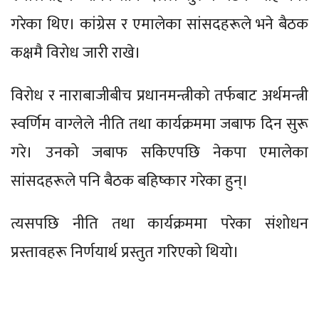
गरेका थिए। कांग्रेस र एमालेका सांसदहरूले भने बैठक
कक्षमै विरोध जारी राखे।
विरोध र नाराबाजीबीच प्रधानमन्त्रीको तर्फबाट अर्थमन्त्री
स्वर्णिम वाग्लेले नीति तथा कार्यक्रममा जबाफ दिन सुरू
गरे। उनको जबाफ सकिएपछि नेकपा एमालेका
सांसदहरूले पनि बैठक बहिष्कार गरेका हुन्।
त्यसपछि नीति तथा कार्यक्रममा परेका संशोधन
प्रस्तावहरू निर्णयार्थ प्रस्तुत गरिएको थियो।