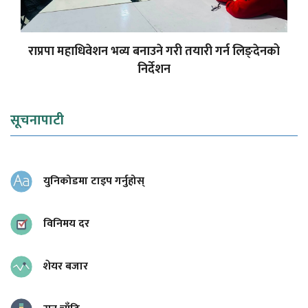
राप्रपा महाधिवेशन भव्य बनाउने गरी तयारी गर्न लिङ्देनको
निर्देशन
सूचनापाटी
युनिकोडमा टाइप गर्नुहोस्
विनिमय दर
शेयर बजार