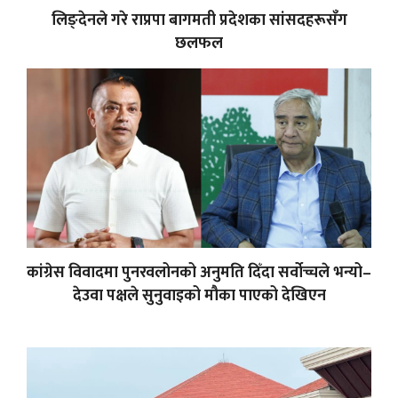
लिङ्देनले गरे राप्रपा बागमती प्रदेशका सांसदहरूसँग
छलफल
कांग्रेस विवादमा पुनरवलोनको अनुमति दिँदा सर्वोच्चले भन्यो–
देउवा पक्षले सुनुवाइको मौका पाएको देखिएन