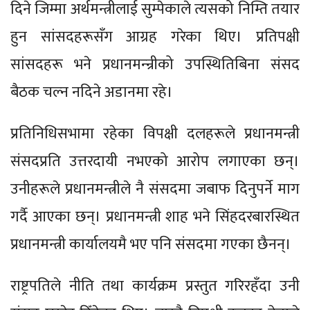
दिने जिम्मा अर्थमन्त्रीलाई सुम्पेकाले त्यसको निम्ति तयार
हुन सांसदहरूसँग आग्रह गरेका थिए। प्रतिपक्षी
सांसदहरू भने प्रधानमन्न्रीको उपस्थितिबिना संसद
बैठक चल्न नदिने अडानमा रहे।
प्रतिनिधिसभामा रहेका विपक्षी दलहरूले प्रधानमन्त्री
संसदप्रति उत्तरदायी नभएको आरोप लगाएका छन्।
उनीहरूले प्रधानमन्त्रीले नै संसदमा जबाफ दिनुपर्ने माग
गर्दै आएका छन्। प्रधानमन्त्री शाह भने सिंहदरबारस्थित
प्रधानमन्त्री कार्यालयमै भए पनि संसदमा गएका छैनन्।
राष्ट्रपतिले नीति तथा कार्यक्रम प्रस्तुत गरिरहँदा उनी