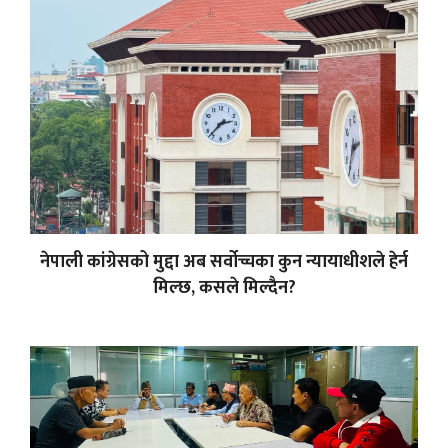
नेपाली कांग्रेसको मुद्दा अब सर्वोच्चका कुन न्यायाधीशले हेर्न
मिल्छ, कसले मिल्दैन?