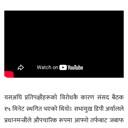
यसअघि प्रतिपक्षीहरूको विरोधकै कारण संसद बैठक
१५ मिनेट स्थगित भएको थियो। सभामुख डिपी अर्यालले
प्रधानमन्त्रीले औपचारिक रूपमा आफ्नो तर्फबाट जबाफ