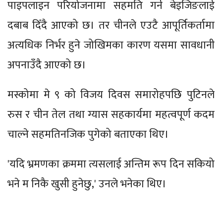
पाइपलाइन परियोजनामा सहमति गर्न बेइजिङलाई
दबाब दिँदै आएको छ। तर चीनले एउटै आपूर्तिकर्तामा
अत्यधिक निर्भर हुने जोखिमका कारण यसमा सावधानी
अपनाउँदै आएको छ।
मस्कोमा मे ९ को विजय दिवस समारोहपछि पुटिनले
रुस र चीन तेल तथा ग्यास सहकार्यमा महत्वपूर्ण कदम
चाल्ने सहमतिनजिक पुगेको बताएका थिए।
'यदि भ्रमणका क्रममा त्यसलाई अन्तिम रूप दिन सकियो
भने म निकै खुसी हुनेछु,' उनले भनेका थिए।