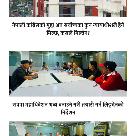
नेपाली कांग्रेसको मुद्दा अब सर्वोच्चका कुन न्यायाधीशले हेर्न
मिल्छ, कसले मिल्दैन?
राप्रपा महाधिवेशन भव्य बनाउने गरी तयारी गर्न लिङ्देनको
निर्देशन