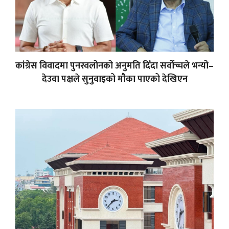
कांग्रेस विवादमा पुनरवलोनको अनुमति दिँदा सर्वोच्चले भन्यो–
देउवा पक्षले सुनुवाइको मौका पाएको देखिएन