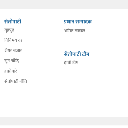
सेतोपाटी
प्रधान सम्पादक
गृहपृष्ठ
अमित ढकाल
विनिमय दर
शेयर बजार
सेतोपाटी टीम
सुन चाँदि
हाम्रो टीम
हाम्रोबारे
सेतोपाटी नीति