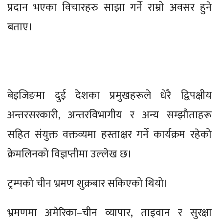
प्रदान भएका विचारहरु साझा गर्ने राम्रो अवसर हुने
बताए।
बेइजिङमा दुई देशका प्रमुखहरूले धेरै द्विपक्षीय
अन्तरसरकारी, अन्तरविभागीय र अन्य सम्झौताहरू
सहित संयुक्त वक्तव्यमा हस्ताक्षर गर्ने कार्यक्रम रहेको
क्रेमलिनको विज्ञप्तीमा उल्लेख छ।
ट्रम्पको चीन भ्रमण शुक्रबार सकिएको थियो।
भ्रमणमा अमेरिका–चीन व्यापार, ताइवान र सुरक्षा