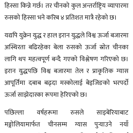
हिस्सा किन्ने गर्छ। तर चीनको कुल अन्तर्राष्ट्रिय व्यापारमा
रुसको हिस्सा भने करिब ४ प्रतिशत मात्रै रहेको छ।
यद्यपि युक्रेन युद्ध र हाल इरान युद्धले विश्व ऊर्जा बजारमा
अस्थिरता बढिरहेका बेला रुसको ऊर्जा स्रोत चीनका
लागि थप महत्वपूर्ण बन्दै गएको विश्लेषण गरिएको छ।
इरान युद्धपछि विश्व बजारमा तेल र प्राकृतिक ग्यास
आपूर्तिमा दबाब बढ्दा मस्कोलाई बेइजिङको भरपर्दो
ऊर्जा साझेदारका रूपमा हेरिएको छ।
पछिल्ला वर्षहरूमा रुसले साइबेरियाबाट
मङ्गोलियामार्फत चीनसम्म ग्यास पुर्‍याउने नयाँ