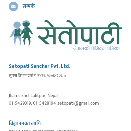
सम्पर्क
Setopati Sanchar Pvt. Ltd.
सूचना विभाग दर्ता नंः १४१७/०७६-२०७७
Jhamsikhel Lalitpur, Nepal
01-5429319, 01-5428194 setopati@gmail.com
विज्ञापनका लागि