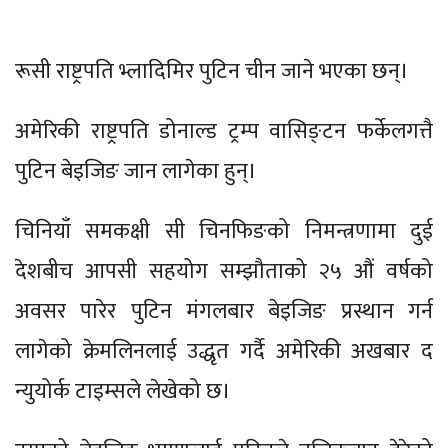
रूसी राष्ट्रपति भ्लादिमिर पुटिन चीन जाने भएका छन्।
अमेरिकी राष्ट्रपति डोनाल्ड ट्रम्प वासिङ्टन फर्केलगत्तै
पुटिन बेइजिङ जान लागेका हुन्।
चिनियाँ समकक्षी सी चिनफिङको निमन्त्रणामा दुई
देशबीच आपसी सहयोग सम्झौताको २५ औं वर्षको
अवसर पारेर पुटिन मंगलबार बेइजिङ प्रस्थान गर्न
लागेको क्रेमलिनलाई उद्धृत गर्दै अमेरिकी अखबार द
न्युयोर्क टाइम्सले लेखेको छ।