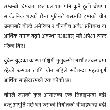
सम्बन्धी विषयमा छलफल भए पनि कुनै ठूलो घोषणा
सार्वजनिक भएको छैन। पुटिनले यसअघि ट्रम्पको चीन
भ्रमणबारे बोल्दै अमेरिका र चीनबीच अवैध प्रतिबन्ध वा
आर्थिक तनाव बढ्ने अवस्था नआओस् भन्ने अपेक्षा व्यक्त
गरेका थिए।
युक्रेन युद्धका कारण पश्चिमी मुलुकसँग गम्भीर टकरावमा
रहेको रुसका लागि चीन अहिले सबैभन्दा महत्वपूर्ण
आर्थिक साझेदारमध्ये एक बनेको छ।
चीनले रुसको कुल आयातको एक तिहाइभन्दा बढी
वस्तु आपूर्ति गर्छ भने रुसको निर्यातको चौथाइभन्दा बढी