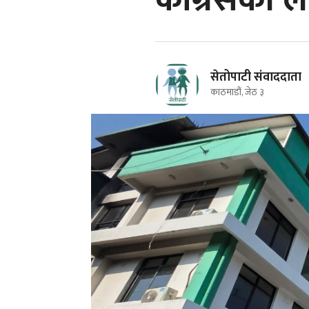
कांग्रेसको
सेतोपाटी संवाददाता
काठमाडौं, जेठ ३