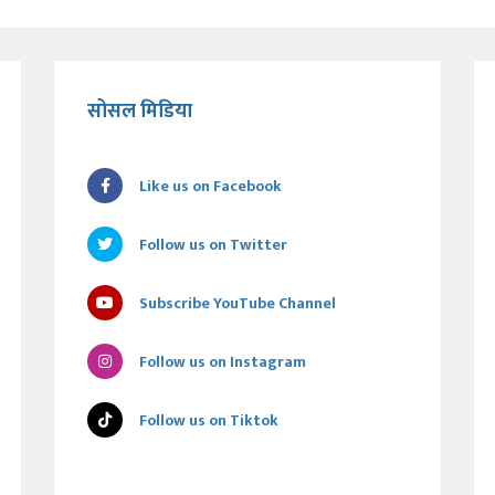
सोसल मिडिया
Like us on Facebook
Follow us on Twitter
Subscribe YouTube Channel
Follow us on Instagram
Follow us on Tiktok