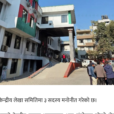
े केन्द्रीय लेखा समितिमा ३ सदस्य मनोनीत गरेको छ।