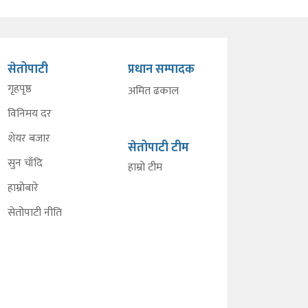
सेतोपाटी
प्रधान सम्पादक
गृहपृष्ठ
अमित ढकाल
विनिमय दर
शेयर बजार
सेतोपाटी टीम
सुन चाँदि
हाम्रो टीम
हाम्रोबारे
सेतोपाटी नीति