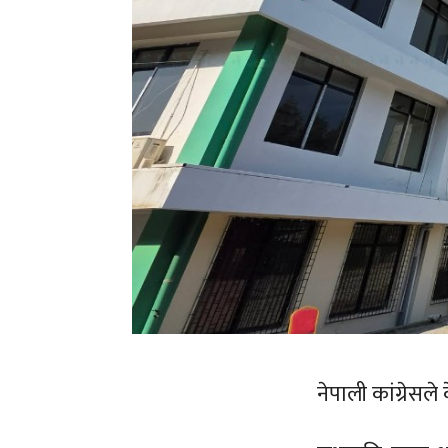
नेपाली कांग्रेसल