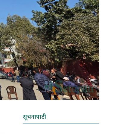
सूचनापाटी