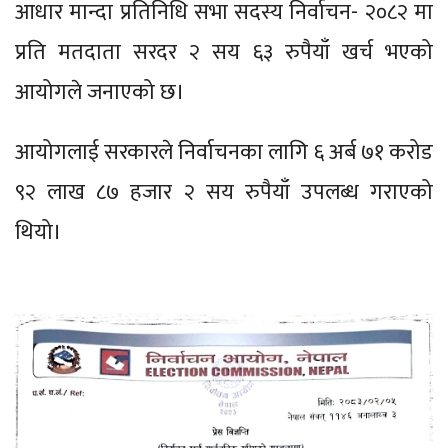
आधार मान्दा प्रतिनिधि सभा सदस्य निर्वाचन- २०८२ मा
प्रति मतदाता सरदर २ सय ६३ रुपैयाँ खर्च भएको
आयोगले जनाएको छ।
आयोगलाई सरकारले निर्वाचनका लागि ६ अर्ब ७१ करोड
९२ लाख ८७ हजार २ सय रुपैयाँ उपलब्ध गराएको
थियो।