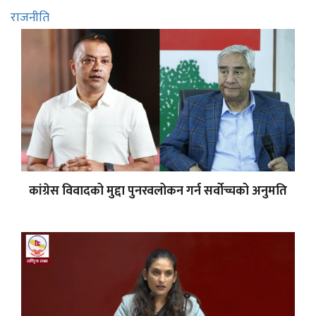
राजनीति
कांग्रेस विवादको मुद्दा पुनरवलोकन गर्न सर्वोच्चको अनुमति