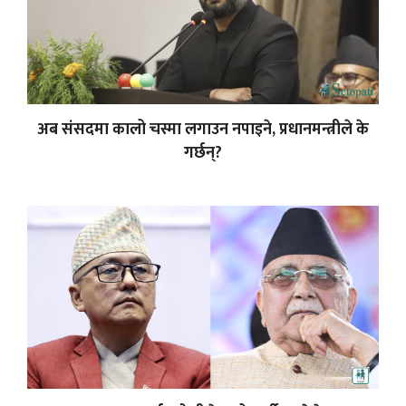
अब संसदमा कालो चस्मा लगाउन नपाइने, प्रधानमन्त्रीले के
गर्छन्?