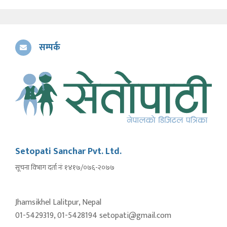
सम्पर्क
Setopati Sanchar Pvt. Ltd.
सूचना विभाग दर्ता नंः १४१७/०७६-२०७७
Jhamsikhel Lalitpur, Nepal
01-5429319, 01-5428194 setopati@gmail.com