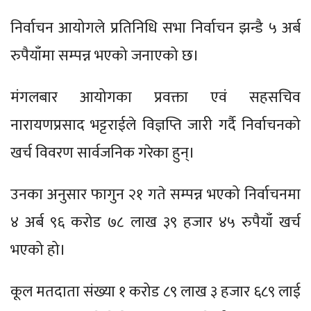
निर्वाचन आयोगले प्रतिनिधि सभा निर्वाचन झन्डै ५ अर्ब
रुपैयाँमा सम्पन्न भएको जनाएको छ।
मंगलबार आयोगका प्रवक्ता एवं सहसचिव
नारायणप्रसाद भट्टराईले विज्ञप्ति जारी गर्दै निर्वाचनको
खर्च विवरण सार्वजनिक गरेका हुन्।
उनका अनुसार फागुन २१ गते सम्पन्न भएको निर्वाचनमा
४ अर्ब ९६ करोड ७८ लाख ३९ हजार ४५ रुपैयाँ खर्च
भएको हो।
कूल मतदाता संख्या १ करोड ८९ लाख ३ हजार ६८९ लाई