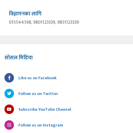
विज्ञापनका लागि
015544598, 9801123339, 9851123339
सोसल मिडिया
Like us on Facebook
Follow us on Twitter
Subscribe YouTube Channel
Follow us on Instagram