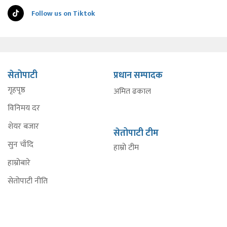
Follow us on Tiktok
सेतोपाटी
प्रधान सम्पादक
गृहपृष्ठ
अमित ढकाल
विनिमय दर
शेयर बजार
सेतोपाटी टीम
सुन चाँदि
हाम्रो टीम
हाम्रोबारे
सेतोपाटी नीति