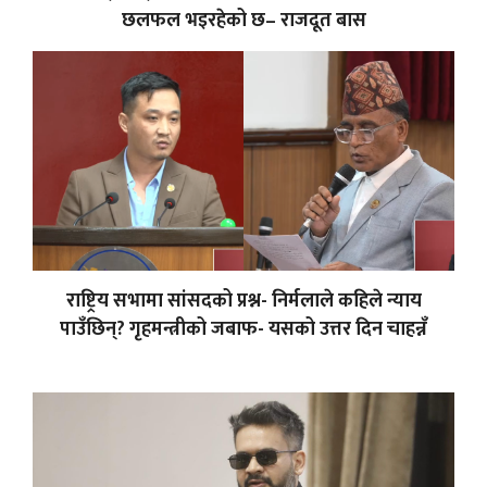
छलफल भइरहेको छ– राजदूत बास
राष्ट्रिय सभामा सांसदको प्रश्न- निर्मलाले कहिले न्याय
पाउँछिन्? गृहमन्त्रीको जबाफ- यसको उत्तर दिन चाहन्नँ