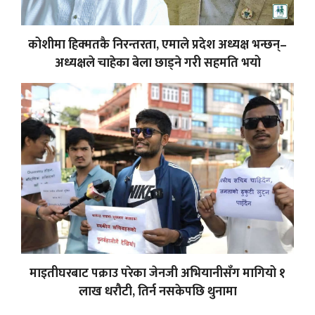
कोशीमा हिक्मतकै निरन्तरता, एमाले प्रदेश अध्यक्ष भन्छन्–
अध्यक्षले चाहेका बेला छाड्ने गरी सहमति भयो
माइतीघरबाट पक्राउ परेका जेनजी अभियानीसँग मागियो १
लाख धरौटी, तिर्न नसकेपछि थुनामा