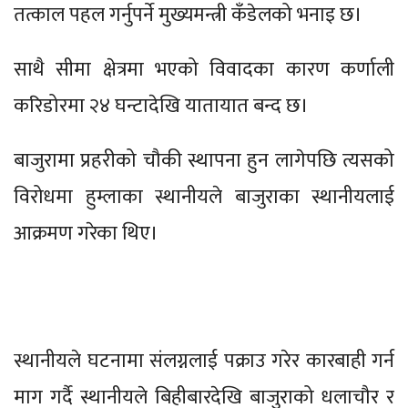
तत्काल पहल गर्नुपर्ने मुख्यमन्त्री कँडेलको भनाइ छ।
साथै सीमा क्षेत्रमा भएको विवादका कारण कर्णाली
करिडोरमा २४ घन्टादेखि यातायात बन्द छ।
बाजुरामा प्रहरीको चौकी स्थापना हुन लागेपछि त्यसको
विरोधमा हुम्लाका स्थानीयले बाजुराका स्थानीयलाई
आक्रमण गरेका थिए।
स्थानीयले घटनामा संलग्नलाई पक्राउ गरेर कारबाही गर्न
माग गर्दै स्थानीयले बिहीबारदेखि बाजुराको धलाचौर र