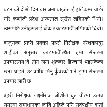
घटनाको दोस्रो दिन चार जना घाइतेलाई हेलिकप्टर चार्टर
गरि कर्णाली प्रदेश अस्पताल सुर्खेत लगिएको थियो।
त्यसपछि उनीहरूलाई बाँके र काठमाडौं लगिएको थियो।
बाजुराका प्रहरी प्रवक्ता प्रहरी निरीक्षक नरेशबहादुर
शाहीका अनुसार काठमाडौंस्थित ट्रमा सेन्टरमा
उपचाररतमध्ये तीन जना शुक्रबार डिस्चार्ज भइसकेका
छन्। घाइते २४ वर्षीय मिनु कुँवरको भने ट्रामा सेन्टरमा
उपचार जारी छ।
प्रहरी निरीक्षक लक्ष्मीराज जोशीले धुलाचौरमा उत्पन्न
समस्या समाधानका लागि अहिले पनि सर्वपक्षीय वार्ता