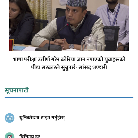
भाषा परीक्षा उत्तीर्ण गरेर कोरिया जान नपाएको युवाहरूको
पीडा सरकारले सुन्नुपर्छ- सांसद भण्डारी
सूचनापाटी
युनिकोडमा टाइप गर्नुहोस्
विनिमय दर