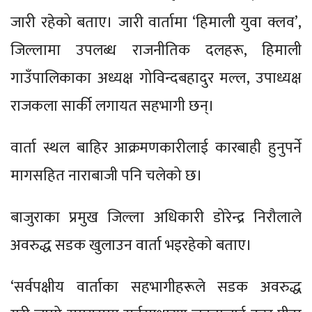
जारी रहेको बताए। जारी वार्तामा ‘हिमाली युवा क्लव’,
जिल्लामा उपलब्ध राजनीतिक दलहरू, हिमाली
गाउँपालिकाका अध्यक्ष गोविन्दबहादुर मल्ल, उपाध्यक्ष
राजकला सार्की लगायत सहभागी छन्।
वार्ता स्थल बाहिर आक्रमणकारीलाई कारबाही हुनुपर्ने
मागसहित नाराबाजी पनि चलेको छ।
बाजुराका प्रमुख जिल्ला अधिकारी डोरेन्द्र निरौलाले
अवरुद्ध सडक खुलाउन वार्ता भइरहेको बताए।
‘सर्वपक्षीय वार्ताका सहभागीहरूले सडक अवरुद्ध