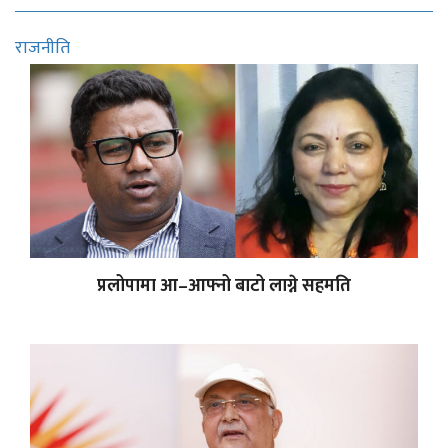
राजनीति
प्रलोपामा आ–आफ्नो बाटो लाग्ने सहमति