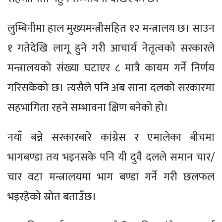
लुम्बिनीमा हाल मुख्यमन्त्रीसहित १२ मन्त्रालय छ। साउन
१ गतेदेखि लागू हुने गरी आचार्य नेतृत्वको सरकारले
मन्त्रालयको संख्या घटाएर ८ मात्रै कायम गर्ने निर्णय
गरिसकेको छ। त्यसैले पनि अब साना दलको सरकारमा
सहभागिता रहने सम्भावना क्षिण बनेको हो।
नयाँ बन्ने सरकारबारे कांग्रेस र एमालेका बीचमा
भागबण्डा तय भइनसके पनि यी दुवै दलले समान चार/
चार वटा मन्त्रालयमा भाग बण्डा गर्ने गरी छलफल
भइरहेको स्रोत बताउँछ।