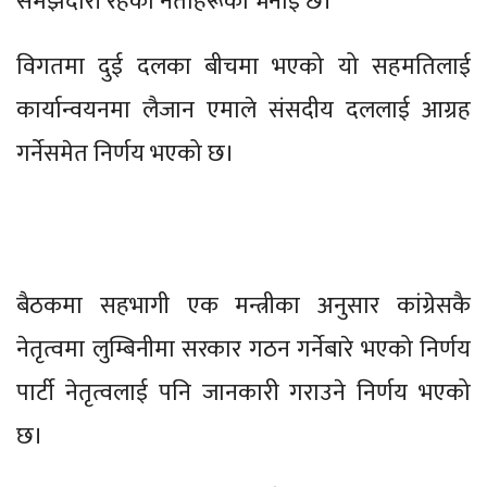
समझदारी रहेको नेताहरूको भनाइ छ।
विगतमा दुई दलका बीचमा भएको यो सहमतिलाई
कार्यान्वयनमा लैजान एमाले संसदीय दललाई आग्रह
गर्नेसमेत निर्णय भएको छ।
बैठकमा सहभागी एक मन्त्रीका अनुसार कांग्रेसकै
नेतृत्वमा लुम्बिनीमा सरकार गठन गर्नेबारे भएको निर्णय
पार्टी नेतृत्वलाई पनि जानकारी गराउने निर्णय भएको
छ।