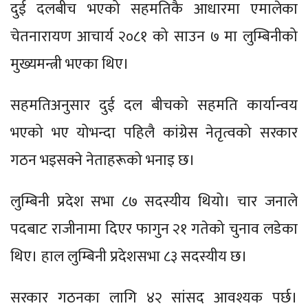
दुई दलबीच भएको सहमतिकै आधारमा एमालेका
चेतनारायण आचार्य २०८१ को साउन ७ मा लुम्बिनीको
मुख्यमन्त्री भएका थिए।
सहमतिअनुसार दुई दल बीचको सहमति कार्यान्वय
भएको भए योभन्दा पहिलै कांग्रेस नेतृत्वको सरकार
गठन भइसक्ने नेताहरूको भनाइ छ।
लुम्बिनी प्रदेश सभा ८७ सदस्यीय थियो। चार जनाले
पदबाट राजीनामा दिएर फागुन २१ गतेको चुनाव लडेका
थिए। हाल लुम्बिनी प्रदेशसभा ८३ सदस्यीय छ।
सरकार गठनका लागि ४२ सांसद आवश्यक पर्छ।