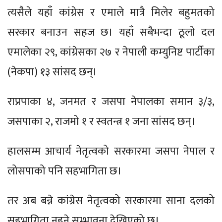
त्यसैले यहाँ कांग्रेस र एमाले मात्रै मिलेर बहुमतको
सरकार बनाउन सहज छ। यहाँ सबैभन्दा ठूलो दल
एमालेका २९, कांग्रेसका २७ र नेपाली कम्युनिष्ट पार्टीका
(नेकपा) १३ सांसद छन्।
राप्रपाका ४, जनमत र जसपा नेपालका समान ३/३,
जसपाका २, राजमो १ र स्वतन्त्र १ जना सांसद छन्।
हालसम्म आचार्य नेतृत्वको सरकारमा जसपा नेपाल र
लोसपाको पनि सहभागिता छ।
तर अब बन्ने कांग्रेस नेतृत्वको सरकारमा साना दलको
सहभागिता नहुने सम्भावना देखिएको छ।