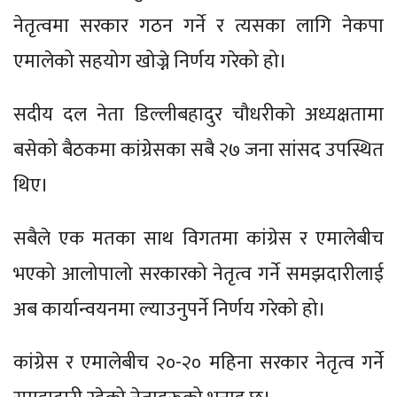
नेतृत्वमा सरकार गठन गर्ने र त्यसका लागि नेकपा
एमालेको सहयोग खोज्ने निर्णय गरेको हो।
सदीय दल नेता डिल्लीबहादुर चौधरीको अध्यक्षतामा
बसेको बैठकमा कांग्रेसका सबै २७ जना सांसद उपस्थित
थिए।
सबैले एक मतका साथ विगतमा कांग्रेस र एमालेबीच
भएको आलोपालो सरकारको नेतृत्व गर्ने समझदारीलाई
अब कार्यान्वयनमा ल्याउनुपर्ने निर्णय गरेको हो।
कांग्रेस र एमालेबीच २०-२० महिना सरकार नेतृत्व गर्ने