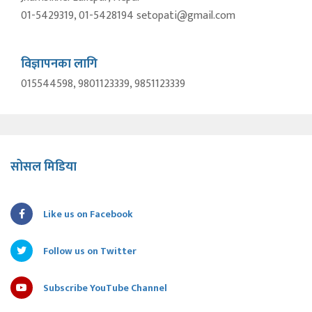
01-5429319, 01-5428194 setopati@gmail.com
विज्ञापनका लागि
015544598, 9801123339, 9851123339
सोसल मिडिया
Like us on Facebook
Follow us on Twitter
Subscribe YouTube Channel