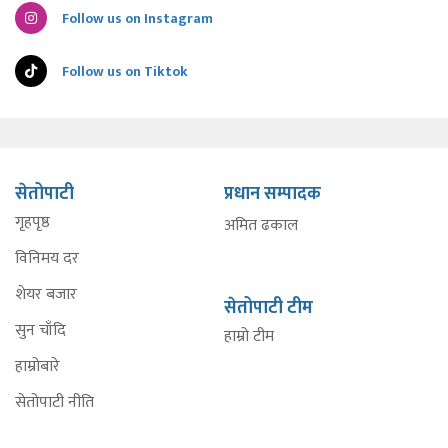
Follow us on Instagram
Follow us on Tiktok
सेतोपाटी
प्रधान सम्पादक
गृहपृष्ठ
अमित ढकाल
विनिमय दर
शेयर बजार
सेतोपाटी टीम
सुन चाँदि
हाम्रो टीम
हाम्रोबारे
सेतोपाटी नीति