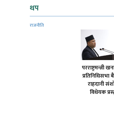
थप
राजनीति
परराष्ट्रमन्त्री खन
प्रतिनिधिसभा 
राहदानी सं
विधेयक प्रस्