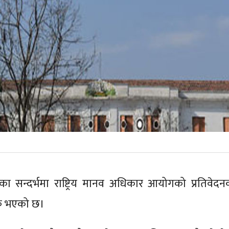
ा सन्दर्भमा राष्ट्रिय मानव अधिकार आयोगको प्रतिवेदन
िक भएको छ।