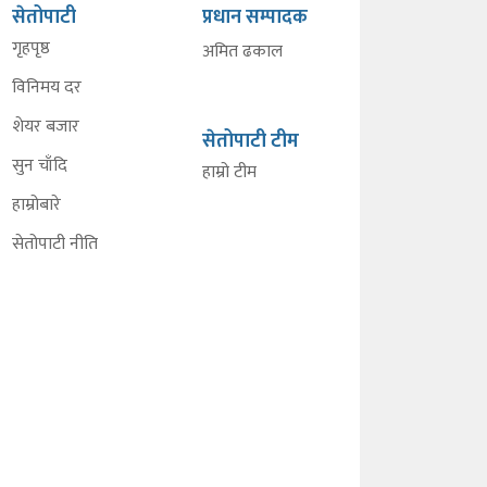
सेतोपाटी
प्रधान सम्पादक
गृहपृष्ठ
अमित ढकाल
विनिमय दर
शेयर बजार
सेतोपाटी टीम
सुन चाँदि
हाम्रो टीम
हाम्रोबारे
सेतोपाटी नीति