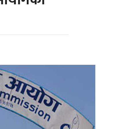
 आयोगको