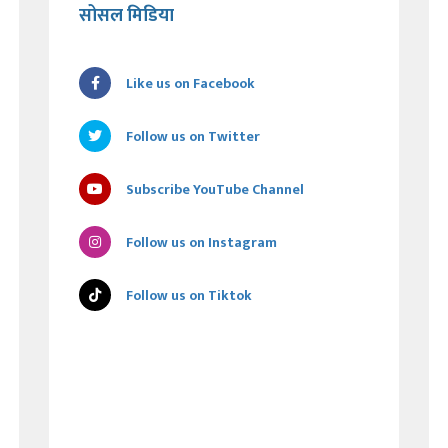
सोसल मिडिया
Like us on Facebook
Follow us on Twitter
Subscribe YouTube Channel
Follow us on Instagram
Follow us on Tiktok