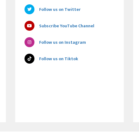
Follow us on Twitter
Subscribe YouTube Channel
Follow us on Instagram
Follow us on Tiktok