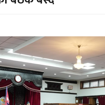
ाको बैठक बस्दै