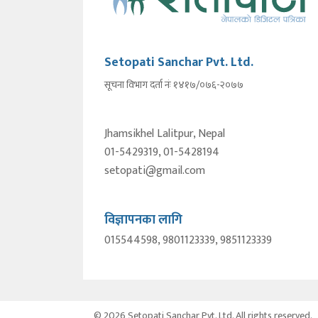
Setopati Sanchar Pvt. Ltd.
सूचना विभाग दर्ता नंः १४१७/०७६-२०७७
Jhamsikhel Lalitpur, Nepal
01-5429319, 01-5428194
setopati@gmail.com
विज्ञापनका लागि
015544598, 9801123339, 9851123339
© 2026 Setopati Sanchar Pvt. Ltd. All rights reserved.