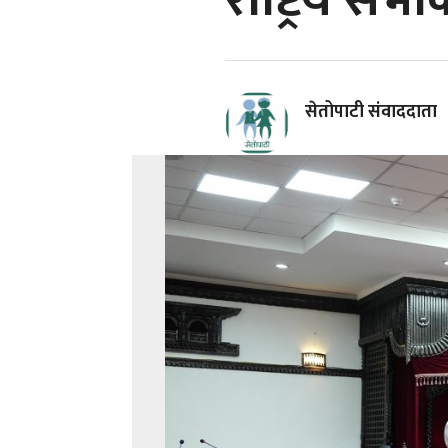
राष्ट्रिय सभ
सेतोपाटी संवाददाता