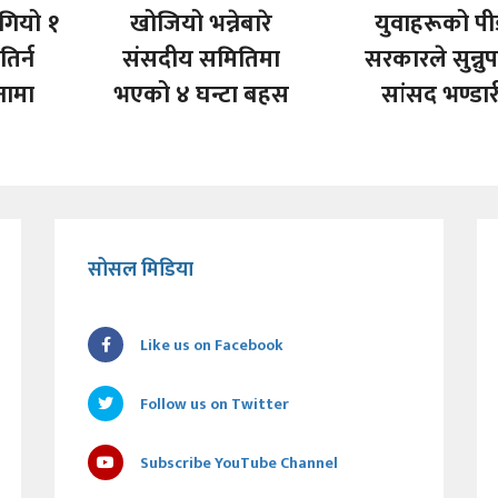
गियो १
खोजियो भन्नेबारे
युवाहरूको पी
िर्न
संसदीय समितिमा
सरकारले सुन्नुप
नामा
भएको ४ घन्टा बहस
सांसद भण्डार
सोसल मिडिया
Like us on Facebook
Follow us on Twitter
Subscribe YouTube Channel