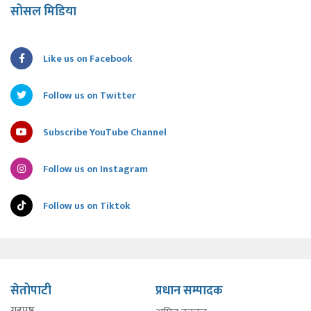
सोसल मिडिया
Like us on Facebook
Follow us on Twitter
Subscribe YouTube Channel
Follow us on Instagram
Follow us on Tiktok
सेतोपाटी
प्रधान सम्पादक
गृहपृष्ठ