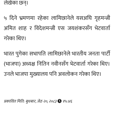
लेखेका छन्।
५ दिने भ्रमणमा रहेका लामिछानेले यसअघि गृहमन्त्री
अमित शाह र विदेशमन्त्री एस जयशंकरसँग भेटवार्ता
गरेका थिए।
भारत पुगेका सभापति लामिछानेले भारतीय जनता पार्टी
(भाजपा) अध्यक्ष नितिन नवीनसँग भेटवार्ता गरेका थिए।
उनले भाजपा मुख्यालय पनि अवलोकन गरेका थिए।
प्रकाशित मिति: बुधबार, जेठ २०, २०८३
१५:४६