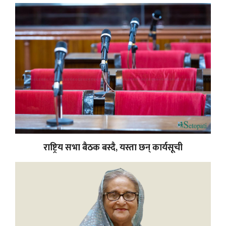
राष्ट्रिय सभा बैठक बस्दै, यस्ता छन् कार्यसूची