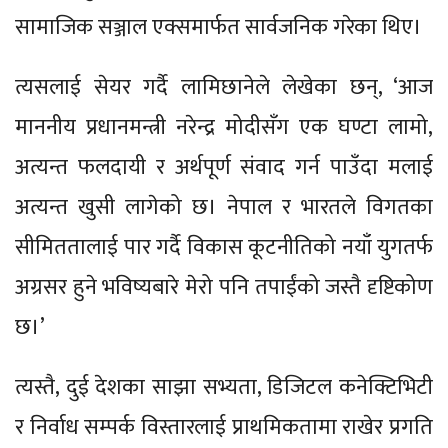
सामाजिक सञ्जाल एक्समार्फत सार्वजनिक गरेका थिए।
त्यसलाई सेयर गर्दै लामिछानेले लेखेका छन्, ‘आज
माननीय प्रधानमन्त्री नरेन्द्र मोदीसँग एक घण्टा लामो,
अत्यन्त फलदायी र अर्थपूर्ण संवाद गर्न पाउँदा मलाई
अत्यन्त खुसी लागेको छ। नेपाल र भारतले विगतका
सीमिततालाई पार गर्दै विकास कूटनीतिको नयाँ युगतर्फ
अग्रसर हुने भविष्यबारे मेरो पनि तपाईंको जस्तै दृष्टिकोण
छ।’
त्यस्तै, दुई देशका साझा सभ्यता, डिजिटल कनेक्टिभिटी
र निर्वाध सम्पर्क विस्तारलाई प्राथमिकतामा राखेर प्रगति