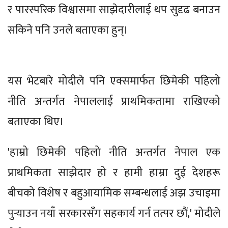
र पारस्परिक विश्वासमा साझेदारीलाई थप सुदृढ बनाउन
सकिने पनि उनले बताएका हुन्।
यस भेटबारे मोदीले पनि एक्समार्फत छिमेकी पहिलो
नीति अन्तर्गत नेपाललाई प्राथमिकतामा राखिएको
बताएका थिए।
'हाम्रो छिमेकी पहिलो नीति अन्तर्गत नेपाल एक
प्राथमिकता साझेदार हो र हामी हाम्रा दुई देशहरू
बीचको विशेष र बहुआयामिक सम्बन्धलाई अझ उचाइमा
पुर्‍याउन नयाँ सरकारसँग सहकार्य गर्न तत्पर छौं,' मोदीले