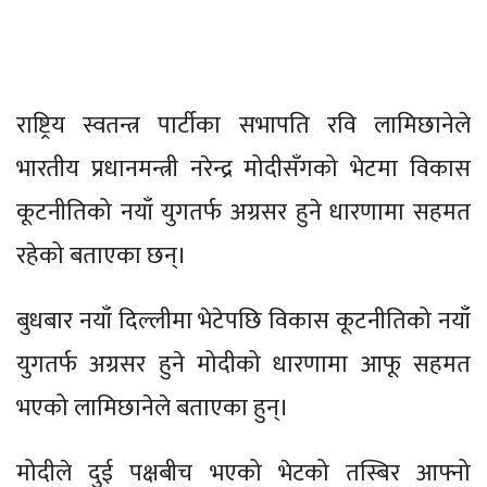
राष्ट्रिय स्वतन्त्र पार्टीका सभापति रवि लामिछानेले
भारतीय प्रधानमन्त्री नरेन्द्र मोदीसँगको भेटमा विकास
कूटनीतिको नयाँ युगतर्फ अग्रसर हुने धारणामा सहमत
रहेको बताएका छन्।
बुधबार नयाँ दिल्लीमा भेटेपछि विकास कूटनीतिको नयाँ
युगतर्फ अग्रसर हुने मोदीको धारणामा आफू सहमत
भएको लामिछानेले बताएका हुन्।
मोदीले दुई पक्षबीच भएको भेटको तस्बिर आफ्नो