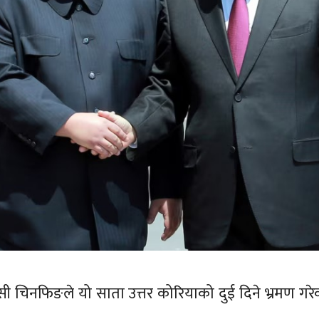
ति सी चिनफिङले यो साता उत्तर कोरियाको दुई दिने भ्रमण गरे