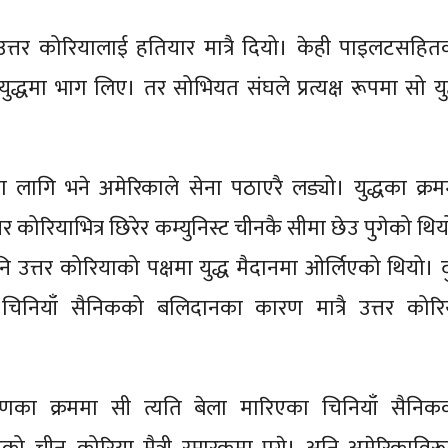
त्तर कोरियालाई हतियार मात्रै दियो। केही पाइलटसहित
ुद्धमा भाग लिए। तर सोभियत संघले प्रत्यक्ष रूपमा सो युद
ा लागि भने अमेरिकाले सेना पठाएरै लड्यो। युद्धका क्रम
तर कोरियाभित्र छिरेर कम्युनिस्ट चीनकै सीमा छेउ पुगेको थि
 उत्तर कोरियाको पक्षमा युद्ध मैदानमा ओर्लिएको थियो। द
चिनियाँ सैनिकको बलिदानका कारण मात्रै उत्तर कोरि
णका क्रममा सी त्यति बेला मारिएका चिनियाँ सैनिक