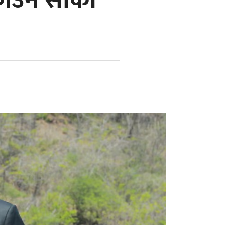
ाउने सीको