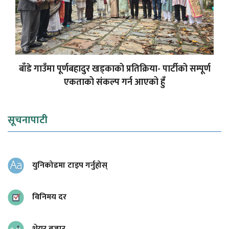
बाँडे गाउँमा पूर्णबहादुर खड्काको प्रतिक्रिया- पार्टीको सम्पूर्ण
एकताको संकल्प गर्न आएको हुँ
सूचनापाटी
युनिकोडमा टाइप गर्नुहोस्
विनिमय दर
शेयर बजार