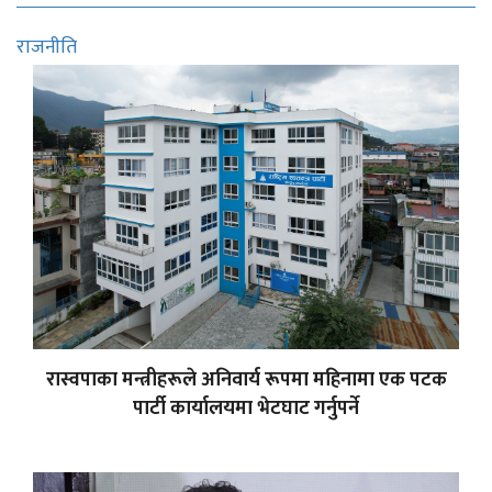
राजनीति
रास्वपाका मन्त्रीहरूले अनिवार्य रूपमा महिनामा एक पटक
पार्टी कार्यालयमा भेटघाट गर्नुपर्ने