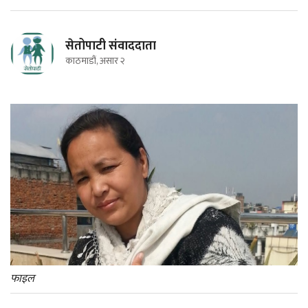
सेतोपाटी संवाददाता
काठमाडौं, असार २
फाइल