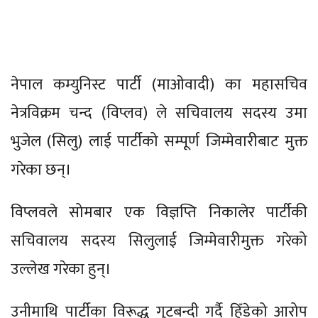
नेपाल कम्युनिस्ट पार्टी (माओवादी) का महासचिव
नेत्रविक्रम चन्द (विप्लव) ले सचिवालय सदस्य उमा
भुजेल (सिलु) लाई पार्टीको सम्पूर्ण जिम्मेवारीबाट मुक्त
गरेका छन्।
विप्लवले सोमबार एक विज्ञप्ति निकालेर पार्टीकी
सचिवालय सदस्य सिलुलाई जिम्मेवारीमुक्त गरेको
उल्लेख गरेका हुन्।
उनीमाथि पार्टीका विरूद्ध गुटबन्दी गर्दै हिँडेको आरोप