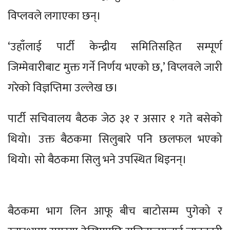
विप्लवले लगाएका छन्।
‘उहाँलाई पार्टी केन्द्रीय समितिसहित सम्पूर्ण
जिम्मेवारीबाट मुक्त गर्ने निर्णय भएको छ,’ विप्लवले जारी
गरेको विज्ञप्तिमा उल्लेख छ।
पार्टी सचिवालय बैठक जेठ ३१ र असार १ गते बसेको
थियो। उक्त बैठकमा सिलुबारे पनि छलफल भएको
थियो। सो बैठकमा सिलु भने उपस्थित थिइनन्।
बैठकमा भाग लिन आफू बीच बाटोसम्म पुगेको र