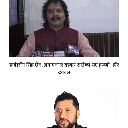
हामीसँग सिंह छैन, अनामनगर दरबार राखेको भए हुन्थ्यो- हरि
ढकाल