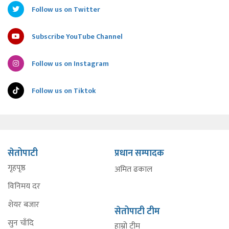
Follow us on Twitter
Subscribe YouTube Channel
Follow us on Instagram
Follow us on Tiktok
सेतोपाटी
प्रधान सम्पादक
गृहपृष्ठ
अमित ढकाल
विनिमय दर
शेयर बजार
सेतोपाटी टीम
सुन चाँदि
हाम्रो टीम