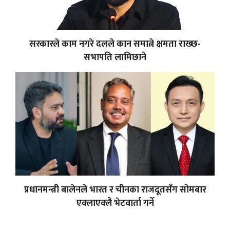
सरकारले काम नगरे दलले कान समात्ने क्षमता राख्छ-
सभापति लामिछाने
प्रधानमन्त्री बालेनले भारत र चीनका राजदूतसँग सोमबार
एक्लाएक्लै भेटवार्ता गर्ने