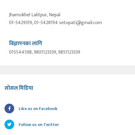
Jhamsikhel Lalitpur, Nepal
01-5429319, 01-5428194 setopati@gmail.com
विज्ञापनका लागि
015544598, 9801123339, 9851123339
सोसल मिडिया
Like us on Facebook
Follow us on Twitter