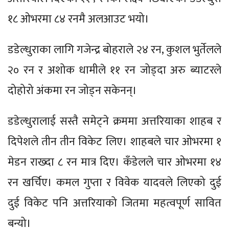
१८ ओभरमा ८४ रनमै अलआउट भयो।
डडेल्धुराका लागि गजेन्द्र बोहराले २४ रन, कुशल भुर्तेलले
२० रन र अशोक धामीले ११ रन जोड्दा अरु ब्याटरले
दोहोरो अंकमा रन जोड्न सकेनन्।
डडेल्धुरालाई सस्तै समेट्ने क्रममा अत्तरियाका शाहब र
दिपेशले तीन तीन विकेट लिए। शाहबले चार ओभरमा १
मेडन राख्दा ८ रन मात्र दिए। कँडेलले चार ओभरमा १४
रन खर्चिए। कमल गुप्ता र विवेक यादवले लिएको दुई
दुई विकेट पनि अत्तरियाको जितमा महत्वपूर्ण सावित
बन्यो।