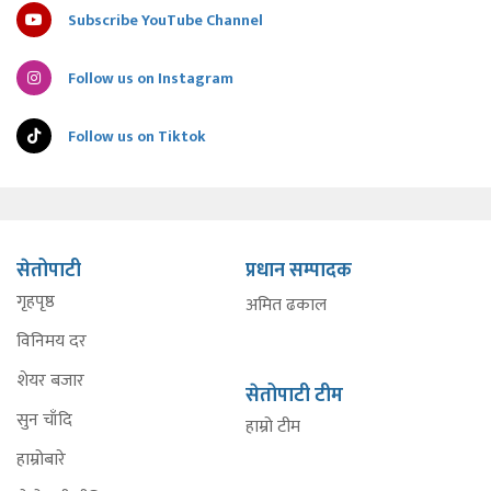
Subscribe YouTube Channel
Follow us on Instagram
Follow us on Tiktok
सेतोपाटी
प्रधान सम्पादक
गृहपृष्ठ
अमित ढकाल
विनिमय दर
शेयर बजार
सेतोपाटी टीम
सुन चाँदि
हाम्रो टीम
हाम्रोबारे