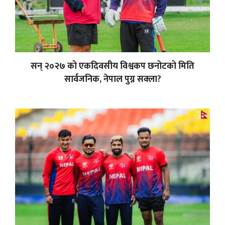
सन् २०२७ को एकदिवसीय विश्वकप छनोटको मिति
सार्वजनिक, नेपाल पुग्न सक्ला?