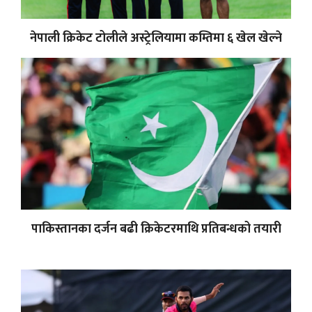
नेपाली क्रिकेट टोलीले अस्ट्रेलियामा कम्तिमा ६ खेल खेल्ने
पाकिस्तानका दर्जन बढी क्रिकेटरमाथि प्रतिबन्धको तयारी