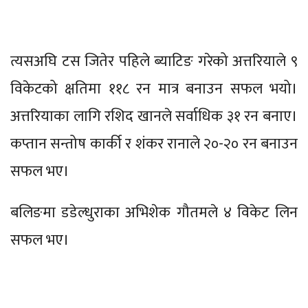
त्यसअघि टस जितेर पहिले ब्याटिङ गरेको अत्तरियाले ९
विकेटको क्षतिमा ११८ रन मात्र बनाउन सफल भयो।
अत्तरियाका लागि रशिद खानले सर्वाधिक ३१ रन बनाए।
कप्तान सन्तोष कार्की र शंकर रानाले २०-२० रन बनाउन
सफल भए।
बलिङमा डडेल्धुराका अभिशेक गौतमले ४ विकेट लिन
सफल भए।