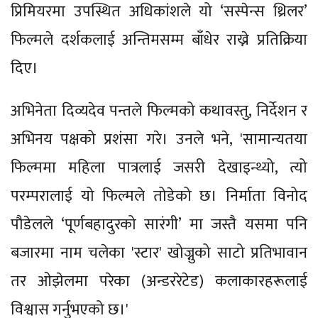
प्रिमियरमा उपस्थित अधिकांशले यो ‘सस्पेन्स थ्रिलर’
फिल्मले दर्शकलाई अन्तिमसम्म बाँधेर राख्ने प्रतिक्रिया
दिए।
अभिनेता दिव्यदेव पन्तले फिल्मको कथावस्तु, निर्देशन र
अभिनय पक्षको प्रशंसा गरे। उनले भने, 'सामान्यतया
फिल्ममा महिला पात्रलाई जसरी देखाइन्थ्यो, त्यो
परम्परालाई यो फिल्मले तोडेको छ। निर्माता विनोद
पौडेलले ‘पूर्णबहादुरको सारंगी’ मा जस्तै यसमा पनि
बजारमा नाम चलेका 'स्टार' खोज्नुको साटो प्रतिभावान
तर ओझेलमा परेका (अन्डररेटेड) कलाकारहरूलाई
विश्वास गर्नुभएको छ।'