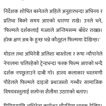
निर्देशक शोभित बस्नेतले अहिले अनुहारभन्दा अभिनय र
प्रतिभा बिक्ने समय आएको धारणा राखे। उनले भने,
'फिल्मले दर्शकलाई मज्जाले अन्तिमसम्म बाँधेर राख्छ।
हरेक क्षण अब के हुन्छ भन्ने कौतूहल फिल्ममा देखिन्छ।'
मोडल तथा अभिनेत्री अलिशा बास्तोला र रूषा न्यौपानेले
नेपालमा चलिरहेको ट्रेन्डभन्दा फरक फिल्म आएको भन्दै
दर्शक नपछुताउने दाबी गरे। हास्य कलाकार भरतमणी
पौडेलले फिल्मले दाइजो प्रथाजस्तो गम्भीर सामाजिक
विषयवस्तुलाई सस्पेन्स शैलीमा उठाएको बताए।