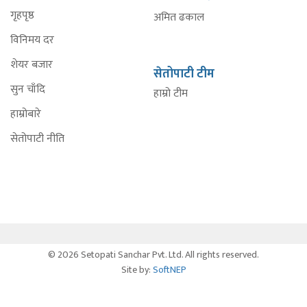
गृहपृष्ठ
अमित ढकाल
विनिमय दर
शेयर बजार
सेतोपाटी टीम
सुन चाँदि
हाम्रो टीम
हाम्रोबारे
सेतोपाटी नीति
© 2026 Setopati Sanchar Pvt. Ltd. All rights reserved.
Site by:
SoftNEP