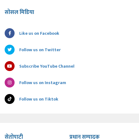
सोसल मिडिया
Like us on Facebook
Follow us on Twitter
Subscribe YouTube Channel
Follow us on Instagram
Follow us on Tiktok
सेतोपाटी
प्रधान सम्पादक