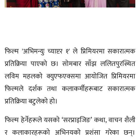
फिल्म 'अभिमन्युः च्याप्टर १' ले प्रिमियरमा सकारात्मक
प्रतिक्रिया पाएको छ। सोमबार साँझ ललितपुरस्थित
लविम महलको क्युएफएक्समा आयोजित प्रिमियरमा
फिल्मले दर्शक तथा कलाकर्मीहरूबाट सकारात्मक
प्रतिक्रिया बटुलेको हो।
फिल्म हेर्नेहरूले यसको ‘सरप्राइजिङ’ कथा, वाचन शैली
र कलाकारहरूको अभिनयको प्रशंसा गरेका छन्।