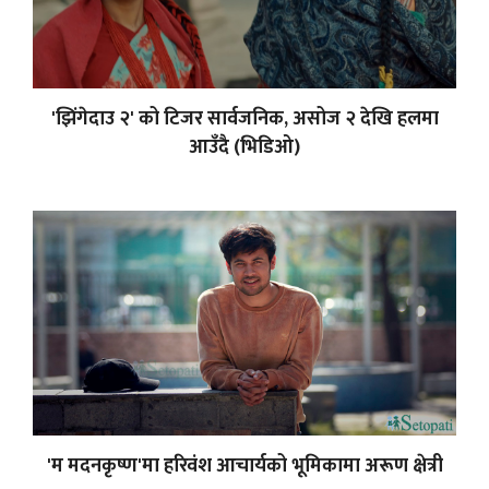
'झिंगेदाउ २' को टिजर सार्वजनिक, असोज २ देखि हलमा
आउँदै (भिडिओ)
'म मदनकृष्ण'मा हरिवंश आचार्यको भूमिकामा अरूण क्षेत्री