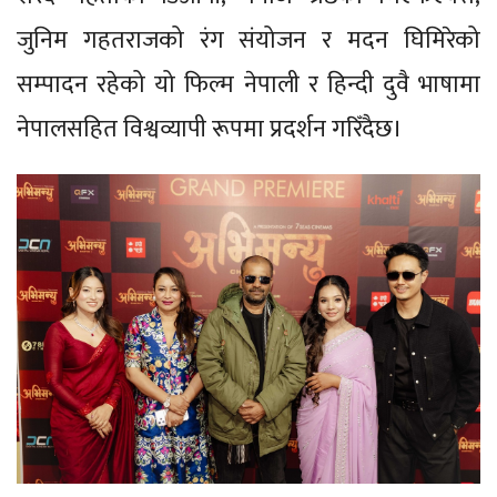
जुनिम गहतराजको रंग संयोजन र मदन घिमिरेको
सम्पादन रहेको यो फिल्म नेपाली र हिन्दी दुवै भाषामा
नेपालसहित विश्वव्यापी रूपमा प्रदर्शन गरिँदैछ।