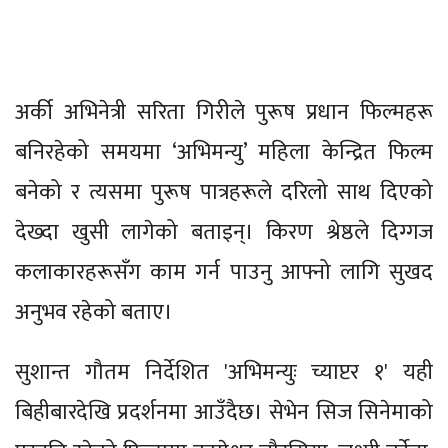
अर्की अभिनेत्री सरिता गिरीले पुरूष प्रधान फिल्महरू
बनिरहेको समयमा ‘अभिमन्यु’ महिला केन्द्रित फिल्म
बनेको र त्यसमा पुरूष पात्रहरूले दरिलो साथ दिएको
देख्दा खुसी लागेको बताइन्। किरण श्रेष्ठले दिग्गज
कलाकारहरूसँग काम गर्न पाउनु आफ्नो लागि सुखद
अनुभव रहेको बताए।
सुशान्त गौतम निर्देशित 'अभिमन्युः च्याप्टर १' यही
बिहीबारदेखि प्रदर्शनमा आउँदैछ। सेभेन सिज सिनेमाको