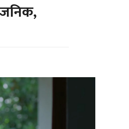
्वजनिक,