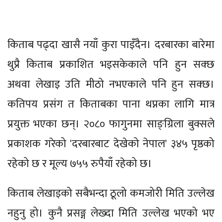
किताब पढ्दा खासै नयाँ कुरा पाइँदैन। दरबारका बारेमा
थुप्रै किताब प्रकाशित भइसकेकाले पनि हुन सक्छ
अथवा लेखाइ उति मीठो नभएकाले पनि हुन सक्छ।
कतिपय प्रसंग त किताबका पाना थप्नका लागि मात्र
प्रयुक्त भएका छन्। २०८० फागुनमा साङ्ग्रिला बुक्सले
प्रकाशक गरेको 'दरबारबाट देखेको नेपाल' ३४५ पृष्ठको
रहेको छ र मूल्य ७५५ रुपैयाँ रहेको छ।
किताब लेखाइको सबैभन्दा ठूलो कमजोरी मिति उल्लेख
नहुनु हो। कुनै प्रसङ्ग लेख्दा मिति उल्लेख भएको भए