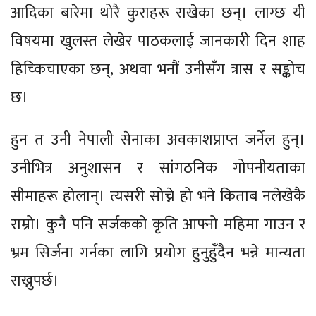
आदिका बारेमा थोरै कुराहरू राखेका छन्। लाग्छ यी
विषयमा खुलस्त लेखेर पाठकलाई जानकारी दिन शाह
हिच्किचाएका छन्, अथवा भनौं उनीसँग त्रास र सङ्कोच
छ।
हुन त उनी नेपाली सेनाका अवकाशप्राप्त जर्नेल हुन्।
उनीभित्र अनुशासन र सांगठनिक गोपनीयताका
सीमाहरू होलान्। त्यसरी सोच्ने हो भने किताब नलेखेकै
राम्रो। कुनै पनि सर्जकको कृति आफ्नो महिमा गाउन र
भ्रम सिर्जना गर्नका लागि प्रयोग हुनुहुँदैन भन्ने मान्यता
राख्नुपर्छ।