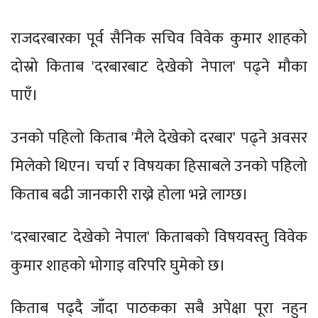
राजदरबारका पूर्व सैनिक सचिव विवेक कुमार शाहको
दोस्रो किताब 'दरबारबाट देखेको नेपाल' पढ्ने मौका
पाएँ।
उनको पहिलो किताब 'मैले देखेको दरबार' पढ्ने अवसर
मिलेको थिएन। चर्चा र विषयका हिसाबले उनको पहिलो
किताब बढी जानकारी राख्ने होला भन्ने लाग्छ।
'दरबारबाट देखेको नेपाल' किताबको विषयवस्तु विवेक
कुमार शाहको भोगाइ वरिपरि घुमेको छ।
किताब पढ्दै जाँदा पाठकका सबै अपेक्षा पूरा नहुन