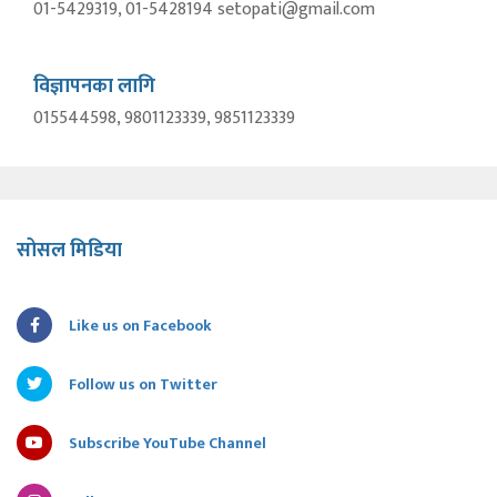
01-5429319, 01-5428194 setopati@gmail.com
विज्ञापनका लागि
015544598, 9801123339, 9851123339
सोसल मिडिया
Like us on Facebook
Follow us on Twitter
Subscribe YouTube Channel