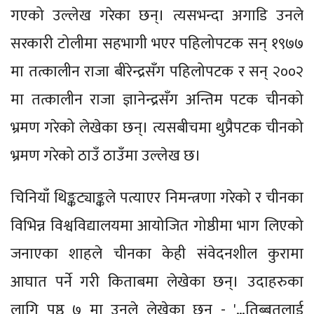
गएको उल्लेख गरेका छन्। त्यसभन्दा अगाडि उनले
सरकारी टोलीमा सहभागी भएर पहिलोपटक सन् १९७७
मा तत्कालीन राजा बीरेन्द्रसँग पहिलोपटक र सन् २००२
मा तत्कालीन राजा ज्ञानेन्द्रसँग अन्तिम पटक चीनको
भ्रमण गरेको लेखेका छन्। त्यसबीचमा थुप्रैपटक चीनको
भ्रमण गरेको ठाउँ ठाउँमा उल्लेख छ।
चिनियाँ थिङ्कट्याङ्कले पत्याएर निमन्त्रणा गरेको र चीनका
विभिन्न विश्वविद्यालयमा आयोजित गोष्ठीमा भाग लिएको
जनाएका शाहले चीनका केही संवेदनशील कुरामा
आघात पर्ने गरी किताबमा लेखेका छन्। उदाहरुका
लागि पृष्ठ ७ मा उनले लेखेका छन् - '…तिब्बतलाई