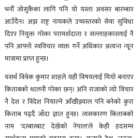
भनौं जोसुकैका लागि पनि यो यस्ता अवसर बारम्बार
आउँदैन। अझ राष्ट्र नायकले उच्चस्तरको सेवा सुविधा
दिएर नियुक्त गरेका परामर्शदाता र सल्लाहकारलाई नै
पनि आफ्नो स्वविचार व्यक्त गर्ने अधिकार अत्यन्त न्यून
मात्रामा प्राप्त हुन्छ।
यसर्थ विवेक कुमार शाहले यही विषयलाई मियो बनाएर
किताबको थालनी गरेका छन्। अनि राजाको त्यो विचार
नै देश र विदेश नियाल्ने आँखीझ्याल पनि बनेको कुरा
किताब पढ्दै जाँदा ज्ञात हुन्छ। त्यसकारण किताबको
नाम 'दरबारबाट देखेको नेपाल'ले केही हदसम्म