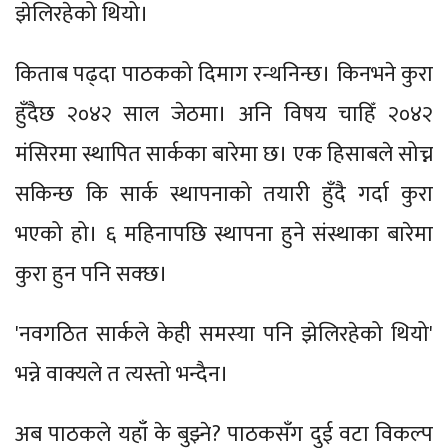
झेलिरहेको थियो।
किताब पढ्दा पाठकको दिमाग रन्थनिन्छ। किनभने कुरा
हुँदैछ २०४२ साल जेठमा। अनि विषय चाहिँ २०४२
मंसिरमा स्थापित सार्कका बारेमा छ। एक हिसाबले सोच्न
सकिन्छ कि सार्क स्थापनाको तयारी हुँदै गर्दा कुरा
भएको हो। ६ महिनापछि स्थापना हुने संस्थाका बारेमा
कुरा हुन पनि सक्छ।
'नवगठित सार्कले केही समस्या पनि झेलिरहेको थियो'
भन्ने वाक्यले त त्यस्तो भन्दैन।
अब पाठकले यहाँ के बुझ्ने? पाठकसँग दुई वटा विकल्प