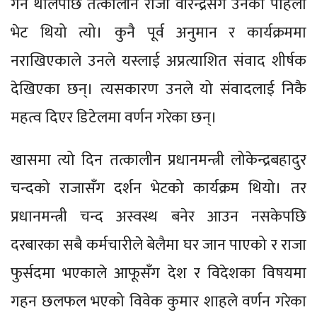
गर्न थालेपछि तत्कालीन राजा वीरेन्द्रसँग उनको पहिलो
भेट थियो त्यो। कुनै पूर्व अनुमान र कार्यक्रममा
नराखिएकाले उनले यस्लाई अप्रत्याशित संवाद शीर्षक
देखिएका छन्। त्यसकारण उनले यो संवादलाई निकै
महत्व दिएर डिटेलमा वर्णन गरेका छन्।
खासमा त्यो दिन तत्कालीन प्रधानमन्त्री लोकेन्द्रबहादुर
चन्दको राजासँग दर्शन भेटको कार्यक्रम थियो। तर
प्रधानमन्त्री चन्द अस्वस्थ बनेर आउन नसकेपछि
दरबारका सबै कर्मचारीले बेलैमा घर जान पाएको र राजा
फुर्सदमा भएकाले आफूसँग देश र विदेशका विषयमा
गहन छलफल भएको विवेक कुमार शाहले वर्णन गरेका