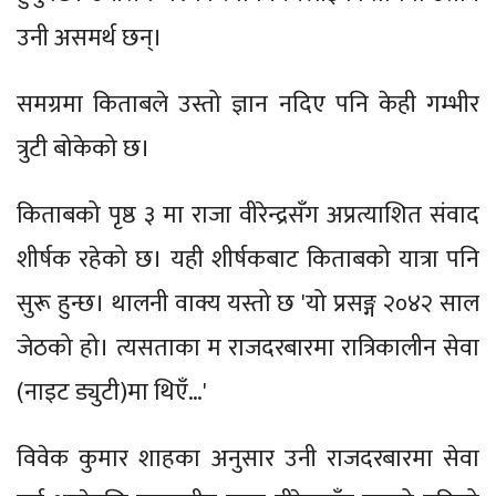
उनी असमर्थ छन्।
समग्रमा किताबले उस्तो ज्ञान नदिए पनि केही गम्भीर
त्रुटी बोकेको छ।
किताबको पृष्ठ ३ मा राजा वीरेन्द्रसँग अप्रत्याशित संवाद
शीर्षक रहेको छ। यही शीर्षकबाट किताबको यात्रा पनि
सुरू हुन्छ। थालनी वाक्य यस्तो छ 'यो प्रसङ्ग २०४२ साल
जेठको हो। त्यसताका म राजदरबारमा रात्रिकालीन सेवा
(नाइट ड्युटी)मा थिएँ…'
विवेक कुमार शाहका अनुसार उनी राजदरबारमा सेवा