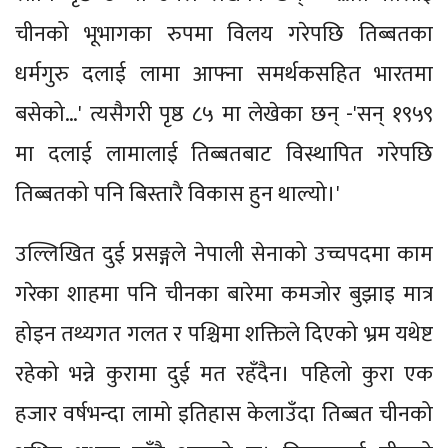
चीनको भूभागका रुपमा विलय गरेपछि तिब्बतका
धर्मगुरु दलाई लामा आफ्ना समर्थकसहित भारतमा
बसेको…' त्यसैगरी पृष्ठ ८५ मा लेखेका छन् -'सन् १९५९
मा दलाई लामालाई तिब्बतबाट विस्थापित गरेपछि
तिब्बतको पनि बिस्तारै विकास हुन थाल्यो।'
उल्लिखित दुई प्रसङ्गले नेपाली सेनाको उच्चपदमा काम
गरेका शाहमा पनि चीनका बारेमा कमजोर बुझाइ मात्र
होइन तथ्यगत गलत र पश्चिमा शक्तिले दिएको भ्रम यथेष्ट
रहेको भन्ने कुरामा दुई मत रहँदैन। पहिलो कुरा एक
हजार वर्षभन्दा लामो इतिहास केलाउँदा तिब्बत चीनको