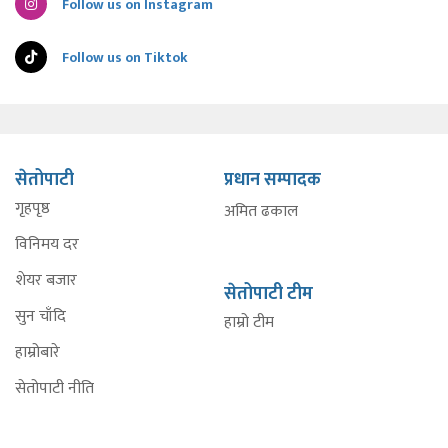
Follow us on Instagram
Follow us on Tiktok
सेतोपाटी
प्रधान सम्पादक
गृहपृष्ठ
अमित ढकाल
विनिमय दर
शेयर बजार
सेतोपाटी टीम
सुन चाँदि
हाम्रो टीम
हाम्रोबारे
सेतोपाटी नीति