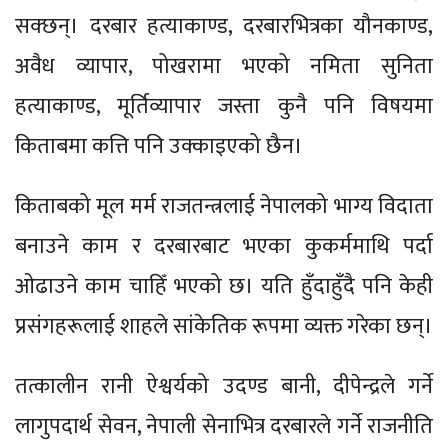
सक्छन्। दरबार हत्याकाण्ड, दरबारभित्रका यौनकाण्ड,
अवैध व्यापार, पोखरामा भएको नमिता सुनिता
हत्याकाण्ड, मूर्तिव्यापार जस्ता कुनै पनि विषयमा
किताबमा कत्ति पनि उक्काइएको छैन।
किताबको मूल मर्म राजतन्त्रलाई नेपालको भाग्य विदाता
बनाउने काम र दरबारबाट भएका कुकर्ममाथि पर्दा
ओढाउने काम चाहिँ भएको छ। यति हुँदाहुँदै पनि केही
प्रसंगहरूलाई शाहले सांकेतिक रूपमा व्यक्त गरेका छन्।
तत्कालीन रानी ऐश्वर्यको उदण्ड बानी, दीपेन्द्रले गर्ने
लागुपदार्थ सेवन, नेपाली सेनाभित्र दरबारले गर्ने राजनीति