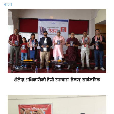
कला
शैलेन्द्र अधिकारीको तेस्रो उपन्यास 'तेजस्' सार्वजनिक