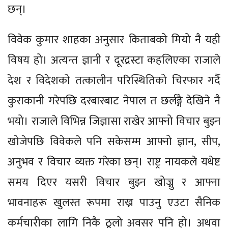
छन्।
विवेक कुमार शाहका अनुसार किताबको मियो नै यही
विषय हो। अत्यन्त ज्ञानी र दूरद्रस्टा कहलिएका राजाले
देश र विदेशको तत्कालीन परिस्थितिको चिरफार गर्दै
कुराकानी गरेपछि दरबारबाट नेपाल त छर्लंङ्गै देखिने नै
भयो। राजाले विभिन्न जिज्ञासा राखेर आफ्नो विचार बुझ्न
खोजेपछि विवेकले पनि सकेसम्म आफ्नो ज्ञान, सीप,
अनुभव र विचार व्यक्त गरेका छन्। राष्ट्र नायकले यथेष्ट
समय दिएर यसरी विचार बुझ्न खोज्नु र आफ्ना
भावनाहरू खुलस्त रूपमा राख्न पाउनु एउटा सैनिक
कर्मचारीका लागि निकै ठूलो अवसर पनि हो। अथवा