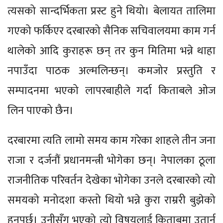
त्यसको सान्दर्भिकता प्रस्ट हुने थियो। बेलायत तालिमा
गएको फर्किएर दरबारको सैनिक सचिवालयमा काम गर्न
थालेको आदि कुराहरू छन् तर कुन मितिमा भन्ने थाहा
नपाउँदा पाठक अल्मलिन्छन्। कमजोर प्रस्तुति र
सम्पादनमा भएको लापरबाहीले गर्दा किताबले ओज
लिन पाएको छैन।
दरबारमा त्यति लामो समय काम गरेका शाहले तीन जना
राजा र दर्जनौं प्रधानमन्त्री भोगेका छन्। नेपालका ठूला
राजनीतिक परिवर्तन देखेका भोगेका उनले दरबारको त्यो
समयको मनोदशा कस्तो थियो भन्ने कुरा राम्ररी बुझेको
हुनुपर्छ। उनीसँग भएको त्यो विषयलाई किताबमा उतार्न