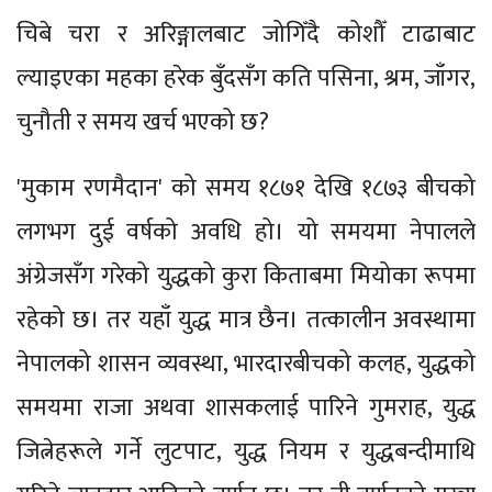
चिबे चरा र अरिङ्गालबाट जोगिँदै कोशौँ टाढाबाट
ल्याइएका महका हरेक बुँदसँग कति पसिना, श्रम, जाँगर,
चुनौती र समय खर्च भएको छ?
'मुकाम रणमैदान' को समय १८७१ देखि १८७३ बीचको
लगभग दुई वर्षको अवधि हो। यो समयमा नेपालले
अंग्रेजसँग गरेको युद्धको कुरा किताबमा मियोका रूपमा
रहेको छ। तर यहाँ युद्ध मात्र छैन। तत्कालीन अवस्थामा
नेपालको शासन व्यवस्था, भारदारबीचको कलह, युद्धको
समयमा राजा अथवा शासकलाई पारिने गुमराह, युद्ध
जित्नेहरूले गर्ने लुटपाट, युद्ध नियम र युद्धबन्दीमाथि