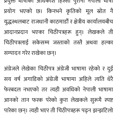
प्रयुक्त भाषाको अधिकांश हिस्सा पुरानो नेपाली भाषा
प्रयोग भएको छ। किनभने कृतिको मूल स्रोत नै
युद्धस्थलबाट राजधानी काठमाडौं र क्षेत्रीय कार्यालयबीच
आदानप्रदान भएका चिठीपत्रहरू हुन्। लेखकले ती
चिठीपत्रलाई सकेसम्म जस्ताको तस्तै अथवा हल्का
सम्पादन गरेर राखेका छन्।
अंग्रेजले लेखेका चिठीपत्र अंग्रेजी भाषामा रहेको र दुई
सय वर्ष अगाडिको अंग्रेजी भाषामा अहिले त्यति धेरै
फेरबदल नभएको तर त्यही अवधिको नेपाली भाषामा
आनको तान फरक परेको कुरा लेखकले सुरूमै स्पष्ट
पारेका छन्। त्यही भएर ती चिठीपत्रहरू पढ्न झन्झटिलो