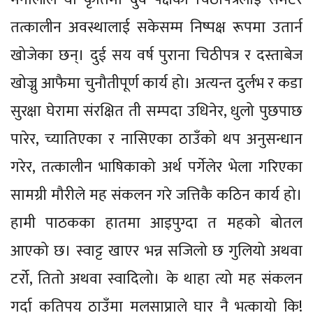
तत्कालीन अवस्थालाई सकेसम्म निष्पक्ष रूपमा उतार्न
खोजेका छन्। दुई सय वर्ष पुराना चिठीपत्र र दस्ताबेज
खोज्नु आफैमा चुनौतीपूर्ण कार्य हो। अत्यन्त दुर्लभ र कडा
सुरक्षा घेरामा संरक्षित ती सम्पदा उधिनेर, धुलो पुछपाछ
पारेर, च्यातिएका र नासिएका ठाउँको थप अनुसन्धान
गरेर, तत्कालीन भाषिकाको अर्थ पर्गेलेर भेला गरिएका
सामग्री मौरीले मह संकलन गरे जत्तिकै कठिन कार्य हो।
हामी पाठकका हातमा आइपुग्दा त महको बोतल
आएको छ। स्वाट्ट खाएर भन्न सजिलो छ गुलियो अथवा
टर्रो, तितो अथवा स्वादिलो। के थाहा त्यो मह संकलन
गर्दा कतिपय ठाउँमा मलसाप्राले घार नै भत्कायो कि!