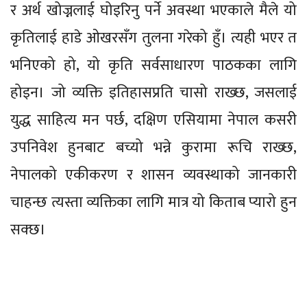
र अर्थ खोज्नलाई घोइरिनु पर्ने अवस्था भएकाले मैले यो
कृतिलाई हाडे ओखरसँग तुलना गरेको हुँ। त्यही भएर त
भनिएको हो, यो कृति सर्वसाधारण पाठकका लागि
होइन। जो व्यक्ति इतिहासप्रति चासो राख्छ, जसलाई
युद्ध साहित्य मन पर्छ, दक्षिण एसियामा नेपाल कसरी
उपनिवेश हुनबाट बच्यो भन्ने कुरामा रूचि राख्छ,
नेपालको एकीकरण र शासन व्यवस्थाको जानकारी
चाहन्छ त्यस्ता व्यक्तिका लागि मात्र यो किताब प्यारो हुन
सक्छ।