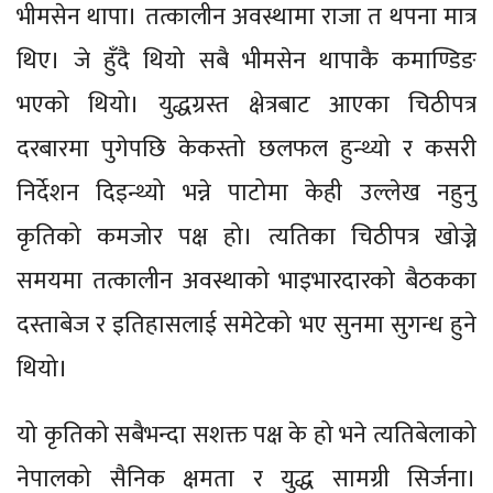
भीमसेन थापा। तत्कालीन अवस्थामा राजा त थपना मात्र
थिए। जे हुँदै थियो सबै भीमसेन थापाकै कमाण्डिङ
भएको थियो। युद्धग्रस्त क्षेत्रबाट आएका चिठीपत्र
दरबारमा पुगेपछि केकस्तो छलफल हुन्थ्यो र कसरी
निर्देशन दिइन्थ्यो भन्ने पाटोमा केही उल्लेख नहुनु
कृतिको कमजोर पक्ष हो। त्यतिका चिठीपत्र खोज्ने
समयमा तत्कालीन अवस्थाको भाइभारदारको बैठकका
दस्ताबेज र इतिहासलाई समेटेको भए सुनमा सुगन्ध हुने
थियो।
यो कृतिको सबैभन्दा सशक्त पक्ष के हो भने त्यतिबेलाको
नेपालको सैनिक क्षमता र युद्ध सामग्री सिर्जना।