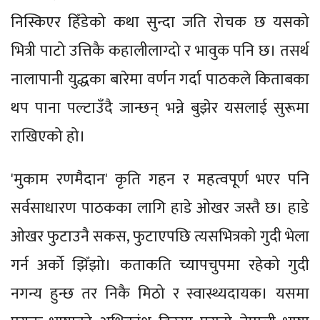
निस्किएर हिँडेको कथा सुन्दा जति रोचक छ यसको
भित्री पाटो उत्तिकै कहालीलाग्दो र भावुक पनि छ। तसर्थ
नालापानी युद्धका बारेमा वर्णन गर्दा पाठकले किताबका
थप पाना पल्टाउँदै जान्छन् भन्ने बुझेर यसलाई सुरूमा
राखिएको हो।
'मुकाम रणमैदान' कृति गहन र महत्वपूर्ण भएर पनि
सर्वसाधारण पाठकका लागि हाडे ओखर जस्तै छ। हाडे
ओखर फुटाउनै सकस, फुटाएपछि त्यसभित्रको गुदी भेला
गर्न अर्को झिँझो। कताकति च्यापचुपमा रहेको गुदी
नगन्य हुन्छ तर निकै मिठो र स्वास्थ्यदायक। यसमा