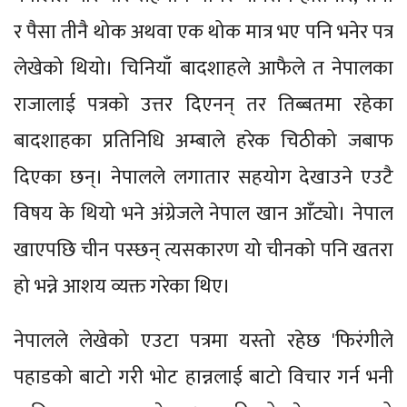
र पैसा तीनै थोक अथवा एक थोक मात्र भए पनि भनेर पत्र
लेखेको थियो। चिनियाँ बादशाहले आफैले त नेपालका
राजालाई पत्रको उत्तर दिएनन् तर तिब्बतमा रहेका
बादशाहका प्रतिनिधि अम्बाले हरेक चिठीको जबाफ
दिएका छन्। नेपालले लगातार सहयोग देखाउने एउटै
विषय के थियो भने अंग्रेजले नेपाल खान आँट्यो। नेपाल
खाएपछि चीन पस्छन् त्यसकारण यो चीनको पनि खतरा
हो भन्ने आशय व्यक्त गरेका थिए।
नेपालले लेखेको एउटा पत्रमा यस्तो रहेछ 'फिरंगीले
पहाडको बाटो गरी भोट हान्नलाई बाटो विचार गर्न भनी