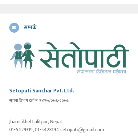
सम्पर्क
Setopati Sanchar Pvt. Ltd.
सूचना विभाग दर्ता नंः १४१७/०७६-२०७७
Jhamsikhel Lalitpur, Nepal
01-5429319, 01-5428194 setopati@gmail.com