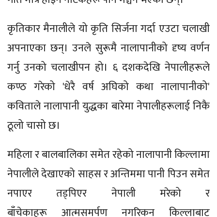
कृतिकार मैनालीले यो कृति सिर्जना गर्दा एउटा चलाखी
अपनाएका छन्। उनले सुरूमै नालापानीको दृष्य वर्णन
गर्नु उनको चलाखीपन हो। ६ दशकदेखि नेपालीहरूले
कण्ठ गरेको 'धेरै वर्ष अघिको कथा नालापानीको'
कविताले नालापानी युद्धका बारेमा नेपालीहरूलाई निकै
ठूलो चासो छ।
महिला र बालबालिका समेत रहेको नालापानी किल्लामा
नेपालीले देखाएको साहस र अन्तिममा पानी पिउन समेत
नपाएर तड्पिएर नेपाली मरेको र
बाँचेकाहरू आत्मसमर्पण नगरिकन किल्लाबाट