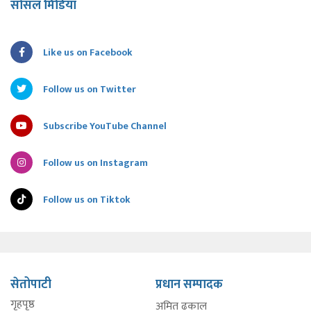
सोसल मिडिया
Like us on Facebook
Follow us on Twitter
Subscribe YouTube Channel
Follow us on Instagram
Follow us on Tiktok
सेतोपाटी
प्रधान सम्पादक
गृहपृष्ठ
अमित ढकाल