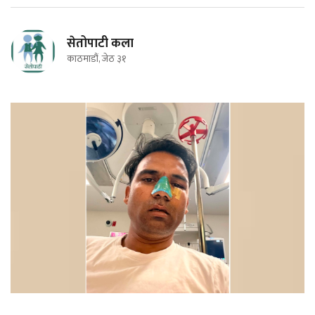
सेतोपाटी कला
काठमाडौं, जेठ ३१