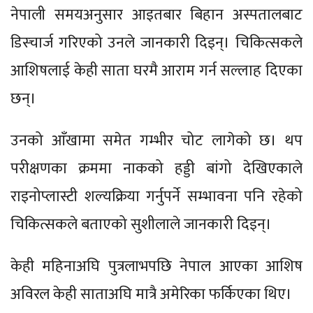
नेपाली समयअनुसार आइतबार बिहान अस्पतालबाट
डिस्चार्ज गरिएको उनले जानकारी दिइन्। चिकित्सकले
आशिषलाई केही साता घरमै आराम गर्न सल्लाह दिएका
छन्।
उनको आँखामा समेत गम्भीर चोट लागेको छ। थप
परीक्षणका क्रममा नाकको हड्डी बांगो देखिएकाले
राइनोप्लास्टी शल्यक्रिया गर्नुपर्ने सम्भावना पनि रहेको
चिकित्सकले बताएको सुशीलाले जानकारी दिइन्।
केही महिनाअघि पुत्रलाभपछि नेपाल आएका आशिष
अविरल केही साताअघि मात्रै अमेरिका फर्किएका थिए।