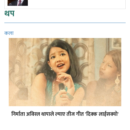
थप
कला
निर्माता अविरल थापाले ल्याए तीज गीत 'दिक्क लाईसक्यो'