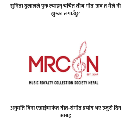
सुनिता दुलालले पुनः ल्याइन् चर्चित तीज गीत 'अब त मैले नी
झुम्का लगाउँछु'
अनुमति बिना एआईमार्फत गीत-संगीत प्रयोग भए उजुरी दिन
आग्रह