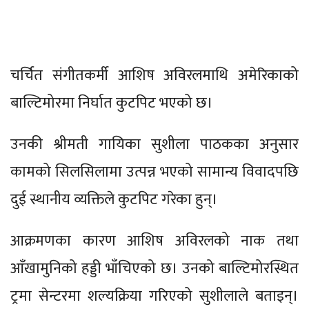
चर्चित संगीतकर्मी आशिष अविरलमाथि अमेरिकाको
बाल्टिमोरमा निर्घात कुटपिट भएको छ।
उनकी श्रीमती गायिका सुशीला पाठकका अनुसार
कामको सिलसिलामा उत्पन्न भएको सामान्य विवादपछि
दुई स्थानीय व्यक्तिले कुटपिट गरेका हुन्।
आक्रमणका कारण आशिष अविरलको नाक तथा
आँखामुनिको हड्डी भाँचिएको छ। उनको बाल्टिमोरस्थित
ट्रमा सेन्टरमा शल्यक्रिया गरिएको सुशीलाले बताइन्।