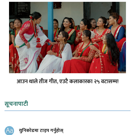
आउन थाले तीज गीत, एउटै कलाकारका २५ वटासम्म!
सूचनापाटी
युनिकोडमा टाइप गर्नुहोस्