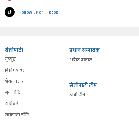
Follow us on Tiktok
सेतोपाटी
प्रधान सम्पादक
गृहपृष्ठ
अमित ढकाल
विनिमय दर
शेयर बजार
सेतोपाटी टीम
सुन चाँदि
हाम्रो टीम
हाम्रोबारे
सेतोपाटी नीति