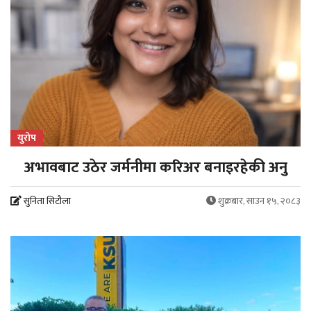
युरोप
अभावबाट उठेर जर्मनीमा करिअर बनाइरहेकी अनु
सुनिता सिटौला
शुक्रबार, साउन १५, २०८३