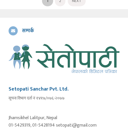
1
2
NEXT
सम्पर्क
Setopati Sanchar Pvt. Ltd.
सूचना विभाग दर्ता नंः १४१७/०७६-२०७७
Jhamsikhel Lalitpur, Nepal
01-5429319, 01-5428194 setopati@gmail.com