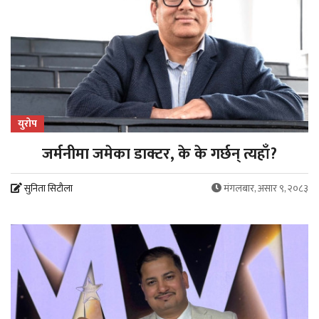
युरोप
जर्मनीमा जमेका डाक्टर, के के गर्छन् त्यहाँ?
सुनिता सिटौला
मंगलबार, असार ९, २०८३