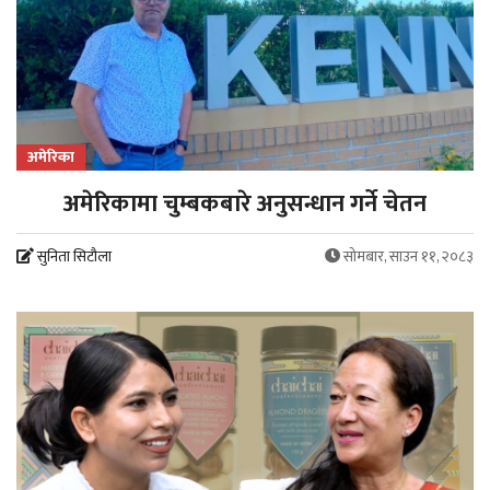
अमेरिका
अमेरिकामा चुम्बकबारे अनुसन्धान गर्ने चेतन
सुनिता सिटौला
सोमबार, साउन ११, २०८३