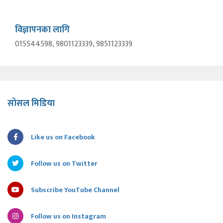
विज्ञापनका लागि
015544598, 9801123339, 9851123339
सोसल मिडिया
Like us on Facebook
Follow us on Twitter
Subscribe YouTube Channel
Follow us on Instagram