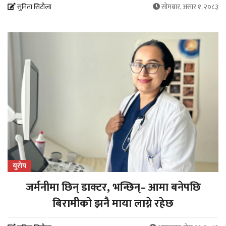
सुनिता सिटौला
सोमबार, असार १, २०८३
युरोप
जर्मनीमा छिन् डाक्टर, भन्छिन्– आमा बनेपछि
बिरामीको झनै माया लाग्ने रहेछ