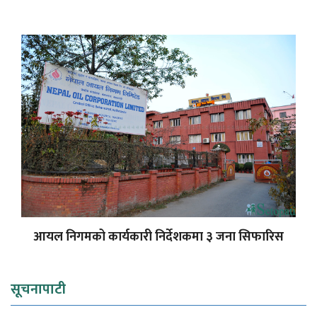
आयल निगमको कार्यकारी निर्देशकमा ३ जना सिफारिस
सूचनापाटी