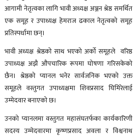
आगामी नेतृत्वका लागि भावी अध्यक्ष अञ्जन श्रेष्ठ समर्थित
एक समूह र उपाध्यक्ष हेमराज ढकाल नेतृत्वको समूह
प्रतिस्पर्धामा छन्।
भावी अध्यक्ष श्रेष्ठको साथ भएको अर्को समूहले वरिष्ठ
उपाध्यक्ष अझै औपचारिक रूपमा घोषणा गरिसकेको
छैन। श्रेष्ठको प्यानल भनेर सार्वजनिक भएको उक्त
समूहले वस्तुगत उपाध्यक्षमा शिवप्रसाद घिमिरेलाई
उम्मेदवार बनाएको छ।
उनको प्यानलमा वस्तुगत महासंघतर्फका कार्यकारिणी
सदस्य उम्मेदवारमा कृष्णप्रसाद अवला र विश्वनाथ