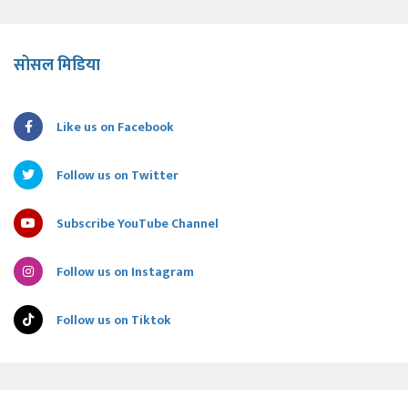
सोसल मिडिया
Like us on Facebook
Follow us on Twitter
Subscribe YouTube Channel
Follow us on Instagram
Follow us on Tiktok