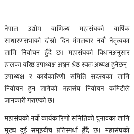
नेपाल उद्योग वाणिज्य महासंघको वार्षिक
साधारणसभाको दोस्रो दिन मंगलबार नयाँ नेतृत्वका
लागि निर्वाचन हुँदै छ। महासंघको विधानअनुसार
हालका वरिष्ठ उपाध्यक्ष अञ्जन श्रेष्ठ स्वतः अध्यक्ष हुनेछन्।
उपाध्यक्ष र कार्यकारिणी समिति सदस्यका लागि
निर्वाचन हुन लागेको महासंघ निर्वाचन कमिटीले
जानकारी गराएको छ।
महासंघको नयाँ कार्यकारिणी समितिको चुनावका लागि
मुख्य दुई समूहबीच प्रतिस्पर्धा हुँदै छ। महासंघको