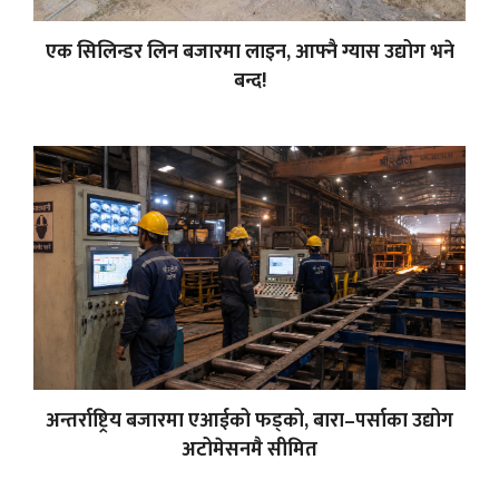
एक सिलिन्डर लिन बजारमा लाइन, आफ्नै ग्यास उद्योग भने
बन्द!
अन्तर्राष्ट्रिय बजारमा एआईको फड्को, बारा–पर्साका उद्योग
अटोमेसनमै सीमित