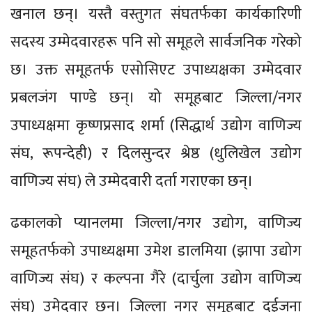
खनाल छन्। यस्तै वस्तुगत संघतर्फका कार्यकारिणी
सदस्य उम्मेदवारहरू पनि सो समूहले सार्वजनिक गरेको
छ। उक्त समूहतर्फ एसोसिएट उपाध्यक्षका उम्मेदवार
प्रबलजंग पाण्डे छन्। यो समूहबाट जिल्ला/नगर
उपाध्यक्षमा कृष्णप्रसाद शर्मा (सिद्धार्थ उद्योग वाणिज्य
संघ, रूपन्देही) र दिलसुन्दर श्रेष्ठ (धुलिखेल उद्योग
वाणिज्य संघ) ले उम्मेदवारी दर्ता गराएका छन्।
ढकालको प्यानलमा जिल्ला/नगर उद्योग, वाणिज्य
समूहतर्फको उपाध्यक्षमा उमेश डालमिया (झापा उद्योग
वाणिज्य संघ) र कल्पना गैरे (दार्चुला उद्योग वाणिज्य
संघ) उमेदवार छन्। जिल्ला नगर समूहबाट दुईजना