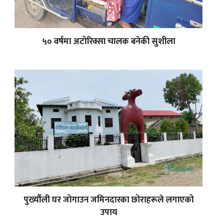
५० वर्षमा अटोरिक्सा चालक बनेकी सुशीला
पुर्ख्यौली घर जोगाउन जमिनदारका छोराहरूले लगाएको
उपाय