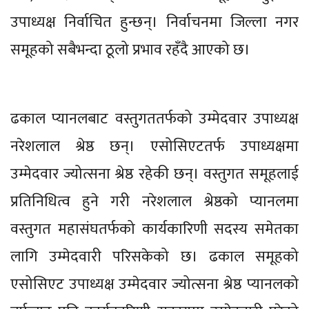
उपाध्यक्ष निर्वाचित हुन्छन्। निर्वाचनमा जिल्ला नगर
समूहको सबैभन्दा ठूलो प्रभाव रहँदै आएको छ।
ढकाल प्यानलबाट वस्तुगततर्फको उम्मेदवार उपाध्यक्ष
नरेशलाल श्रेष्ठ छन्। एसोसिएटतर्फ उपाध्यक्षमा
उम्मेदवार ज्योत्सना श्रेष्ठ रहेकी छन्। वस्तुगत समूहलाई
प्रतिनिधित्व हुने गरी नरेशलाल श्रेष्ठको प्यानलमा
वस्तुगत महासंघतर्फको कार्यकारिणी सदस्य समेतका
लागि उम्मेदवारी परिसकेको छ। ढकाल समूहको
एसोसिएट उपाध्यक्ष उम्मेदवार ज्योत्सना श्रेष्ठ प्यानलको