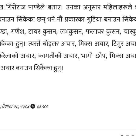
मुख गिरीराज पाण्डेले बताए। उनका अनुसार महिलाहरूले 
बनाउन सिकेका छन् भने नौ प्रकारका गुडिया बनाउन सिके
ण्डा, गणेश, टायर कुसन, लभकुसन, फलावर कुसन, चारकु
ेका हुन्। त्यस्तै बोइलर अचार, मिक्स अचार, टिमुर अचा
करेलाको अचार, कागतीको अचार, भागो छोप, मिक्स अचा
 अचार बनाउन सिकेका हुन्।
र, वैशाख २८, २०८३
०६:४८