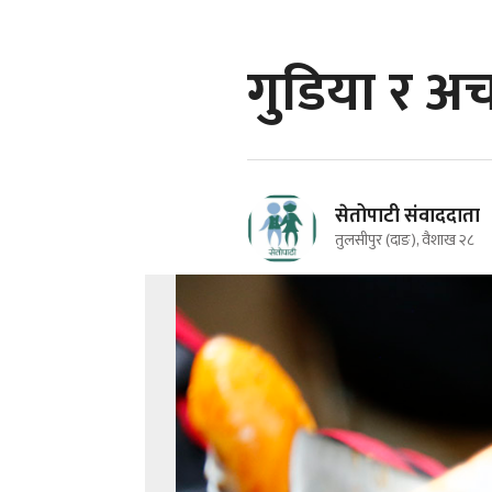
गुडिया र अच
सेतोपाटी संवाददाता
तुलसीपुर (दाङ), वैशाख २८