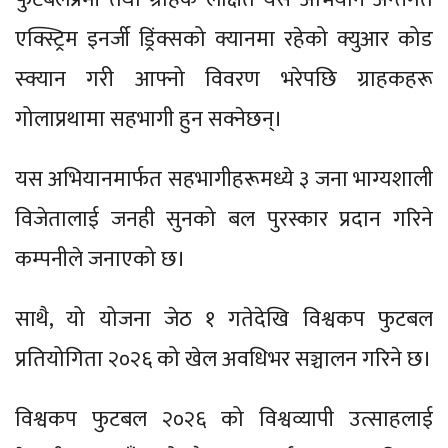
एक्स्ट्रिम इनर्जी ड्रिंक्सको क्यानमा रहेको क्युआर कोड
स्क्यान गरी आफ्नो विवरण भरेपछि ग्राहकहरू
गोलाप्रथामा सहभागी हुन सक्नेछन्।
यस अभियानमार्फत सहभागीहरूमध्ये ३ जना भाग्यशाली
विजेतालाई जनही सुनको बल पुरस्कार प्रदान गरिने
कम्पनीले जनाएको छ।
साथै, यो योजना जेठ १ गतेदेखि विश्वकप फुटबल
प्रतियोगिता २०२६ को खेल अवधिभर सञ्चालन गरिने छ।
विश्वकप फुटबल २०२६ को विश्वव्यापी उत्साहलाई