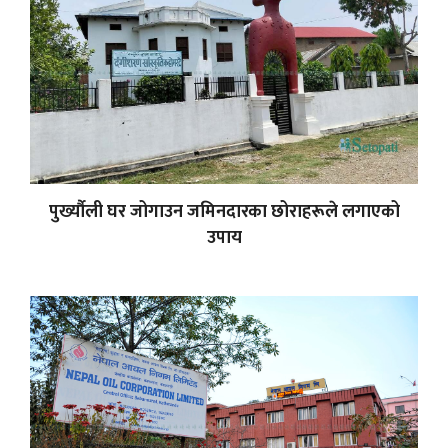
पुर्ख्यौली घर जोगाउन जमिनदारका छोराहरूले लगाएको
उपाय