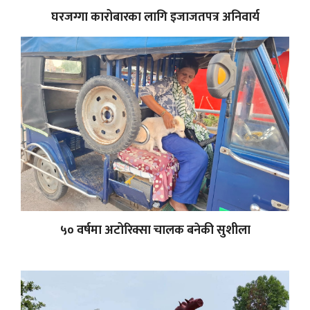
घरजग्गा कारोबारका लागि इजाजतपत्र अनिवार्य
५० वर्षमा अटोरिक्सा चालक बनेकी सुशीला