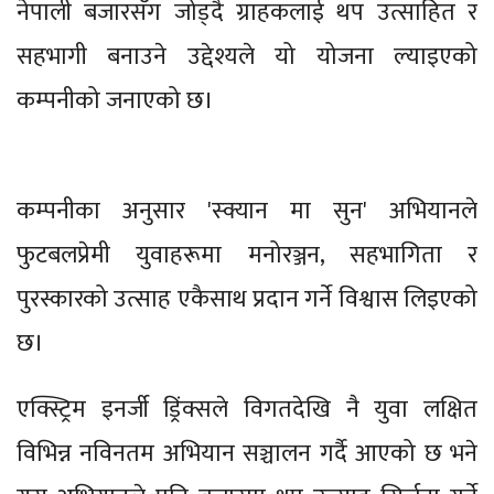
नेपाली बजारसँग जोड्दै ग्राहकलाई थप उत्साहित र
सहभागी बनाउने उद्देश्यले यो योजना ल्याइएको
कम्पनीको जनाएको छ।
कम्पनीका अनुसार 'स्क्यान मा सुन' अभियानले
फुटबलप्रेमी युवाहरूमा मनोरञ्जन, सहभागिता र
पुरस्कारको उत्साह एकैसाथ प्रदान गर्ने विश्वास लिइएको
छ।
एक्स्ट्रिम इनर्जी ड्रिंक्सले विगतदेखि नै युवा लक्षित
विभिन्न नविनतम अभियान सञ्चालन गर्दै आएको छ भने