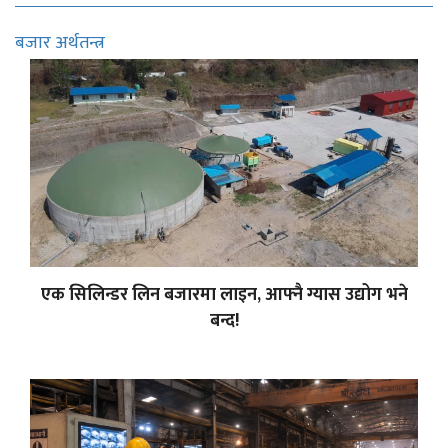
बजार अर्थतन्त्र
एक सिलिन्डर लिन बजारमा लाइन, आफ्नै ग्यास उद्योग भने
बन्द!