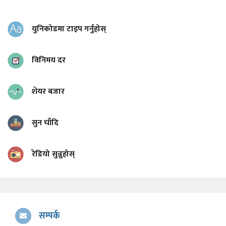
युनिकोडमा टाइप गर्नुहोस्
विनिमय दर
शेयर बजार
सुन चाँदि
रेडियो सुन्नुहोस्
सम्पर्क