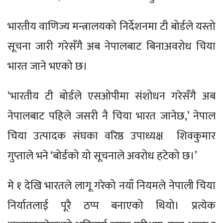
भारतीय वाणिज्य मन्त्रालयको निर्देशनमा टी बोर्डले यस्तो
सूचना जारी गरेसँगै अब नेपालबाट बिनाअवरोध चिया
भारत जाने भएको छ।
‘भारतीय टी बोर्डले एसओपीमा संशोधन गरेसँगै अब
नेपालबाट पहिले जसरी नै चिया भारत जानेछ,’ नेपाल
चिया उत्पादक संघका वरिष्ठ उपाध्यक्ष शिवकुमार
गुप्ताले भने ‘बोर्डको यो सूचनाले अवरोध हटेको छ।’
मे १ देखि भारतले लागू गरेको नयाँ नियमले नेपाली चिया
निर्यातलाई पूरै ठप्प बनाएको थियो। प्रत्येक