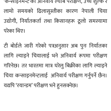
'कन्साइनमेन्ट'को अनिवार्य ल्याब परीक्षण, उच्च शुल्क र
लामो समयको ढिलासुस्तीका कारण नेपाली चिया
उद्योगी, निर्यातकर्ता तथा किसानहरू ठूलो समस्यामा
परेका थिए।
टी बोर्डले जारी गरेको पत्रअनुसार अब पुनः निर्यातका
लागि ल्याइने चियालाई भने अनिवार्य रूपमा परीक्षण
गरिनेछ। तर भारतमा मात्र घरेलु बिक्रीका लागि ल्याइने
चिया कन्साइनमेन्टलाई अनिवार्य परीक्षण गर्नुपर्ने छैन।
यद्यपि ‘रयान्डम’ परीक्षण भने हुनसक्नेछ।