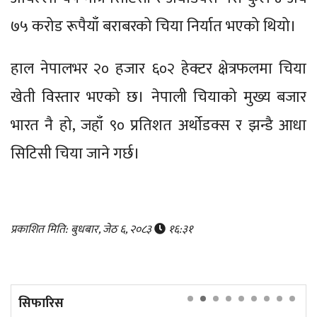
७५ करोड रूपैयाँ बराबरको चिया निर्यात भएको थियो।
हाल नेपालभर २० हजार ६०२ हेक्टर क्षेत्रफलमा चिया
खेती विस्तार भएको छ। नेपाली चियाको मुख्य बजार
भारत नै हो, जहाँ ९० प्रतिशत अर्थोडक्स र झन्डै आधा
सिटिसी चिया जाने गर्छ।
प्रकाशित मिति: बुधबार, जेठ ६, २०८३
१६:३१
सिफारिस