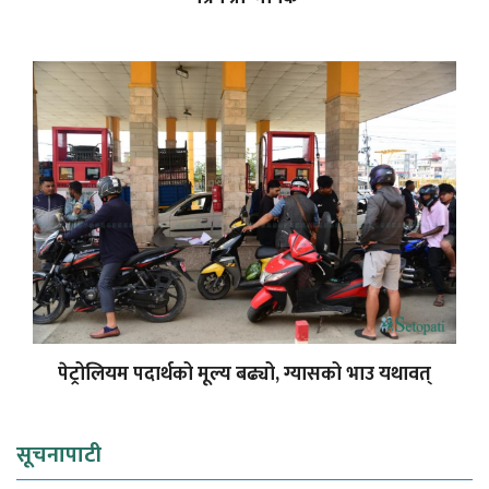
पेट्रोलियम पदार्थको मूल्य बढ्यो, ग्यासको भाउ यथावत्
सूचनापाटी