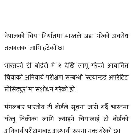
नेपालको चिया निर्यातमा भारतले खडा गरेको अवरोध
तत्कालका लागि हटेको छ।
भारतको टी बोर्डले मे १ देखि लागू गरेको आयातित
चियाको अनिवार्य परीक्षण सम्बन्धी ‘स्टयान्डर्ड अपरेटिङ
प्रोसिड्युर’ मा संशोधन गरेको हो।
मंगलबार भारतीय टी बोर्डले सूचना जारी गर्दै भारतमा
घरेलु बिक्रीका लागि ल्याइने चियालाई टी बोर्डको
अनिवार्य परीक्षणबाट अस्थायी रूपमा मुक्त गरेको छ।