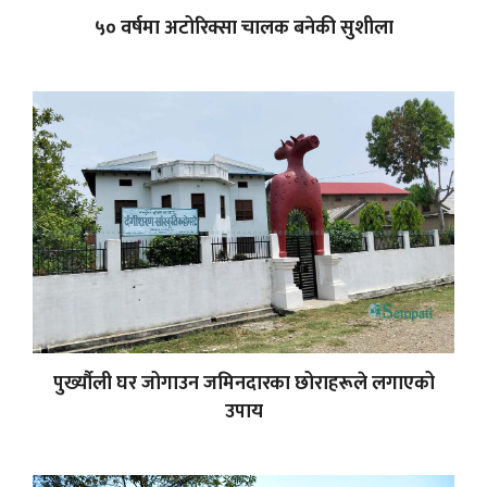
५० वर्षमा अटोरिक्सा चालक बनेकी सुशीला
पुर्ख्यौली घर जोगाउन जमिनदारका छोराहरूले लगाएको
उपाय