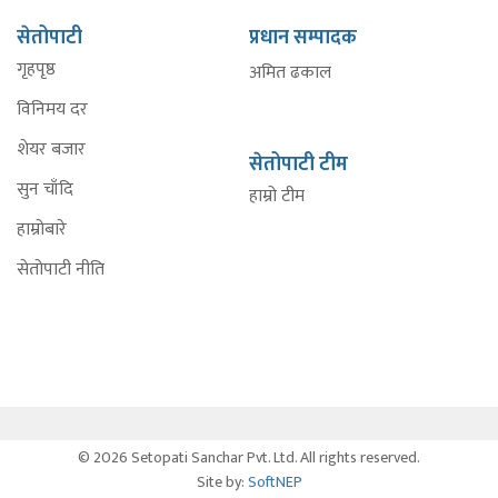
सेतोपाटी
प्रधान सम्पादक
गृहपृष्ठ
अमित ढकाल
विनिमय दर
शेयर बजार
सेतोपाटी टीम
सुन चाँदि
हाम्रो टीम
हाम्रोबारे
सेतोपाटी नीति
© 2026 Setopati Sanchar Pvt. Ltd. All rights reserved.
Site by:
SoftNEP