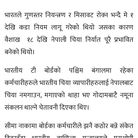
भारतले गुणस्तर नियन्त्रण र मिसावट रोक्न भन्दै मे १
देखि कडा नियम लागू गरेको थियो जसका कारण
वैशाख १८ देखि नेपाली चिया निर्यात पूरै प्रभावित
बनेको थियो।
भारतीय टी बोर्डको पश्चिम बंगालमा रहेका
कर्मचारीहरुले भारतीय चिया व्यापारीहरुलाई नेपालबाट
चिया नमगाउन, मगाएको थाहा भए गोदामबाटै नमूना
संकलन थाल्ने चेतावनी दिएका थिए।
सीमा नाकामा बोर्डका कर्मचारीले झनै कठोर बन्ने संकेत