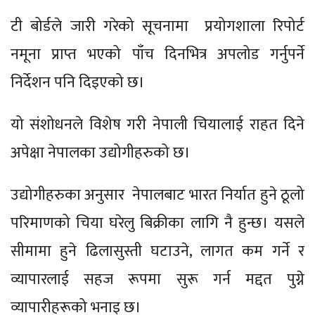
टी बोर्डले जारी गरेको सूचनामा प्रयोगशाला रिपोर्ट
नमूना प्राप्त भएको पाँच दिनभित्र अपलोड गर्नुपर्ने
निर्देशन पनि दिइएको छ।
यो संशोधनले विशेष गरी नेपाली चियालाई राहत दिने
अपेक्षा नेपालका उद्योगीहरुको छ।
उद्योगीहरुका अनुसार नेपालबाट भारत निर्यात हुने ठूलो
परिमाणको चिया घरेलु बिक्रीका लागि नै हुन्छ। यसले
सीमामा हुने ढिलासुस्ती घटाउने, लागत कम गर्ने र
व्यापारलाई सहज रूपमा सुरू गर्न मद्दत पुग्ने
व्यापारीहरूको भनाइ छ।