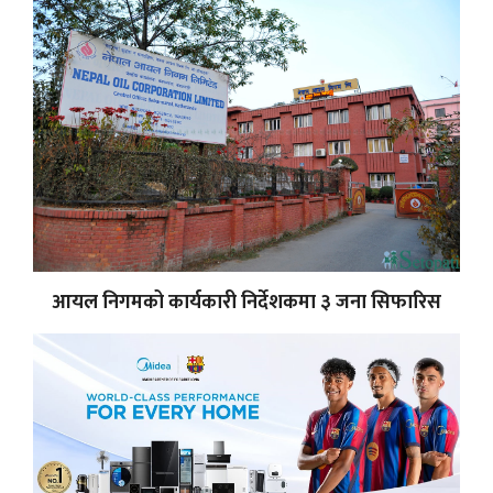
आयल निगमको कार्यकारी निर्देशकमा ३ जना सिफारिस