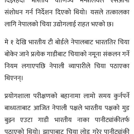
दिइरहँदा भारतीय वाणिज्य मन्त्रालयले एसओपी
संशोधन गर्न निर्देशन दिएको थियो। यसले तत्कालका
लागि नेपालको चिया उद्योगलाई राहत भएको छ।
मे १ देखि भारतीय टी बोर्डले नेपालबाट भारततिर चिया
बोकेर जाने प्रत्येक गाडीबाट चियाको नमूना संकलन गर्ने
नियम लगाएपछि नेपाली व्यापारीले चिया पठाएका
थिएनन्।
प्रयोगशाला परीक्षणको बहानामा लामो समय कुर्नपर्ने
बाध्यताबाट आजित नेपाली पक्षले भारतीय पक्षको मुड
बुझ्न एउटा गाडी भारतीय नाका पानीट्यांकीतर्फ
पठाएको थियो। झापाबाट चिया लोड गरेर पानीट्यांकी