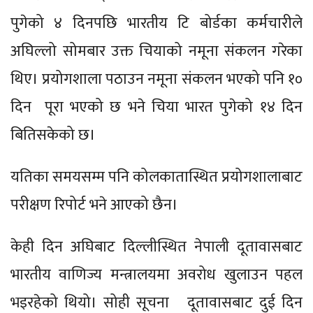
पुगेको ४ दिनपछि भारतीय टि बोर्डका कर्मचारीले
अघिल्लो सोमबार उक्त चियाको नमूना संकलन गरेका
थिए। प्रयोगशाला पठाउन नमूना संकलन भएको पनि १०
दिन पूरा भएको छ भने चिया भारत पुगेको १४ दिन
बितिसकेको छ।
यतिका समयसम्म पनि कोलकातास्थित प्रयोगशालाबाट
परीक्षण रिपोर्ट भने आएको छैन।
केही दिन अघिबाट दिल्लीस्थित नेपाली दूतावासबाट
भारतीय वाणिज्य मन्त्रालयमा अवरोध खुलाउन पहल
भइरहेको थियो। सोही सूचना दूतावासबाट दुई दिन