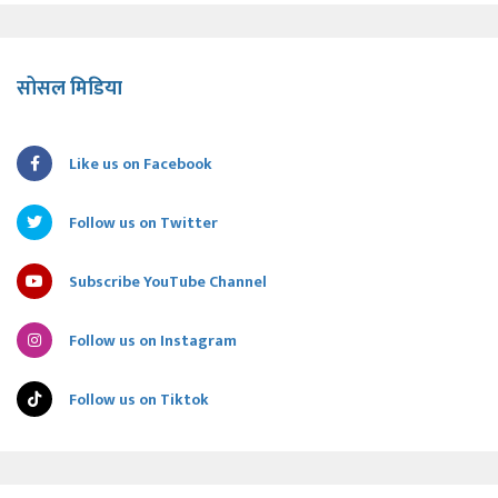
सोसल मिडिया
Like us on Facebook
Follow us on Twitter
Subscribe YouTube Channel
Follow us on Instagram
Follow us on Tiktok