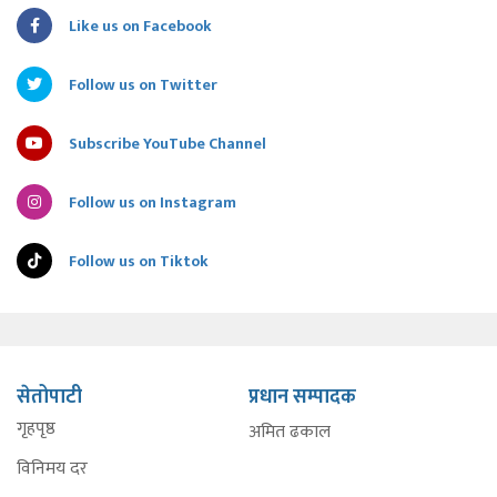
Like us on Facebook
Follow us on Twitter
Subscribe YouTube Channel
Follow us on Instagram
Follow us on Tiktok
सेतोपाटी
प्रधान सम्पादक
गृहपृष्ठ
अमित ढकाल
विनिमय दर