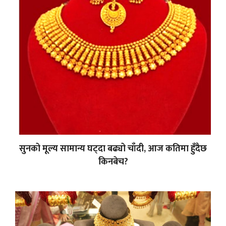
सुनको मूल्य सामान्य घट्दा बढ्यो चाँदी, आज कतिमा हुँदैछ
किनबेच?