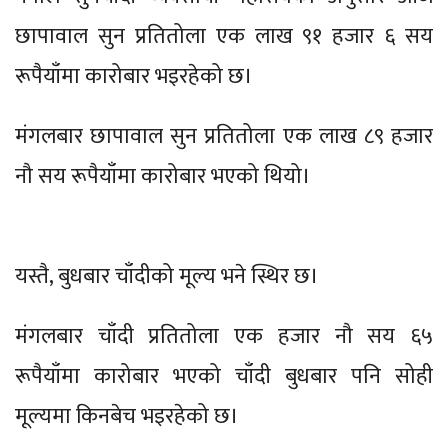
छापावाल सुन प्रतितोला एक लाख ९१ हजार ६ सय
रूपैयाँमा कारोबार भइरहेको छ।
मंगलबार छापावाल सुन प्रतितोला एक लाख ८९ हजार
नौ सय रूपैयाँमा कारोबार भएको थियो।
यस्तै, बुधबार चाँदीको मूल्य भने स्थिर छ।
मंगलबार चाँदी प्रतितोला एक हजार नौ सय ६५
रूपैयाँमा कारोबार भएको चाँदी बुधबार पनि सोही
मूल्यमा किनबेच भइरहेको छ।