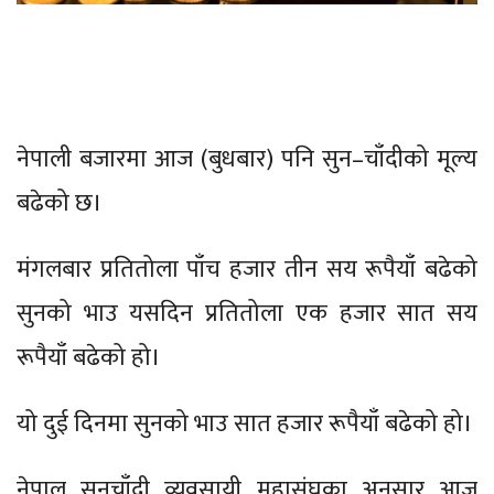
नेपाली बजारमा आज (बुधबार) पनि सुन–चाँदीको मूल्य
बढेको छ।
मंगलबार प्रतितोला पाँच हजार तीन सय रूपैयाँ बढेको
सुनको भाउ यसदिन प्रतितोला एक हजार सात सय
रूपैयाँ बढेको हो।
यो दुई दिनमा सुनको भाउ सात हजार रूपैयाँ बढेको हो।
नेपाल सुनचाँदी व्यवसायी महासंघका अनुसार आज