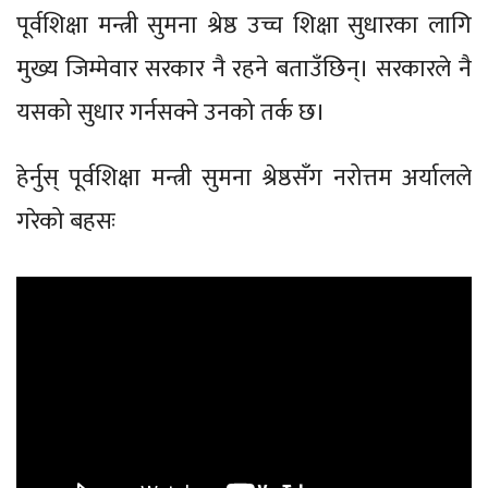
पूर्वशिक्षा मन्त्री सुमना श्रेष्ठ उच्च शिक्षा सुधारका लागि
मुख्य जिम्मेवार सरकार नै रहने बताउँछिन्। सरकारले नै
यसको सुधार गर्नसक्ने उनको तर्क छ।
हेर्नुस् पूर्वशिक्षा मन्त्री सुमना श्रेष्ठसँग नरोत्तम अर्यालले
गरेको बहसः