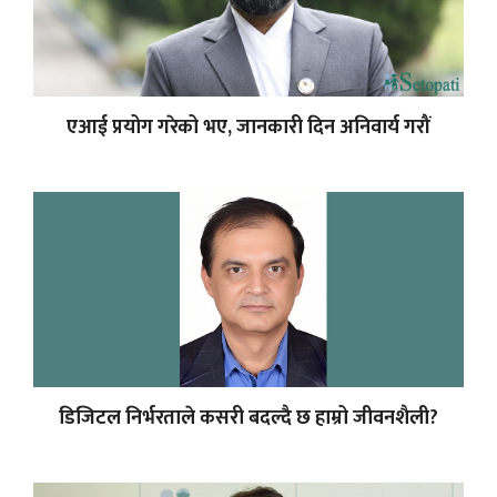
एआई प्रयोग गरेको भए, जानकारी दिन अनिवार्य गरौं
डिजिटल निर्भरताले कसरी बदल्दै छ हाम्रो जीवनशैली?