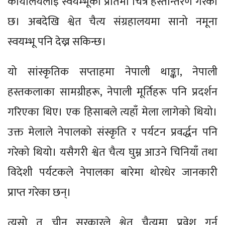
कार्यालयलाई स्वयम्भूको प्रतिमा चित्र हस्तान्तरण गरेको
छ। अबदेखि श्वेत चैत्य संग्रहालयमा सानो नमूना
स्वयम्भू पनि देख्न सकिन्छ।
यो सांस्कृतिक सप्ताहमा नेपाली थाङ्का, नेपाली
हस्तकलाका सामग्रीहरू, नेपाली मूर्तिहरू पनि प्रदर्शन
गरिएका थिए। एक हिसाबले त्यहाँ मेला लागेको थियो।
उक्त मेलाले नेपालको संस्कृति र पर्यटन प्रवर्द्धन पनि
गरेको थियो। यसैगरी श्वेत चैत्य घुम्न आउने चिनियाँ तथा
विदेशी पर्यटकले नेपालका बारेमा थोरधेर जानकारी
प्राप्त गरेका छन्।
त्यसो त चीन सरकारले श्वेत चैत्यमा प्रवेश गर्न