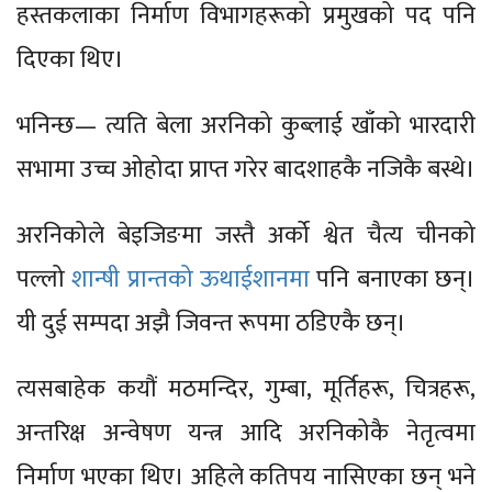
हस्तकलाका निर्माण विभागहरूको प्रमुखको पद पनि
दिएका थिए।
भनिन्छ— त्यति बेला अरनिको कुब्लाई खाँको भारदारी
सभामा उच्च ओहोदा प्राप्त गरेर बादशाहकै नजिकै बस्थे।
अरनिकोले बेइजिङमा जस्तै अर्को श्वेत चैत्य चीनको
पल्लो
शान्षी प्रान्तको ऊथाईशानमा
पनि बनाएका छन्।
यी दुई सम्पदा अझै जिवन्त रूपमा ठडिएकै छन्।
त्यसबाहेक कयौं मठमन्दिर, गुम्बा, मूर्तिहरू, चित्रहरू,
अन्तरिक्ष अन्वेषण यन्त्र आदि अरनिकोकै नेतृत्वमा
निर्माण भएका थिए। अहिले कतिपय नासिएका छन् भने