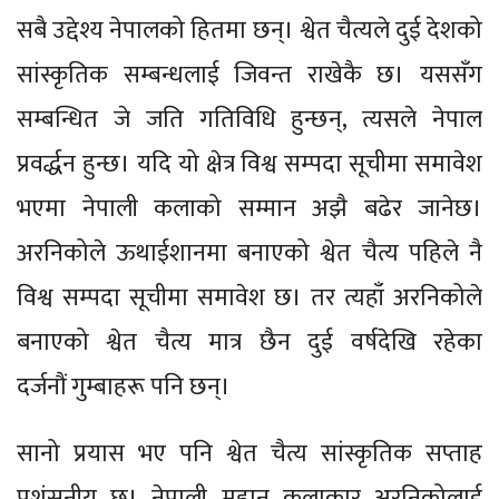
सबै उद्देश्य नेपालको हितमा छन्। श्वेत चैत्यले दुई देशको
सांस्कृतिक सम्बन्धलाई जिवन्त राखेकै छ। यससँग
सम्बन्धित जे जति गतिविधि हुन्छन्, त्यसले नेपाल
प्रवर्द्धन हुन्छ। यदि यो क्षेत्र विश्व सम्पदा सूचीमा समावेश
भएमा नेपाली कलाको सम्मान अझै बढेर जानेछ।
अरनिकोले ऊथाईशानमा बनाएको श्वेत चैत्य पहिले नै
विश्व सम्पदा सूचीमा समावेश छ। तर त्यहाँ अरनिकोले
बनाएको श्वेत चैत्य मात्र छैन दुई वर्षदेखि रहेका
दर्जनौं गुम्बाहरू पनि छन्।
सानो प्रयास भए पनि श्वेत चैत्य सांस्कृतिक सप्ताह
प्रशंसनीय छ। नेपाली महान कलाकार अरनिकोलाई