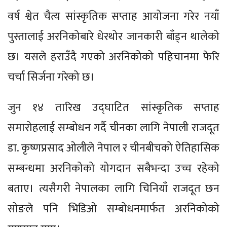
वर्ष श्वेत चैत्य सांस्कृतिक सप्ताह आयोजना गरेर नयाँ
पुस्तालाई अरनिकोबारे धेरथोर जानकारी बाँड्न थालेको
छ। यसले हराउँदै गएको अरनिकोको पहिचानमा फेरि
चर्चा सिर्जना गरेको छ।
जुन १४ तारिख उद्घाटित सांस्कृतिक सप्ताह
समारोहलाई सम्बोधन गर्दै चीनका लागि नेपाली राजदूत
डा. कृष्णप्रसाद ओलीले नेपाल र चीनबीचको ऐतिहासिक
सम्बन्धमा अरनिकोको योगदान सबैभन्दा उच्च रहेको
बताए। त्यसैगरी नेपालका लागि चिनियाँ राजदूत छन
सोङले पनि भिडिओ सम्बोधनमार्फत अरनिकोको