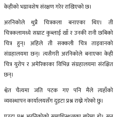
केहीको भग्नावशेष संरक्षण गरेर राखिएको छ।
अरनिकोले थुप्रै चित्रकला बनाएका थिए। ती
चित्रकलामध्ये सम्राट कुब्लाई खाँ र उनकी रानी छबिको
चित्र हुन्। अहिले ती सक्कली चित्र ताइवानको
संग्रहालयमा छन्। त्यसैगरी अरनिकोले बनाएका केही
चित्र युरोप र अमेरिकाका विभिन्न संग्रहालयमा संरक्षित
छन्।
श्वेत चैत्यमा जति पटक गए पनि मैले त्यहाँको
व्यवस्थापन कार्यालयसँग दुइटा प्रश्न राख्ने गरेको छु।
एउटा प्रश्न अरनिकोको समाधिस्थलका बारेमा हो। सन्