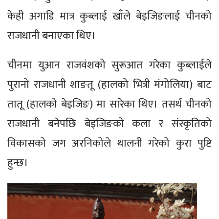
केही अगाडि मात्र कुब्लाई खाँले बेइजिङलाई चीनको
राजधानी बनाएका थिए।
चीनमा युआन राजवंशको सुरूआत गरेका कुब्लाईले
पुरानो राजधानी शाङतू (हालको भित्री मंगोलिया) बाट
तातू (हालको बेइजिङ) मा सारेका थिए। तसर्थ चीनको
राजधानी बनेपछि बेइजिङको कला र संस्कृतिको
विकासको जग अरनिकोले थालनी गरेको कुरा पुष्टि
हुन्छ।