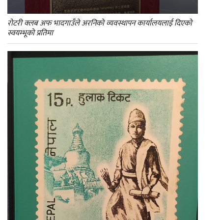
रोटरी क्लब अफ भादगाउँले अरनिको व्यवस्थापन कार्यालयलाई दिएको
स्वयम्भूको प्रतिमा