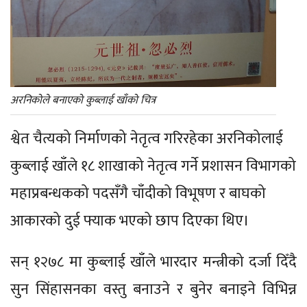
अरनिकोले बनाएको कुब्लाई खाँको चित्र
श्वेत चैत्यको निर्माणको नेतृत्व गरिरहेका अरनिकोलाई
कुब्लाई खाँले १८ शाखाको नेतृत्व गर्ने प्रशासन विभागको
महाप्रबन्धकको पदसँगै चाँदीको विभूषण र बाघको
आकारको दुई फ्याक भएको छाप दिएका थिए।
सन् १२७८ मा कुब्लाई खाँले भारदार मन्त्रीको दर्जा दिँदै
सुन सिंहासनका वस्तु बनाउने र बुनेर बनाइने विभिन्न