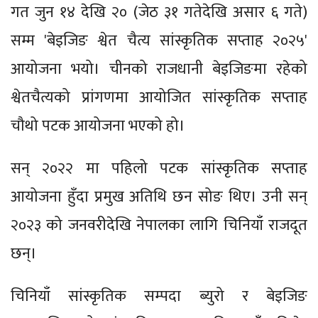
गत जुन १४ देखि २० (जेठ ३१ गतेदेखि असार ६ गते)
सम्म 'बेइजिङ श्वेत चैत्य सांस्कृतिक सप्ताह २०२५'
आयोजना भयो। चीनको राजधानी बेइजिङमा रहेको
श्वेतचैत्यको प्रांगणमा आयोजित सांस्कृतिक सप्ताह
चौथो पटक आयोजना भएको हो।
सन् २०२२ मा पहिलो पटक सांस्कृतिक सप्ताह
आयोजना हुँदा प्रमुख अतिथि छन सोङ थिए। उनी सन्
२०२३ को जनवरीदेखि नेपालका लागि चिनियाँ राजदूत
छन्।
चिनियाँ सांस्कृतिक सम्पदा ब्युरो र बेइजिङ