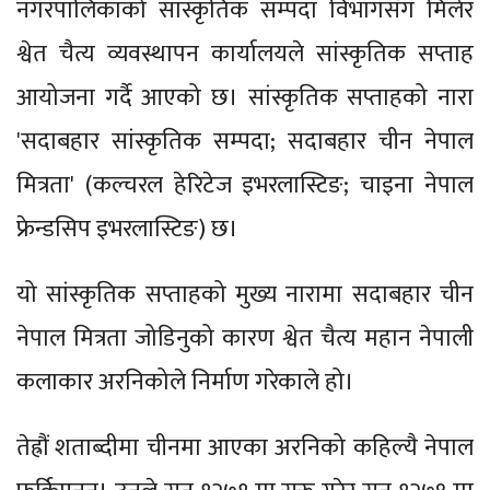
नगरपालिकाको सांस्कृतिक सम्पदा विभागसँग मिलेर
श्वेत चैत्य व्यवस्थापन कार्यालयले सांस्कृतिक सप्ताह
आयोजना गर्दै आएको छ। सांस्कृतिक सप्ताहको नारा
'सदाबहार सांस्कृतिक सम्पदा; सदाबहार चीन नेपाल
मित्रता' (कल्चरल हेरिटेज इभरलास्टिङ; चाइना नेपाल
फ्रेन्डसिप इभरलास्टिङ) छ।
यो सांस्कृतिक सप्ताहको मुख्य नारामा सदाबहार चीन
नेपाल मित्रता जोडिनुको कारण श्वेत चैत्य महान नेपाली
कलाकार अरनिकोले निर्माण गरेकाले हो।
तेह्रौं शताब्दीमा चीनमा आएका अरनिको कहिल्यै नेपाल