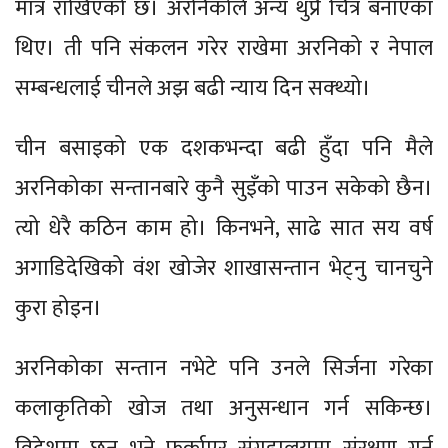
मात्र राखिएको छ। अरनिकोले अन्य थुप्रै चित्र बनाएका
थिए। ती पनि संकलन गरेर राखेमा अरनिको र नेपाल
सम्बन्धलाई चीनले अझ बढी न्याय दिन सक्थ्यो।
चीन बसाइको एक दशकभन्दा बढी हुँदा पनि मैले
अरनिकोका सन्तानबारे कुनै सुइँको पाउन सकेको छैन।
त्यो धेरै कठिन काम हो। किनभने, साढे सात सय वर्ष
अगाडिदेखिको वंश खोजेर शाखासन्तान भेट्नु चानचुने
कुरा होइन।
अरनिकोका सन्तान नभेटे पनि उनले सिर्जना गरेका
कलाकृतिको खोज तथा अनुसन्धान गर्न सकिन्छ।