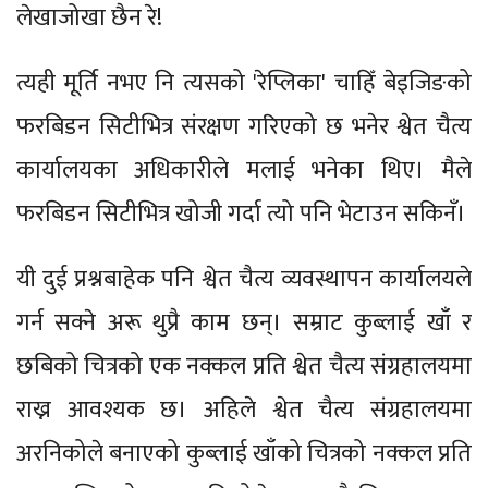
लेखाजोखा छैन रे!
त्यही मूर्ति नभए नि त्यसको 'रेप्लिका' चाहिँ बेइजिङको
फरबिडन सिटीभित्र संरक्षण गरिएको छ भनेर श्वेत चैत्य
कार्यालयका अधिकारीले मलाई भनेका थिए। मैले
फरबिडन सिटीभित्र खोजी गर्दा त्यो पनि भेटाउन सकिनँ।
यी दुई प्रश्नबाहेक पनि श्वेत चैत्य व्यवस्थापन कार्यालयले
गर्न सक्ने अरू थुप्रै काम छन्। सम्राट कुब्लाई खाँ र
छबिको चित्रको एक नक्कल प्रति श्वेत चैत्य संग्रहालयमा
राख्न आवश्यक छ। अहिले श्वेत चैत्य संग्रहालयमा
अरनिकोले बनाएको कुब्लाई खाँको चित्रको नक्कल प्रति