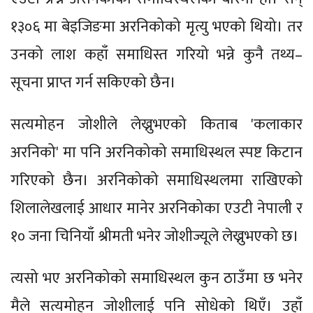
१३०६ मा बेइजिङमा अरनिकोको मृत्यु भएको थियो। तर
उनको लाश कहाँ समाधिस्त गरियो भन्ने कुनै तथ्य–
सूचना प्राप्त गर्न सकिएको छैन।
सत्यमोहन जोशीले लेख्नुभएको किताब 'कलाकार
अरनिको' मा पनि अरनिकोको समाधिस्थल स्पष्ट किटान
गरिएको छैन। अरनिकोको समाधिस्थलमा राखिएको
शिलालेखलाई आधार मानेर अरनिकोका एउटी नेपाली र
१० जना चिनियाँ श्रीमती भनेर जोशीज्यूले लेख्नुभएको छ।
त्यसो भए अरनिकोको समाधिस्थल कुन ठाउँमा छ भनेर
मैले सत्यमोहन जोशीलाई पनि सोधेको थिएँ। उहाँ