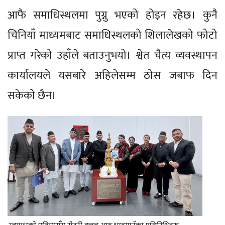
आफै समाधिस्थलमा पुग्नु भएको होइन रहेछ। कुनै
चिनियाँ माध्यमबाट समाधिस्थलको शिलालेखको फोटो
प्राप्त गरेको उहाँले बताउनुभयो। श्वेत चैत्य व्यवस्थापन
कार्यालयले यसबारे अहिलेसम्म ठोस जबाफ दिन
सकेको छैन।