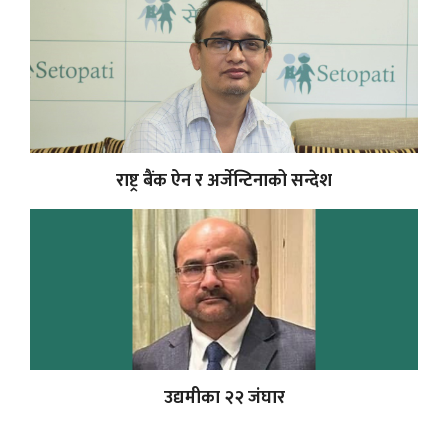
राष्ट्र बैंक ऐन र अर्जेन्टिनाको सन्देश
उद्यमीका २२ जंघार