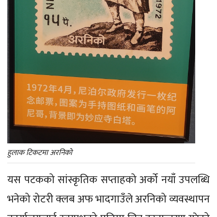
हुलाक टिकटमा अरनिको
यस पटकको सांस्कृतिक सप्ताहको अर्को नयाँ उपलब्धि
भनेको रोटरी क्लब अफ भादगाउँले अरनिको व्यवस्थापन