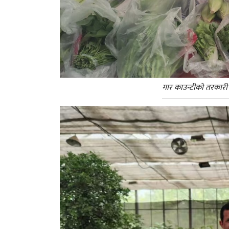
गार काउन्टीको तरकारी