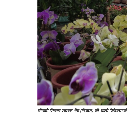
चीनको सिचाङ स्वायत्त क्षेत्र (तिब्बत) को आली प्रिफेक्चर