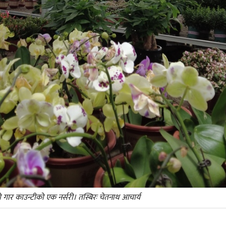
को गार काउन्टीको एक नर्सरी। तस्बिरः चेतनाथ आचार्य