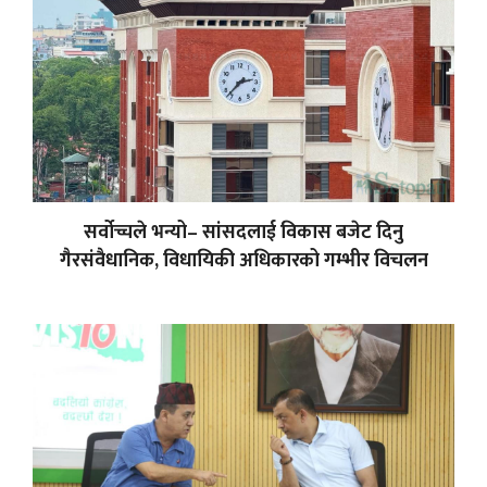
सर्वोच्चले भन्यो– सांसदलाई विकास बजेट दिनु
गैरसंवैधानिक, विधायिकी अधिकारको गम्भीर विचलन