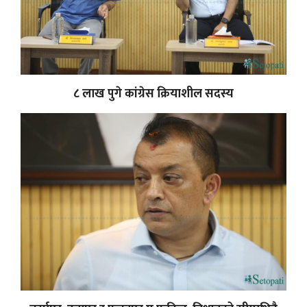
८ लाख पुगे कांग्रेस क्रियाशील सदस्य