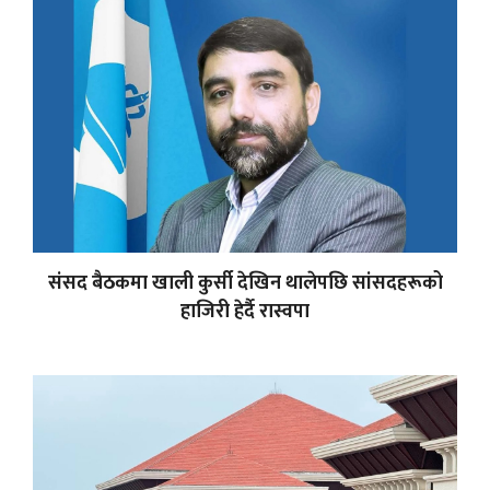
संसद बैठकमा खाली कुर्सी देखिन थालेपछि सांसदहरूको
हाजिरी हेर्दै रास्वपा