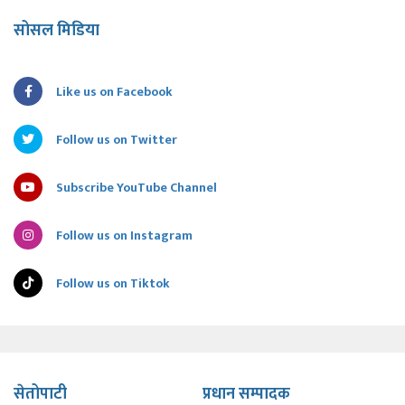
सोसल मिडिया
Like us on Facebook
Follow us on Twitter
Subscribe YouTube Channel
Follow us on Instagram
Follow us on Tiktok
सेतोपाटी
प्रधान सम्पादक