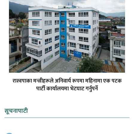
रास्वपाका मन्त्रीहरूले अनिवार्य रूपमा महिनामा एक पटक
पार्टी कार्यालयमा भेटघाट गर्नुपर्ने
सूचनापाटी