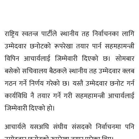
राष्ट्रिय स्वतन्त्र पार्टीले स्थानीय तह निर्वाचनका लागि
उम्मेदवार छनोटको रूपरेखा तयार पार्न सहमहामन्त्री
विपिन आचार्यलाई जिम्मेवारी दिएको छ। सोमबार
बसेको सचिवालय बैठकले स्थानीय तह उम्मेदवार क्लब
गठन गर्ने निर्णय गरेको छ। यस्तै उम्मेदवार छनोट गर्न
कार्यविधि नै तयार गर्ने गरी सहमहामन्त्री आचार्यलाई
जिम्मेवारी दिएको हो।
आचार्यले यसअघि संघीय संसदको निर्वाचनमा पनि