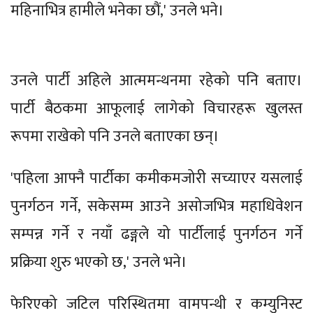
महिनाभित्र हामीले भनेका छौं,' उनले भने।
उनले पार्टी अहिले आत्ममन्थनमा रहेको पनि बताए।
पार्टी बैठकमा आफूलाई लागेको विचारहरू खुलस्त
रूपमा राखेको पनि उनले बताएका छन्।
'पहिला आफ्नै पार्टीका कमीकमजोरी सच्याएर यसलाई
पुनर्गठन गर्ने, सकेसम्म आउने असोजभित्र महाधिवेशन
सम्पन्न गर्ने र नयाँ ढङ्गले यो पार्टीलाई पुनर्गठन गर्ने
प्रक्रिया शुरु भएको छ,' उनले भने।
फेरिएको जटिल परिस्थितमा वामपन्थी र कम्युनिस्ट