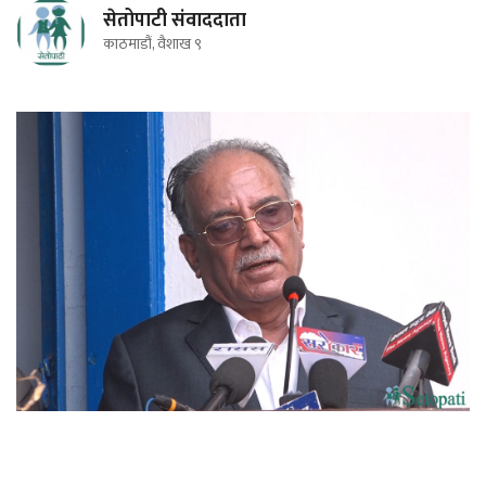
सेतोपाटी संवाददाता
काठमाडौं, वैशाख ९