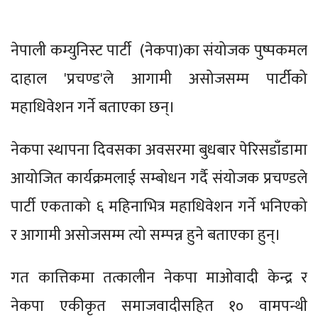
नेपाली कम्युनिस्ट पार्टी (नेकपा)का संयोजक पुष्पकमल
दाहाल 'प्रचण्ड'ले आगामी असोजसम्म पार्टीको
महाधिवेशन गर्ने बताएका छन्।
नेकपा स्थापना दिवसका अवसरमा बुधबार पेरिसडाँडामा
आयोजित कार्यक्रमलाई सम्बोधन गर्दै संयोजक प्रचण्डले
पार्टी एकताको ६ महिनाभित्र महाधिवेशन गर्ने भनिएको
र आगामी असोजसम्म त्यो सम्पन्न हुने बताएका हुन्।
गत कात्तिकमा तत्कालीन नेकपा माओवादी केन्द्र र
नेकपा एकीकृत समाजवादीसहित १० वामपन्थी