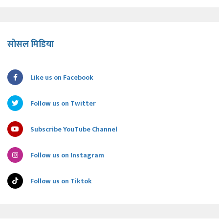
सोसल मिडिया
Like us on Facebook
Follow us on Twitter
Subscribe YouTube Channel
Follow us on Instagram
Follow us on Tiktok