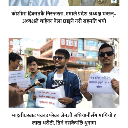
कोशीमा हिक्मतकै निरन्तरता, एमाले प्रदेश अध्यक्ष भन्छन्–
अध्यक्षले चाहेका बेला छाड्ने गरी सहमति भयो
माइतीघरबाट पक्राउ परेका जेनजी अभियानीसँग मागियो १
लाख धरौटी, तिर्न नसकेपछि थुनामा