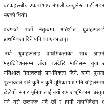
घटकहरूबीच एकता भएर नेपाली कम्युनिस्ट पार्टी गठन
भएको थियो।
प्रचण्डले पार्टी नेतृत्वमा गतिशील युवाहरूलाई
प्राथमिकता दिने पनि बताएका छन्।
'नयाँ युवाहरूलाई प्राथमिकताका साथ आउने
महाधिवेशनसम्म जाँदा तलदेखि माथिसम्म युवा र
गतिशील नेतृत्वलाई प्राथमिकता दिने, हामी पुराना
पुस्ताकाले पनि कुनै न कुनै भूमिका भए पनि अहिलेसम्म
खेलेको रूप र भूमिकालाई नयाँ रूप र भूमिकामा प्रस्तुत
गर्ने गरी छलफल गर्दै छौं र हामी महाधिवेशन ६