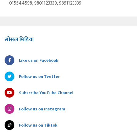
015544598, 9801123339, 9851123339
सोसल मिडिया
Like us on Facebook
Follow us on Twitter
Subscribe YouTube Channel
Follow us on Instagram
Follow us on Tiktok