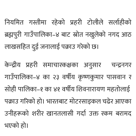
नियमित गस्तीमा रहेको प्रहरी टोलीले सर्लाहीको
ब्रह्मपुरी गाउँपालिका–४ बाट स्रोत नखुलेको नगद आठ
लाखसहित दुई जनालाई पक्राउ गरेको छ।
केन्द्रीय प्रहरी समाचारकक्षका अनुसार चन्द्रनगर
गाउँपालिका–४ का २३ वर्षीय कृष्णकुमार पासवान र
सोही पालिका–१ का ४१ वर्षीय शिवनारायण महतोलाई
पक्राउ गरिको हो। भारतबाट मोटरसाइकल चढेर आएका
उनीहरूको शरीर खानतलासी गर्दा उक्त रकम बरामद
भएको हो।