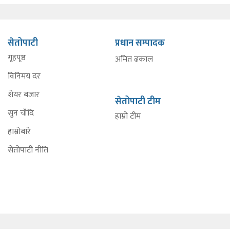
सेतोपाटी
प्रधान सम्पादक
गृहपृष्ठ
अमित ढकाल
विनिमय दर
शेयर बजार
सेतोपाटी टीम
सुन चाँदि
हाम्रो टीम
हाम्रोबारे
सेतोपाटी नीति