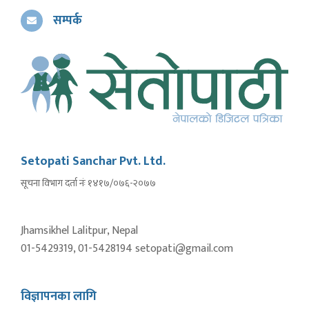
सम्पर्क
Setopati Sanchar Pvt. Ltd.
सूचना विभाग दर्ता नंः १४१७/०७६-२०७७
Jhamsikhel Lalitpur, Nepal
01-5429319, 01-5428194 setopati@gmail.com
विज्ञापनका लागि